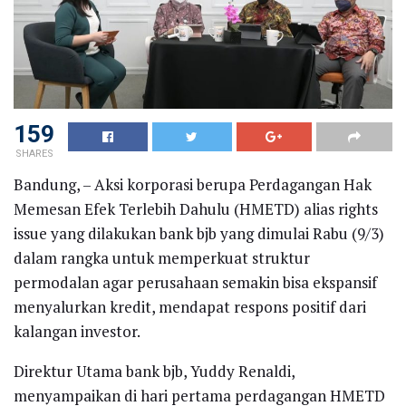
159
SHARES
Bandung, – Aksi korporasi berupa Perdagangan Hak
Memesan Efek Terlebih Dahulu (HMETD) alias rights
issue yang dilakukan bank bjb yang dimulai Rabu (9/3)
dalam rangka untuk memperkuat struktur
permodalan agar perusahaan semakin bisa ekspansif
menyalurkan kredit, mendapat respons positif dari
kalangan investor.
Direktur Utama bank bjb, Yuddy Renaldi,
menyampaikan di hari pertama perdagangan HMETD