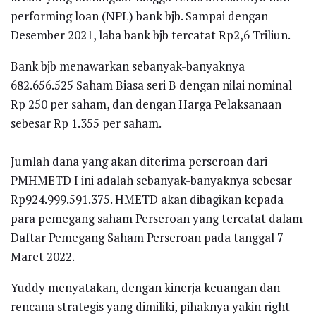
performing loan (NPL) bank bjb. Sampai dengan
Desember 2021, laba bank bjb tercatat Rp2,6 Triliun.
Bank bjb menawarkan sebanyak-banyaknya
682.656.525 Saham Biasa seri B dengan nilai nominal
Rp 250 per saham, dan dengan Harga Pelaksanaan
sebesar Rp 1.355 per saham.
Jumlah dana yang akan diterima perseroan dari
PMHMETD I ini adalah sebanyak-banyaknya sebesar
Rp924.999.591.375. HMETD akan dibagikan kepada
para pemegang saham Perseroan yang tercatat dalam
Daftar Pemegang Saham Perseroan pada tanggal 7
Maret 2022.
Yuddy menyatakan, dengan kinerja keuangan dan
rencana strategis yang dimiliki, pihaknya yakin right