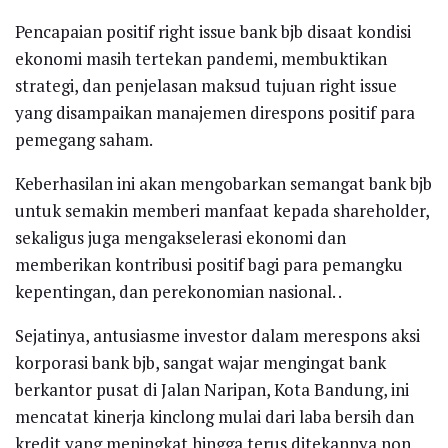
Pencapaian positif right issue bank bjb disaat kondisi
ekonomi masih tertekan pandemi, membuktikan
strategi, dan penjelasan maksud tujuan right issue
yang disampaikan manajemen direspons positif para
pemegang saham.
Keberhasilan ini akan mengobarkan semangat bank bjb
untuk semakin memberi manfaat kepada shareholder,
sekaligus juga mengakselerasi ekonomi dan
memberikan kontribusi positif bagi para pemangku
kepentingan, dan perekonomian nasional. .
Sejatinya, antusiasme investor dalam merespons aksi
korporasi bank bjb, sangat wajar mengingat bank
berkantor pusat di Jalan Naripan, Kota Bandung, ini
mencatat kinerja kinclong mulai dari laba bersih dan
kredit yang meningkat hingga terus ditekannya non