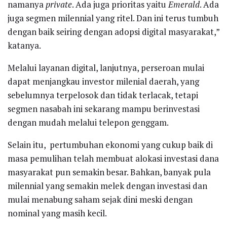
namanya
private
. Ada juga prioritas yaitu
Emerald
. Ada
juga segmen milennial yang ritel. Dan ini terus tumbuh
dengan baik seiring dengan adopsi digital masyarakat,”
katanya.
Melalui layanan digital, lanjutnya, perseroan mulai
dapat menjangkau investor milenial daerah, yang
sebelumnya terpelosok dan tidak terlacak, tetapi
segmen nasabah ini sekarang mampu berinvestasi
dengan mudah melalui telepon genggam.
Selain itu, pertumbuhan ekonomi yang cukup baik di
masa pemulihan telah membuat alokasi investasi dana
masyarakat pun semakin besar. Bahkan, banyak pula
milennial yang semakin melek dengan investasi dan
mulai menabung saham sejak dini meski dengan
nominal yang masih kecil.