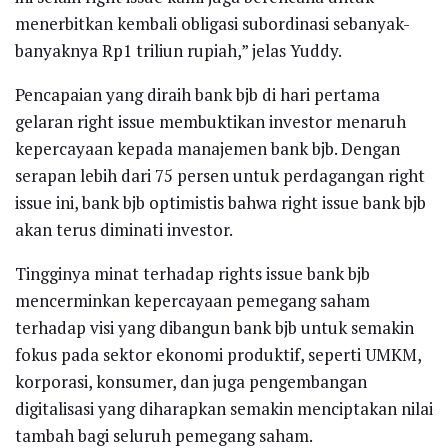
menerbitkan kembali obligasi subordinasi sebanyak-
banyaknya Rp1 triliun rupiah,” jelas Yuddy.
Pencapaian yang diraih bank bjb di hari pertama
gelaran right issue membuktikan investor menaruh
kepercayaan kepada manajemen bank bjb. Dengan
serapan lebih dari 75 persen untuk perdagangan right
issue ini, bank bjb optimistis bahwa right issue bank bjb
akan terus diminati investor.
Tingginya minat terhadap rights issue bank bjb
mencerminkan kepercayaan pemegang saham
terhadap visi yang dibangun bank bjb untuk semakin
fokus pada sektor ekonomi produktif, seperti UMKM,
korporasi, konsumer, dan juga pengembangan
digitalisasi yang diharapkan semakin menciptakan nilai
tambah bagi seluruh pemegang saham.