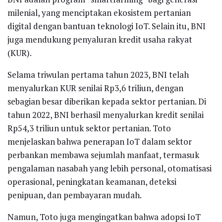
milenial, yang menciptakan ekosistem pertanian
digital dengan bantuan teknologi IoT. Selain itu, BNI
juga mendukung penyaluran kredit usaha rakyat
(KUR).
Selama triwulan pertama tahun 2023, BNI telah
menyalurkan KUR senilai Rp3,6 triliun, dengan
sebagian besar diberikan kepada sektor pertanian. Di
tahun 2022, BNI berhasil menyalurkan kredit senilai
Rp54,3 triliun untuk sektor pertanian. Toto
menjelaskan bahwa penerapan IoT dalam sektor
perbankan membawa sejumlah manfaat, termasuk
pengalaman nasabah yang lebih personal, otomatisasi
operasional, peningkatan keamanan, deteksi
penipuan, dan pembayaran mudah.
Namun, Toto juga mengingatkan bahwa adopsi IoT