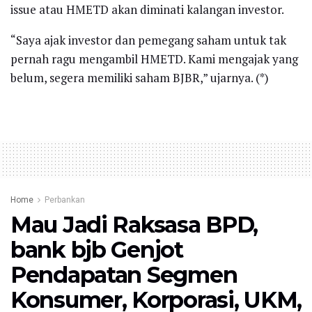
issue atau HMETD akan diminati kalangan investor.
“Saya ajak investor dan pemegang saham untuk tak
pernah ragu mengambil HMETD. Kami mengajak yang
belum, segera memiliki saham BJBR,” ujarnya. (*)
Home
Perbankan
Mau Jadi Raksasa BPD,
bank bjb Genjot
Pendapatan Segmen
Konsumer, Korporasi, UKM,