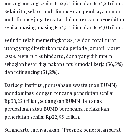
masing-masing senilai Rp5,6 triliun dan Rp4,5 triliun.
Selain itu, sektor multifinance dan pembiayaan non
multifinance juga tercatat dalam rencana penerbitan
senilai masing-masing Rp4,5 triliun dan Rp4,0 triliun.
Pefindo telah memeringkat 82,4% dari total surat
utang yang diterbitkan pada periode Januari-Maret
2024. Menurut Suhindarto, dana yang dihimpun
sebagian besar digunakan untuk modal kerja (56,5%)
dan refinancing (31,2%).
Dari segi institusi, perusahaan swasta (non BUMN)
mendominasi dengan rencana penerbitan senilai
Rp30,22 triliun, sedangkan BUMN dan anak
perusahaan atau BUMD berencana melakukan
penerbitan senilai Rp22,95 triliun.
Suhindarto menyatakan, “Prospek penerbitan surat