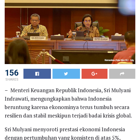
156
SHARES
–
Menteri Keuangan Republik Indonesia, Sri Mulyani
Indrawati, mengungkapkan bahwa Indonesia
beruntung karena ekonominya terus tumbuh secara
resilien dan stabil meskipun terjadi badai krisis global.
Sri Mulyani menyoroti prestasi ekonomi Indonesia
dengan pertumbuhan yang konsisten di atas 5%,