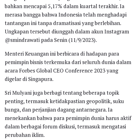
bahkan mencapai 5,17% dalam kuartal terakhir. Ia
merasa bangga bahwa Indonesia telah menghadapi
tantangan ini tanpa dramatisasi yang berlebihan.
Ungkapan tersebut diunggah dalam akun Instagram
@smindrawati pada Senin (11/9/2023).
Menteri Keuangan ini berbicara di hadapan para
pemimpin bisnis terkemuka dari seluruh dunia dalam
acara Forbes Global CEO Conference 2023 yang
digelar di Singapura.
Sri Mulyani juga berbagi tentang beberapa topik
penting, termasuk ketidakpastian geopolitik, suku
bunga, dan perjanjian dagang antarnegara. Ia
menekankan bahwa para pemimpin dunia harus aktif
dalam berbagai forum diskusi, termasuk mengatasi
perubahan iklim.