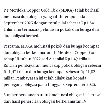
PT Merdeka Copper Gold Tbk. (MDKA) telah berhasil
melunasi dua obligasi yang jatuh tempo pada
September 2023 dengan total nilai sebesar Rp1,64
triliun. Ini termasuk pelunasan pokok dan bunga dari
dua obligasi berbeda.
Pertama, MDKA melunasi pokok dan bunga keempat
dari obligasi berkelanjutan III Merdeka Copper Gold
tahap III tahun 2022 seri A senilai Rp1,49 triliun.
Rincian pembayaran mencakup pokok obligasi sebesar
Rp1,47 triliun dan bunga keempat sebesar Rp21,82
miliar. Pembayaran ini telah dilakukan kepada
pemegang obligasi pada tanggal 8 September 2023.
Sumber pendanaan untuk melunasi obligasi ini berasal
dari hasil penerbitan obligasi berkelanjutan IV