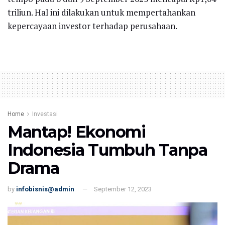
triliun. Hal ini dilakukan untuk mempertahankan
kepercayaan investor terhadap perusahaan.
Home
Investasi
Mantap! Ekonomi
Indonesia Tumbuh Tanpa
Drama
by
infobisnis@admin
September 12, 2023