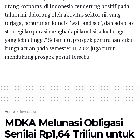
utang korporasi di Indonesia cenderung positif pada
tahun ini, didorong oleh aktivitas sektor riil yang
terjaga, penurunan kondisi ‘wait and see’, dan adaptasi
strategi korporasi menghadapi kondisi suku bunga
yang lebih tinggi.” Selain itu, prospek penurunan suku
bunga acuan pada semester II-2024 juga turut
mendukung prospek positif tersebu
Home
Investasi
MDKA Melunasi Obligasi
Senilai Rp1,64 Triliun untuk