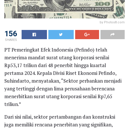
by Photos8.com
156
SHARES
PT Pemeringkat Efek Indonesia (Pefindo) telah
menerima mandat surat utang korporasi senilai
Rp53,17 triliun dari 48 penerbit hingga kuartal
pertama 2024. Kepala Divisi Riset Ekonomi Pefindo,
Suhindarto, menyatakan, “Sektor perbankan menjadi
yang tertinggi dengan lima perusahaan berencana
menerbitkan surat utang korporasi senilai Rp7,65
triliun.”
Dari sisi nilai, sektor pertambangan dan konstruksi
juga memiliki rencana penerbitan yang signifikan,