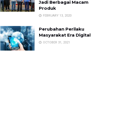
Jadi Berbagai Macam
Produk
FEBRUARY 13, 2020
Perubahan Perilaku
Masyarakat Era Digital
OCTOBER 31, 2021