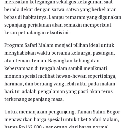
merasakan ketegangan sekaligus kekaguman saat
berada dekat dengan satwa-satwa yang berkeliaran
bebas di habitatnya. Lampu temaram yang digunakan
sepanjang perjalanan akan semakin memperkuat
kesan petualangan eksotis ini.
Program Safari Malam menjadi pilihan ideal untuk
menghabiskan waktu bersama keluarga, pasangan,
atau teman-teman. Bayangkan kehangatan
kebersamaan di tengah alam sambil menikmati
momen spesial melihat hewan-hewan seperti singa,
harimau, dan beruang yang lebih aktif pada malam
hari. Ini adalah pengalaman yang pasti akan terus
terkenang sepanjang masa.
Untuk memanjakan pengunjung, Taman Safari Bogor
menawarkan harga spesial untuk tiket Safari Malam,
hanya Rp162.000,- per orang, dari harga normal