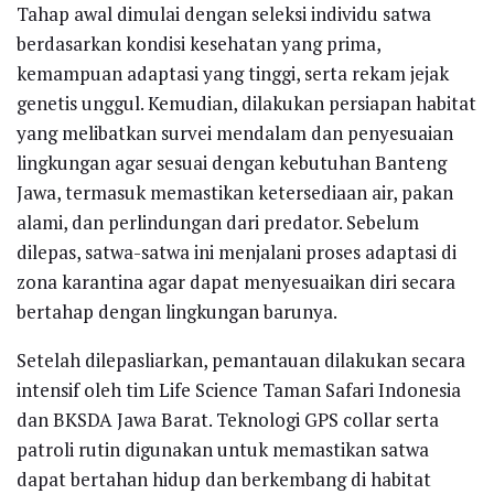
Tahap awal dimulai dengan seleksi individu satwa
berdasarkan kondisi kesehatan yang prima,
kemampuan adaptasi yang tinggi, serta rekam jejak
genetis unggul. Kemudian, dilakukan persiapan habitat
yang melibatkan survei mendalam dan penyesuaian
lingkungan agar sesuai dengan kebutuhan Banteng
Jawa, termasuk memastikan ketersediaan air, pakan
alami, dan perlindungan dari predator. Sebelum
dilepas, satwa-satwa ini menjalani proses adaptasi di
zona karantina agar dapat menyesuaikan diri secara
bertahap dengan lingkungan barunya.
Setelah dilepasliarkan, pemantauan dilakukan secara
intensif oleh tim Life Science Taman Safari Indonesia
dan BKSDA Jawa Barat. Teknologi GPS collar serta
patroli rutin digunakan untuk memastikan satwa
dapat bertahan hidup dan berkembang di habitat