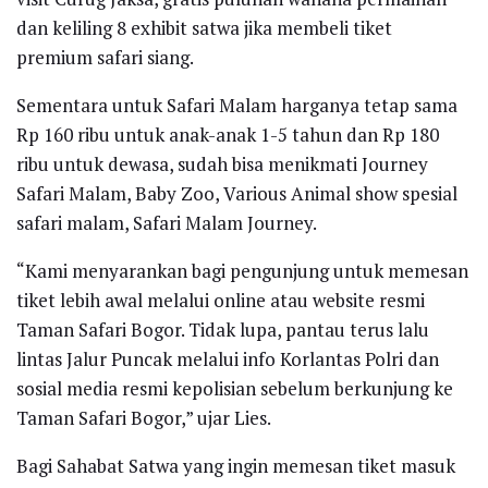
dan keliling 8 exhibit satwa jika membeli tiket
premium safari siang.
Sementara untuk Safari Malam harganya tetap sama
Rp 160 ribu untuk anak-anak 1-5 tahun dan Rp 180
ribu untuk dewasa, sudah bisa menikmati Journey
Safari Malam, Baby Zoo, Various Animal show spesial
safari malam, Safari Malam Journey.
“Kami menyarankan bagi pengunjung untuk memesan
tiket lebih awal melalui online atau website resmi
Taman Safari Bogor. Tidak lupa, pantau terus lalu
lintas Jalur Puncak melalui info Korlantas Polri dan
sosial media resmi kepolisian sebelum berkunjung ke
Taman Safari Bogor,” ujar Lies.
Bagi Sahabat Satwa yang ingin memesan tiket masuk