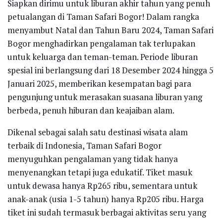
Siapkan dirimu untuk liburan akhir tahun yang penuh
petualangan di Taman Safari Bogor! Dalam rangka
menyambut Natal dan Tahun Baru 2024, Taman Safari
Bogor menghadirkan pengalaman tak terlupakan
untuk keluarga dan teman-teman. Periode liburan
spesial ini berlangsung dari 18 Desember 2024 hingga 5
Januari 2025, memberikan kesempatan bagi para
pengunjung untuk merasakan suasana liburan yang
berbeda, penuh hiburan dan keajaiban alam.
Dikenal sebagai salah satu destinasi wisata alam
terbaik di Indonesia, Taman Safari Bogor
menyuguhkan pengalaman yang tidak hanya
menyenangkan tetapi juga edukatif. Tiket masuk
untuk dewasa hanya Rp265 ribu, sementara untuk
anak-anak (usia 1-5 tahun) hanya Rp205 ribu. Harga
tiket ini sudah termasuk berbagai aktivitas seru yang