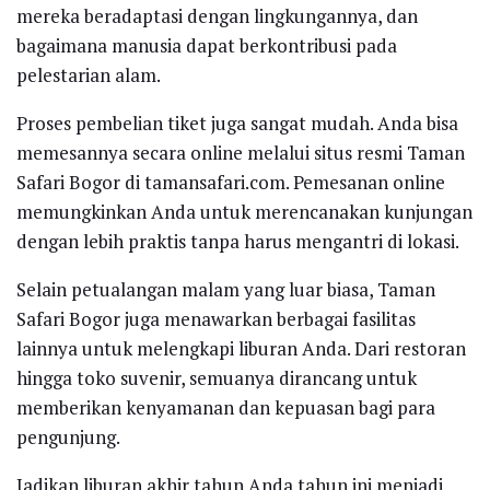
mereka beradaptasi dengan lingkungannya, dan
bagaimana manusia dapat berkontribusi pada
pelestarian alam.
Proses pembelian tiket juga sangat mudah. Anda bisa
memesannya secara online melalui situs resmi Taman
Safari Bogor di tamansafari.com. Pemesanan online
memungkinkan Anda untuk merencanakan kunjungan
dengan lebih praktis tanpa harus mengantri di lokasi.
Selain petualangan malam yang luar biasa, Taman
Safari Bogor juga menawarkan berbagai fasilitas
lainnya untuk melengkapi liburan Anda. Dari restoran
hingga toko suvenir, semuanya dirancang untuk
memberikan kenyamanan dan kepuasan bagi para
pengunjung.
Jadikan liburan akhir tahun Anda tahun ini menjadi