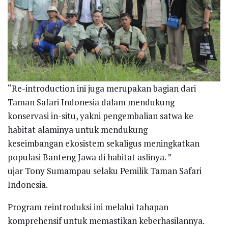
“Re-introduction ini juga merupakan bagian dari
Taman Safari Indonesia dalam mendukung
konservasi in-situ, yakni pengembalian satwa ke
habitat alaminya untuk mendukung
keseimbangan ekosistem sekaligus meningkatkan
populasi Banteng Jawa di habitat aslinya. ”
ujar Tony Sumampau selaku Pemilik Taman Safari
Indonesia.
Program reintroduksi ini melalui tahapan
komprehensif untuk memastikan keberhasilannya.