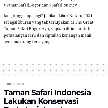
#TamanSafariBogor dan #SafariJourney.
Jadi, tunggu apa lagi? Jadikan Libur Nataru 2024
sebagai liburan yang tak terlupakan di The Great
Taman Safari Bogor. Ayo, siapkan dirimu untuk
petualangan seru dan ciptakan kenangan manis
bersama orang tersayang!
Home
Bisnis
Taman Safari Indonesia
Lakukan Konservasi