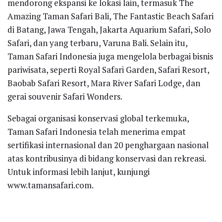
mendorong ekspansi ke lokasi lain, termasuk The
Amazing Taman Safari Bali, The Fantastic Beach Safari
di Batang, Jawa Tengah, Jakarta Aquarium Safari, Solo
Safari, dan yang terbaru, Varuna Bali. Selain itu,
Taman Safari Indonesia juga mengelola berbagai bisnis
pariwisata, seperti Royal Safari Garden, Safari Resort,
Baobab Safari Resort, Mara River Safari Lodge, dan
gerai souvenir Safari Wonders.
Sebagai organisasi konservasi global terkemuka,
Taman Safari Indonesia telah menerima empat
sertifikasi internasional dan 20 penghargaan nasional
atas kontribusinya di bidang konservasi dan rekreasi.
Untuk informasi lebih lanjut, kunjungi
www.tamansafari.com.