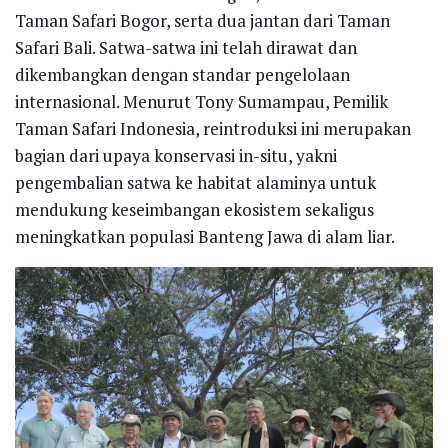
Taman Safari Bogor, serta dua jantan dari Taman
Safari Bali. Satwa-satwa ini telah dirawat dan
dikembangkan dengan standar pengelolaan
internasional. Menurut Tony Sumampau, Pemilik
Taman Safari Indonesia, reintroduksi ini merupakan
bagian dari upaya konservasi in-situ, yakni
pengembalian satwa ke habitat alaminya untuk
mendukung keseimbangan ekosistem sekaligus
meningkatkan populasi Banteng Jawa di alam liar.