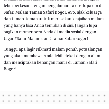
lebih berkesan dengan pengalaman tak terlupakan di
Safari Malam Taman Safari Bogor. Ayo, ajak keluarga
dan teman-teman untuk merasakan keajaiban malam
yang hanya bisa Anda temukan di sini. Jangan lupa
bagikan momen seru Anda di media sosial dengan
tagar #SafariMalam dan #TamanSafariBogor!
Tunggu apa lagi? Nikmati malam penuh petualangan
yang akan membawa Anda lebih dekat dengan alam
dan menciptakan kenangan manis di Taman Safari
Bogor!