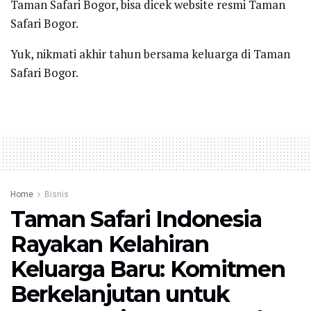
Taman Safari Bogor, bisa dicek website resmi Taman
Safari Bogor.
Yuk, nikmati akhir tahun bersama keluarga di Taman
Safari Bogor.
Home
Bisnis
Taman Safari Indonesia
Rayakan Kelahiran
Keluarga Baru: Komitmen
Berkelanjutan untuk