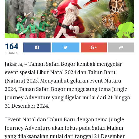
164
SHARES
Jakarta, – Taman Safari Bogor kembali menggelar
event spesial Libur Natal 2024 dan Tahun Baru
(Nataru) 2025. Menyambut gelaran event Nataru
2024, Taman Safari Bogor menggusung tema Jungle
Journey Adventure yang digelar mulai dari 21 hingga
31 Desember 2024.
“Event Natal dan Tahun Baru dengan tema Jungle
Journey Adventure akan fokus pada Safari Malam
yang dilaksanakan mulai dari tanggal 21 Desember