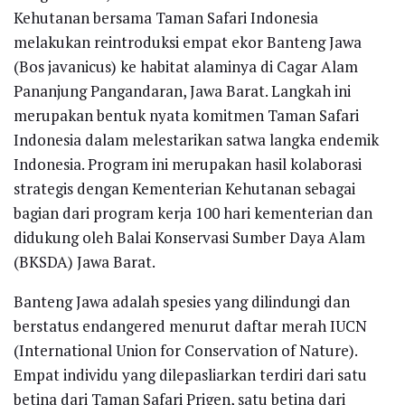
Kehutanan bersama Taman Safari Indonesia
melakukan reintroduksi empat ekor Banteng Jawa
(Bos javanicus) ke habitat alaminya di Cagar Alam
Pananjung Pangandaran, Jawa Barat. Langkah ini
merupakan bentuk nyata komitmen Taman Safari
Indonesia dalam melestarikan satwa langka endemik
Indonesia. Program ini merupakan hasil kolaborasi
strategis dengan Kementerian Kehutanan sebagai
bagian dari program kerja 100 hari kementerian dan
didukung oleh Balai Konservasi Sumber Daya Alam
(BKSDA) Jawa Barat.
Banteng Jawa adalah spesies yang dilindungi dan
berstatus endangered menurut daftar merah IUCN
(International Union for Conservation of Nature).
Empat individu yang dilepasliarkan terdiri dari satu
betina dari Taman Safari Prigen, satu betina dari