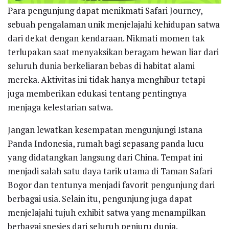
Para pengunjung dapat menikmati Safari Journey,
sebuah pengalaman unik menjelajahi kehidupan satwa
dari dekat dengan kendaraan. Nikmati momen tak
terlupakan saat menyaksikan beragam hewan liar dari
seluruh dunia berkeliaran bebas di habitat alami
mereka. Aktivitas ini tidak hanya menghibur tetapi
juga memberikan edukasi tentang pentingnya
menjaga kelestarian satwa.
Jangan lewatkan kesempatan mengunjungi Istana
Panda Indonesia, rumah bagi sepasang panda lucu
yang didatangkan langsung dari China. Tempat ini
menjadi salah satu daya tarik utama di Taman Safari
Bogor dan tentunya menjadi favorit pengunjung dari
berbagai usia. Selain itu, pengunjung juga dapat
menjelajahi tujuh exhibit satwa yang menampilkan
berbagai spesies dari seluruh penjuru dunia.