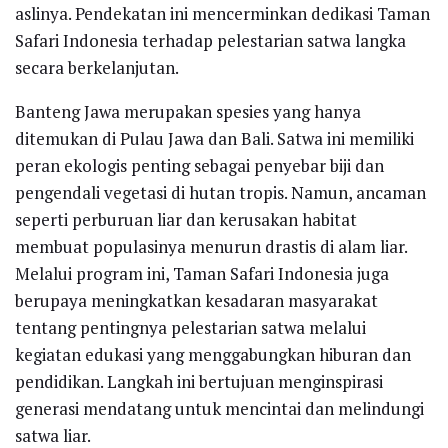
aslinya. Pendekatan ini mencerminkan dedikasi Taman
Safari Indonesia terhadap pelestarian satwa langka
secara berkelanjutan.
Banteng Jawa merupakan spesies yang hanya
ditemukan di Pulau Jawa dan Bali. Satwa ini memiliki
peran ekologis penting sebagai penyebar biji dan
pengendali vegetasi di hutan tropis. Namun, ancaman
seperti perburuan liar dan kerusakan habitat
membuat populasinya menurun drastis di alam liar.
Melalui program ini, Taman Safari Indonesia juga
berupaya meningkatkan kesadaran masyarakat
tentang pentingnya pelestarian satwa melalui
kegiatan edukasi yang menggabungkan hiburan dan
pendidikan. Langkah ini bertujuan menginspirasi
generasi mendatang untuk mencintai dan melindungi
satwa liar.