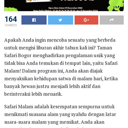
164
SHARES
Apakah Anda ingin mencoba sesuatu yang berbeda
untuk mengisi liburan akhir tahun kali ini? Taman
Safari Bogor menghadirkan pengalaman unik yang
tidak bisa Anda temukan di tempat lain, yaitu Safari
Malam! Dalam program ini, Anda akan diajak
menyaksikan kehidupan satwa di malam hari, ketika
banyak hewan justru menjadi lebih aktif dan
berinteraksi lebih menarik.
Safari Malam adalah kesempatan sempurna untuk
menikmati suasana alam yang syahdu dengan latar
suara-suara malam yang memikat. Anda akan