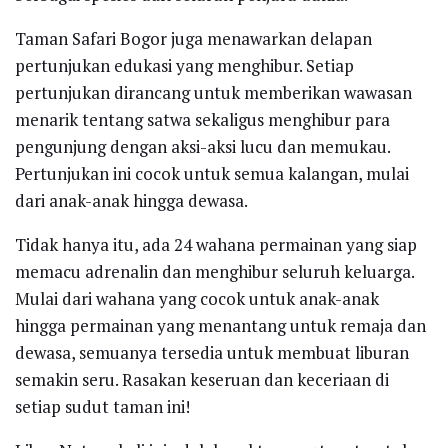
Taman Safari Bogor juga menawarkan delapan
pertunjukan edukasi yang menghibur. Setiap
pertunjukan dirancang untuk memberikan wawasan
menarik tentang satwa sekaligus menghibur para
pengunjung dengan aksi-aksi lucu dan memukau.
Pertunjukan ini cocok untuk semua kalangan, mulai
dari anak-anak hingga dewasa.
Tidak hanya itu, ada 24 wahana permainan yang siap
memacu adrenalin dan menghibur seluruh keluarga.
Mulai dari wahana yang cocok untuk anak-anak
hingga permainan yang menantang untuk remaja dan
dewasa, semuanya tersedia untuk membuat liburan
semakin seru. Rasakan keseruan dan keceriaan di
setiap sudut taman ini!