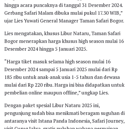
hingga acara puncaknya di tanggal 31 Desember 2024.
Gerbang Safari Malam dibuka mulai pukul 17.30 WIB,”
ujar Lies Yuwati General Manager Taman Safari Bogor.
Lies mengatakan, khusus Libur Nataru, Taman Safari
Bogor menerapkan harga khusus high season mulai 16
Desember 2024 hingga 5 Januari 2025.
“Harga tiket masuk selama high season mulai 16
Desember 2024 sampai 5 Januari 2025 mulai dari Rp
185 ribu untuk anak-anak usia 1-5 tahun dan dewasa
mulai dari Rp 220 ribu. Harga ini bisa didapatkan untuk
pembelian online maupun offline,” ungkap Lies.
Dengan paket spesial Libur Nataru 2025 ini,
pengunjung sudah bisa menikmati beragam suguhan di
antaranya visit Istana Panda Indonesia, Safari Journey,
visit Curug Jaksa, gratis puluhan wahana permainan