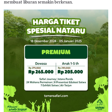
membuat liburan semakin berkesan.