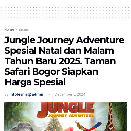
Home
Bisnis
Jungle Journey Adventure
Spesial Natal dan Malam
Tahun Baru 2025. Taman
Safari Bogor Siapkan
Harga Spesial
by
infobisnis@admin
December 5, 2024