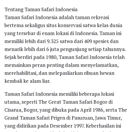
Tentang Taman Safari Indonesia
Taman Safari Indonesia adalah taman rekreasi
bertema sekaligus situs konservasi satwa kelas dunia
yang tersebar di enam lokasi di Indonesia. Taman ini
memiliki lebih dari 9.325 satwa dari 409 spesies dan
menarik lebih dari 6 juta pengunjung setiap tahunnya.
Sejak berdiri pada 1980, Taman Safari Indonesia telah
memainkan peran penting dalam menyelamatkan,
merehabilitasi, dan melepasliarkan ribuan hewan
kembali ke alam liar.
Taman Safari Indonesia memiliki beberapa lokasi
utama, seperti The Great Taman Safari Bogor di
Cisarua, Bogor, yang dibuka pada April 1986, serta The
Grand Taman Safari Prigen di Pasuruan, Jawa Timur,
yang didirikan pada Desember 1997. Keberhasilan ini