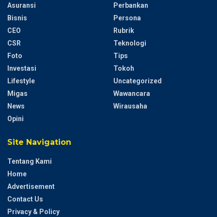
Asuransi
Perbankan
Bisnis
Persona
CEO
Rubrik
CSR
Teknologi
Foto
Tips
Investasi
Tokoh
Lifestyle
Uncategorized
Migas
Wawancara
News
Wirausaha
Opini
Site Navigation
Tentang Kami
Home
Advertisement
Contact Us
Privacy & Policy