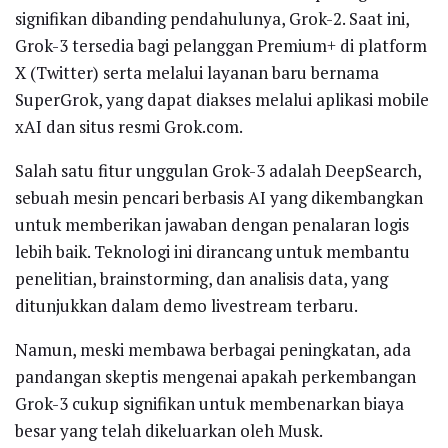
signifikan dibanding pendahulunya, Grok-2. Saat ini,
Grok-3 tersedia bagi pelanggan Premium+ di platform
X (Twitter) serta melalui layanan baru bernama
SuperGrok, yang dapat diakses melalui aplikasi mobile
xAI dan situs resmi Grok.com.
Salah satu fitur unggulan Grok-3 adalah DeepSearch,
sebuah mesin pencari berbasis AI yang dikembangkan
untuk memberikan jawaban dengan penalaran logis
lebih baik. Teknologi ini dirancang untuk membantu
penelitian, brainstorming, dan analisis data, yang
ditunjukkan dalam demo livestream terbaru.
Namun, meski membawa berbagai peningkatan, ada
pandangan skeptis mengenai apakah perkembangan
Grok-3 cukup signifikan untuk membenarkan biaya
besar yang telah dikeluarkan oleh Musk.