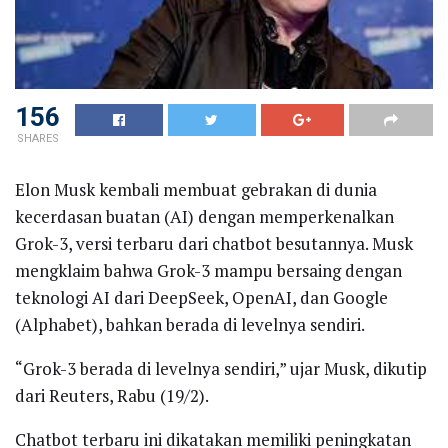
156
SHARES
Elon Musk kembali membuat gebrakan di dunia
kecerdasan buatan (AI) dengan memperkenalkan
Grok-3, versi terbaru dari chatbot besutannya. Musk
mengklaim bahwa Grok-3 mampu bersaing dengan
teknologi AI dari DeepSeek, OpenAI, dan Google
(Alphabet), bahkan berada di levelnya sendiri.
“Grok-3 berada di levelnya sendiri,” ujar Musk, dikutip
dari Reuters, Rabu (19/2).
Chatbot terbaru ini dikatakan memiliki peningkatan