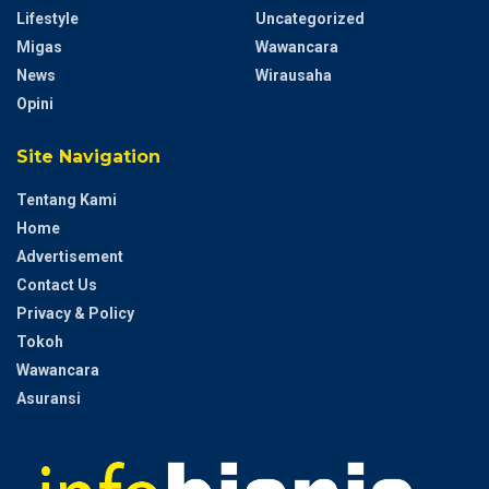
Lifestyle
Uncategorized
Migas
Wawancara
News
Wirausaha
Opini
Site Navigation
Tentang Kami
Home
Advertisement
Contact Us
Privacy & Policy
Tokoh
Wawancara
Asuransi