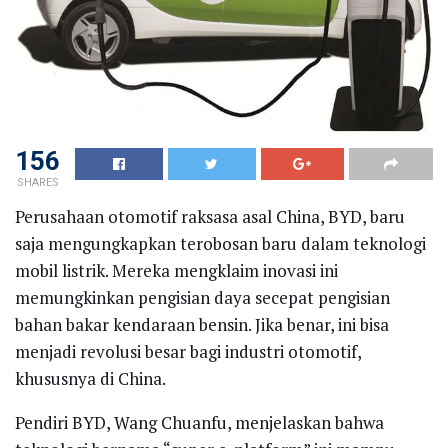
156
SHARES
Perusahaan otomotif raksasa asal China, BYD, baru
saja mengungkapkan terobosan baru dalam teknologi
mobil listrik. Mereka mengklaim inovasi ini
memungkinkan pengisian daya secepat pengisian
bahan bakar kendaraan bensin. Jika benar, ini bisa
menjadi revolusi besar bagi industri otomotif,
khususnya di China.
Pendiri BYD, Wang Chuanfu, menjelaskan bahwa