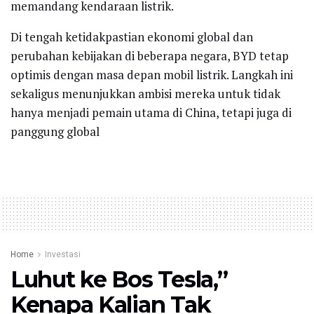
memandang kendaraan listrik.
Di tengah ketidakpastian ekonomi global dan
perubahan kebijakan di beberapa negara, BYD tetap
optimis dengan masa depan mobil listrik. Langkah ini
sekaligus menunjukkan ambisi mereka untuk tidak
hanya menjadi pemain utama di China, tetapi juga di
panggung global
Home
Investasi
Luhut ke Bos Tesla,”
Kenapa Kalian Tak