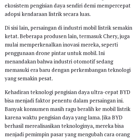
ekosistem pengisian daya sendiri demi mempercepat
adopsi kendaraan listrik secara luas.
Di sisi lain, persaingan di industri mobil listrik semakin
ketat. Beberapa produsen lain, termasuk Chery, juga
mulai memperkenalkan inovasi mereka, seperti
penggunaan drone pintar untuk mobil. Ini
menandakan bahwa industri otomotif sedang
memasuki era baru dengan perkembangan teknologi
yang semakin pesat.
Kehadiran teknologi pengisian daya ultra-cepat BYD
bisa menjadi faktor penentu dalam persaingan ini.
Banyak konsumen masih ragu beralih ke mobil listrik
karena waktu pengisian daya yang lama. Jika BYD
berhasil merealisasikan teknologinya, mereka bisa
menjadi pemimpin pasar yang mengubah cara orang