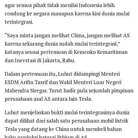
agar semua pihak tidak menilai Indonesia lebih
condong ke negara manapun karena kini dunia mulai
terintegrasi.
“Saya minta jangan melihat China, jangan melihat AS
karena sekarang dunia sudah mulai terintegrasi,”
katanya seusai pertemuan di Kemenko Kemaritiman
dan Inevstasi di Jakarta, Rabu.
Dalam pertemuan itu, Luhut didampingi Menteri
ESDM Arifin Tasrif dan Wakil Menteri Luar Negeri
Mahendra Siregar. Turut hadir pula sejumlah pimpinan
perusahaan asal AS antara lain Tesla.
Luhut menjelaskan bukti mulai terintegrasinya dunia
dapat dilihat dari salah satu perusahaan mobil listrik
Tesla yang datang ke China untuk membeli bahan
baku produksi baterai lithium di AS.