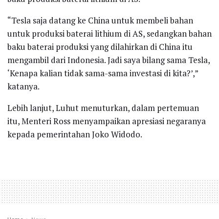
“Tesla saja datang ke China untuk membeli bahan
untuk produksi baterai lithium di AS, sedangkan bahan
baku baterai produksi yang dilahirkan di China itu
mengambil dari Indonesia. Jadi saya bilang sama Tesla,
‘Kenapa kalian tidak sama-sama investasi di kita?’,”
katanya.
Lebih lanjut, Luhut menuturkan, dalam pertemuan
itu, Menteri Ross menyampaikan apresiasi negaranya
kepada pemerintahan Joko Widodo.