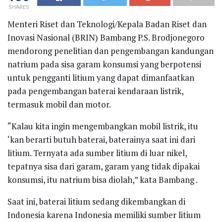
SHARES
Menteri Riset dan Teknologi/Kepala Badan Riset dan
Inovasi Nasional (BRIN) Bambang P.S. Brodjonegoro
mendorong penelitian dan pengembangan kandungan
natrium pada sisa garam konsumsi yang berpotensi
untuk pengganti litium yang dapat dimanfaatkan
pada pengembangan baterai kendaraan listrik,
termasuk mobil dan motor.
“Kalau kita ingin mengembangkan mobil listrik, itu
‘kan berarti butuh baterai, baterainya saat ini dari
litium. Ternyata ada sumber litium di luar nikel,
tepatnya sisa dari garam, garam yang tidak dipakai
konsumsi, itu natrium bisa diolah,” kata Bambang .
Saat ini, baterai litium sedang dikembangkan di
Indonesia karena Indonesia memiliki sumber litium