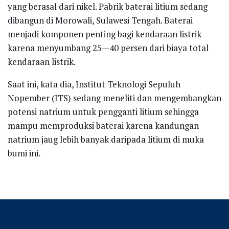
yang berasal dari nikel. Pabrik baterai litium sedang
dibangun di Morowali, Sulawesi Tengah. Baterai
menjadi komponen penting bagi kendaraan listrik
karena menyumbang 25—40 persen dari biaya total
kendaraan listrik.
Saat ini, kata dia, Institut Teknologi Sepuluh
Nopember (ITS) sedang meneliti dan mengembangkan
potensi natrium untuk pengganti litium sehingga
mampu memproduksi baterai karena kandungan
natrium jaug lebih banyak daripada litium di muka
bumi ini.