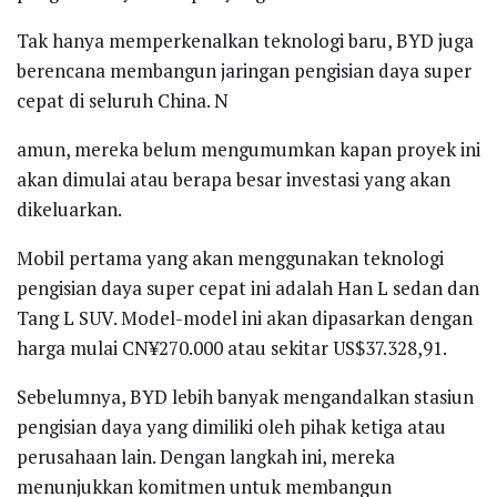
Tak hanya memperkenalkan teknologi baru, BYD juga
berencana membangun jaringan pengisian daya super
cepat di seluruh China. N
amun, mereka belum mengumumkan kapan proyek ini
akan dimulai atau berapa besar investasi yang akan
dikeluarkan.
Mobil pertama yang akan menggunakan teknologi
pengisian daya super cepat ini adalah Han L sedan dan
Tang L SUV. Model-model ini akan dipasarkan dengan
harga mulai CN¥270.000 atau sekitar US$37.328,91.
Sebelumnya, BYD lebih banyak mengandalkan stasiun
pengisian daya yang dimiliki oleh pihak ketiga atau
perusahaan lain. Dengan langkah ini, mereka
menunjukkan komitmen untuk membangun