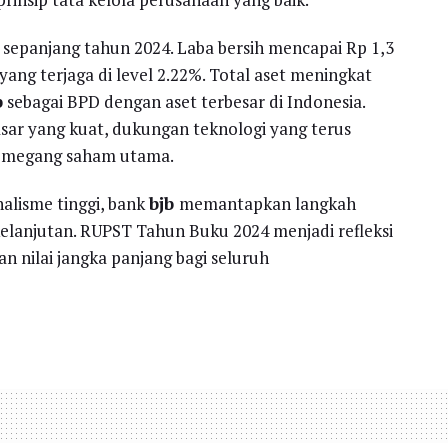
 sepanjang tahun 2024. Laba bersih mencapai Rp 1,3
yang terjaga di level 2.22%. Total aset meningkat
b
sebagai BPD dengan aset terbesar di Indonesia.
asar yang kuat, dukungan teknologi yang terus
 pemegang saham utama.
alisme tinggi, bank
bjb
memantapkan langkah
elanjutan. RUPST Tahun Buku 2024 menjadi refleksi
 nilai jangka panjang bagi seluruh