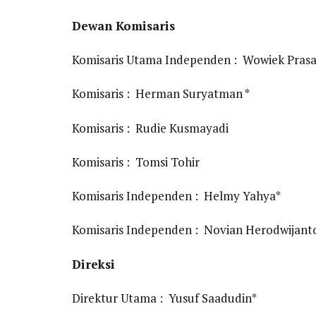
Dewan Komisaris
Komisaris Utama Independen : Wowiek Pras
Komisaris : Herman Suryatman *
Komisaris : Rudie Kusmayadi
Komisaris : Tomsi Tohir
Komisaris Independen : Helmy Yahya*
Komisaris Independen : Novian Herodwijant
Direksi
Direktur Utama : Yusuf Saadudin*