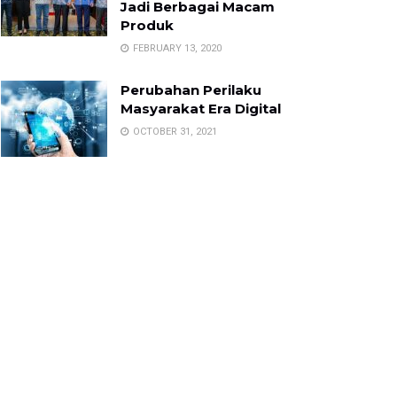
Jadi Berbagai Macam
Produk
FEBRUARY 13, 2020
Perubahan Perilaku
Masyarakat Era Digital
OCTOBER 31, 2021