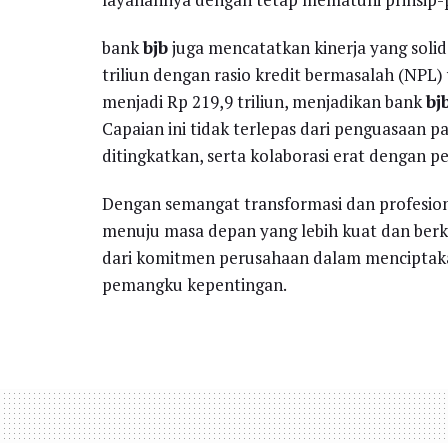
bank
bjb
juga mencatatkan kinerja yang solid
triliun dengan rasio kredit bermasalah (NPL) 
menjadi Rp 219,9 triliun, menjadikan bank
bj
Capaian ini tidak terlepas dari penguasaan p
ditingkatkan, serta kolaborasi erat dengan
Dengan semangat transformasi dan profesion
menuju masa depan yang lebih kuat dan berk
dari komitmen perusahaan dalam menciptakan
pemangku kepentingan.