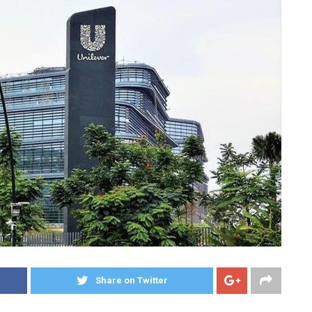
Share on Twitter