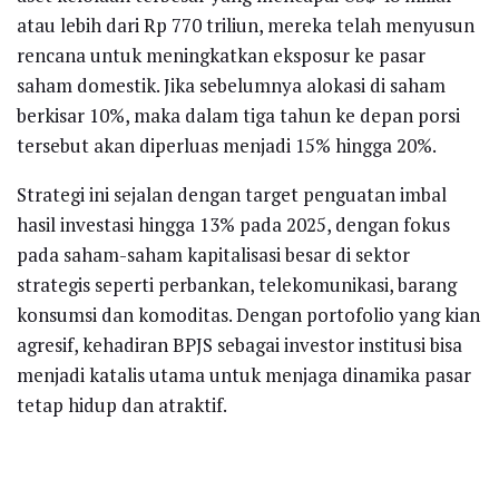
atau lebih dari Rp 770 triliun, mereka telah menyusun
rencana untuk meningkatkan eksposur ke pasar
saham domestik. Jika sebelumnya alokasi di saham
berkisar 10%, maka dalam tiga tahun ke depan porsi
tersebut akan diperluas menjadi 15% hingga 20%.
Strategi ini sejalan dengan target penguatan imbal
hasil investasi hingga 13% pada 2025, dengan fokus
pada saham-saham kapitalisasi besar di sektor
strategis seperti perbankan, telekomunikasi, barang
konsumsi dan komoditas. Dengan portofolio yang kian
agresif, kehadiran BPJS sebagai investor institusi bisa
menjadi katalis utama untuk menjaga dinamika pasar
tetap hidup dan atraktif.