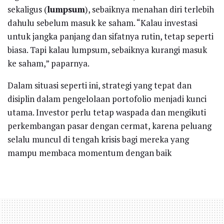
sekaligus (
lumpsum
), sebaiknya menahan diri terlebih
dahulu sebelum masuk ke saham. “Kalau investasi
untuk jangka panjang dan sifatnya rutin, tetap seperti
biasa. Tapi kalau lumpsum, sebaiknya kurangi masuk
ke saham,” paparnya.
Dalam situasi seperti ini, strategi yang tepat dan
disiplin dalam pengelolaan portofolio menjadi kunci
utama. Investor perlu tetap waspada dan mengikuti
perkembangan pasar dengan cermat, karena peluang
selalu muncul di tengah krisis bagi mereka yang
mampu membaca momentum dengan baik