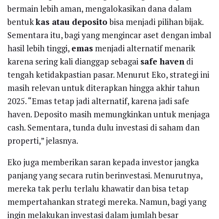
bermain lebih aman, mengalokasikan dana dalam
bentuk
kas atau deposito
bisa menjadi pilihan bijak.
Sementara itu, bagi yang mengincar aset dengan imbal
hasil lebih tinggi,
emas
menjadi alternatif menarik
karena sering kali dianggap sebagai
safe haven
di
tengah ketidakpastian pasar. Menurut Eko, strategi ini
masih relevan untuk diterapkan hingga akhir tahun
2025. “Emas tetap jadi alternatif, karena jadi safe
haven. Deposito masih memungkinkan untuk menjaga
cash. Sementara, tunda dulu investasi di saham dan
properti,” jelasnya.
Eko juga memberikan saran kepada investor jangka
panjang yang secara rutin berinvestasi. Menurutnya,
mereka tak perlu terlalu khawatir dan bisa tetap
mempertahankan strategi mereka. Namun, bagi yang
ingin melakukan investasi dalam jumlah besar