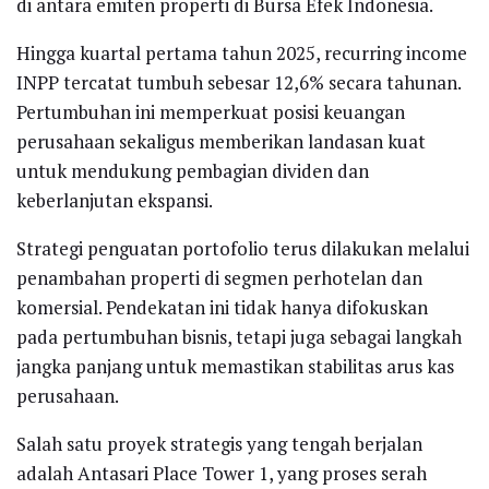
di antara emiten properti di Bursa Efek Indonesia.
Hingga kuartal pertama tahun 2025, recurring income
INPP tercatat tumbuh sebesar 12,6% secara tahunan.
Pertumbuhan ini memperkuat posisi keuangan
perusahaan sekaligus memberikan landasan kuat
untuk mendukung pembagian dividen dan
keberlanjutan ekspansi.
Strategi penguatan portofolio terus dilakukan melalui
penambahan properti di segmen perhotelan dan
komersial. Pendekatan ini tidak hanya difokuskan
pada pertumbuhan bisnis, tetapi juga sebagai langkah
jangka panjang untuk memastikan stabilitas arus kas
perusahaan.
Salah satu proyek strategis yang tengah berjalan
adalah Antasari Place Tower 1, yang proses serah