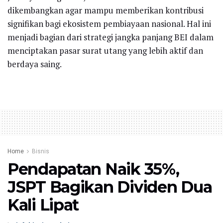
dikembangkan agar mampu memberikan kontribusi
signifikan bagi ekosistem pembiayaan nasional. Hal ini
menjadi bagian dari strategi jangka panjang BEI dalam
menciptakan pasar surat utang yang lebih aktif dan
berdaya saing.
Home
Bisnis
Pendapatan Naik 35%,
JSPT Bagikan Dividen Dua
Kali Lipat