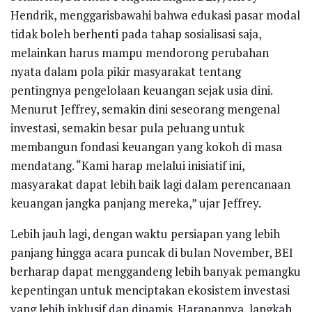
Hendrik, menggarisbawahi bahwa edukasi pasar modal
tidak boleh berhenti pada tahap sosialisasi saja,
melainkan harus mampu mendorong perubahan
nyata dalam pola pikir masyarakat tentang
pentingnya pengelolaan keuangan sejak usia dini.
Menurut Jeffrey, semakin dini seseorang mengenal
investasi, semakin besar pula peluang untuk
membangun fondasi keuangan yang kokoh di masa
mendatang. “Kami harap melalui inisiatif ini,
masyarakat dapat lebih baik lagi dalam perencanaan
keuangan jangka panjang mereka,” ujar Jeffrey.
Lebih jauh lagi, dengan waktu persiapan yang lebih
panjang hingga acara puncak di bulan November, BEI
berharap dapat menggandeng lebih banyak pemangku
kepentingan untuk menciptakan ekosistem investasi
yang lebih inklusif dan dinamis. Harapannya, langkah