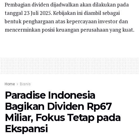
Pembagian dividen dijadwalkan akan dilakukan pada
tanggal 23 Juli 2025. Kebijakan ini diambil sebagai
bentuk penghargaan atas kepercayaan investor dan
mencerminkan posisi keuangan perusahaan yang kuat.
Home
Bisnis
Paradise Indonesia
Bagikan Dividen Rp67
Miliar, Fokus Tetap pada
Ekspansi