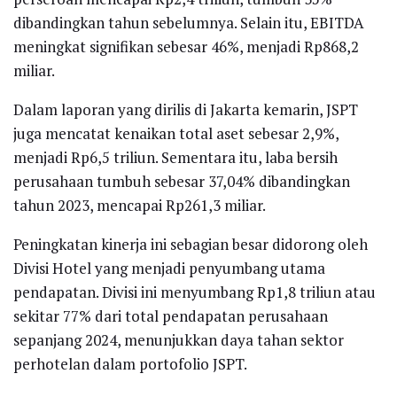
dibandingkan tahun sebelumnya. Selain itu, EBITDA
meningkat signifikan sebesar 46%, menjadi Rp868,2
miliar.
Dalam laporan yang dirilis di Jakarta kemarin, JSPT
juga mencatat kenaikan total aset sebesar 2,9%,
menjadi Rp6,5 triliun. Sementara itu, laba bersih
perusahaan tumbuh sebesar 37,04% dibandingkan
tahun 2023, mencapai Rp261,3 miliar.
Peningkatan kinerja ini sebagian besar didorong oleh
Divisi Hotel yang menjadi penyumbang utama
pendapatan. Divisi ini menyumbang Rp1,8 triliun atau
sekitar 77% dari total pendapatan perusahaan
sepanjang 2024, menunjukkan daya tahan sektor
perhotelan dalam portofolio JSPT.