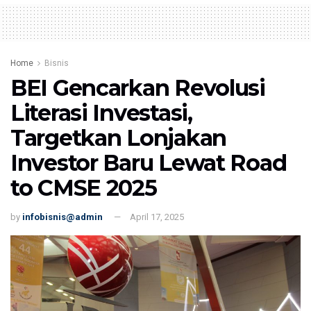
Home
Bisnis
BEI Gencarkan Revolusi
Literasi Investasi,
Targetkan Lonjakan
Investor Baru Lewat Road
to CMSE 2025
by
infobisnis@admin
April 17, 2025