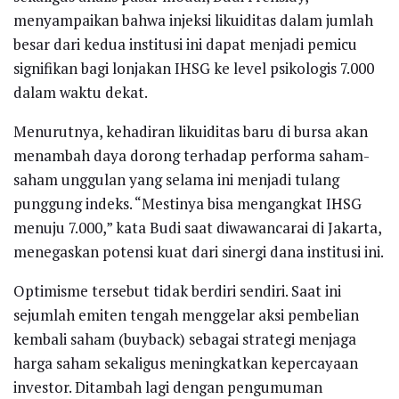
menyampaikan bahwa injeksi likuiditas dalam jumlah
besar dari kedua institusi ini dapat menjadi pemicu
signifikan bagi lonjakan IHSG ke level psikologis 7.000
dalam waktu dekat.
Menurutnya, kehadiran likuiditas baru di bursa akan
menambah daya dorong terhadap performa saham-
saham unggulan yang selama ini menjadi tulang
punggung indeks. “Mestinya bisa mengangkat IHSG
menuju 7.000,” kata Budi saat diwawancarai di Jakarta,
menegaskan potensi kuat dari sinergi dana institusi ini.
Optimisme tersebut tidak berdiri sendiri. Saat ini
sejumlah emiten tengah menggelar aksi pembelian
kembali saham (buyback) sebagai strategi menjaga
harga saham sekaligus meningkatkan kepercayaan
investor. Ditambah lagi dengan pengumuman