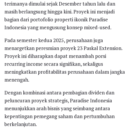
terimanya dimulai sejak Desember tahun lalu dan
masih berlangsung hingga kini. Proyek ini menjadi
bagian dari portofolio properti ikonik Paradise
Indonesia yang mengusung konsep mixed-used.
Pada semester kedua 2025, perusahaan juga
menargetkan peresmian proyek 23 Paskal Extension.
Proyek ini diharapkan dapat menambah porsi
recurring income secara signifikan, sekaligus
meningkatkan profitabilitas perusahaan dalam jangka
menengah.
Dengan kombinasi antara pembagian dividen dan
peluncuran proyek strategis, Paradise Indonesia
menunjukkan arah bisnis yang seimbang antara
kepentingan pemegang saham dan pertumbuhan
berkelanjutan.