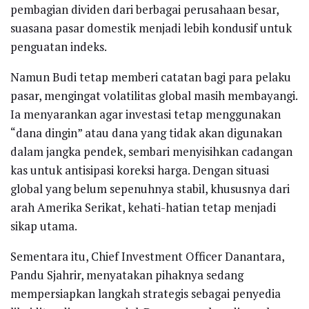
pembagian dividen dari berbagai perusahaan besar,
suasana pasar domestik menjadi lebih kondusif untuk
penguatan indeks.
Namun Budi tetap memberi catatan bagi para pelaku
pasar, mengingat volatilitas global masih membayangi.
Ia menyarankan agar investasi tetap menggunakan
“dana dingin” atau dana yang tidak akan digunakan
dalam jangka pendek, sembari menyisihkan cadangan
kas untuk antisipasi koreksi harga. Dengan situasi
global yang belum sepenuhnya stabil, khususnya dari
arah Amerika Serikat, kehati-hatian tetap menjadi
sikap utama.
Sementara itu, Chief Investment Officer Danantara,
Pandu Sjahrir, menyatakan pihaknya sedang
mempersiapkan langkah strategis sebagai penyedia