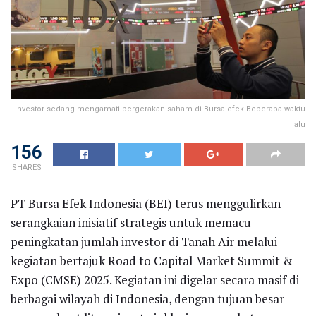
Investor sedang mengamati pergerakan saham di Bursa efek Beberapa waktu
lalu
156
SHARES
PT Bursa Efek Indonesia (BEI) terus menggulirkan
serangkaian inisiatif strategis untuk memacu
peningkatan jumlah investor di Tanah Air melalui
kegiatan bertajuk Road to Capital Market Summit &
Expo (CMSE) 2025. Kegiatan ini digelar secara masif di
berbagai wilayah di Indonesia, dengan tujuan besar