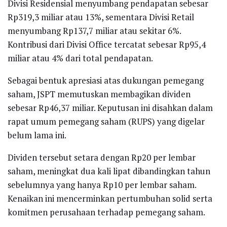
Divisi Residensial menyumbang pendapatan sebesar
Rp319,3 miliar atau 13%, sementara Divisi Retail
menyumbang Rp137,7 miliar atau sekitar 6%.
Kontribusi dari Divisi Office tercatat sebesar Rp95,4
miliar atau 4% dari total pendapatan.
Sebagai bentuk apresiasi atas dukungan pemegang
saham, JSPT memutuskan membagikan dividen
sebesar Rp46,37 miliar. Keputusan ini disahkan dalam
rapat umum pemegang saham (RUPS) yang digelar
belum lama ini.
Dividen tersebut setara dengan Rp20 per lembar
saham, meningkat dua kali lipat dibandingkan tahun
sebelumnya yang hanya Rp10 per lembar saham.
Kenaikan ini mencerminkan pertumbuhan solid serta
komitmen perusahaan terhadap pemegang saham.