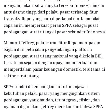
menyampaikan bahwa angka tersebut mencerminkan
antusiasme tinggi dari pelaku pasar terhadap fitur
transaksi Repo yang baru diperkenalkan. Ia menilai,
capaian ini memperkuat peran SPPA sebagai pusat
perdagangan surat utang di pasar sekunder Indonesia.
Menurut Jeffrey, peluncuran fitur Repo merupakan
bagian dari peta jalan pengembangan platform
perdagangan surat utang nasional yang dikelola BEI.
Inisiatif ini sejalan dengan upaya memperluas dan
memperdalam pasar keuangan domestik, terutama di
sektor surat utang.
SPPA sendiri dikembangkan untuk menjawab
kebutuhan pelaku pasar yang menginginkan sistem
perdagangan yang mudah, terintegrasi, efisien, dan
nyaman digunakan. Jeffrey menekankan bahwa SPPA