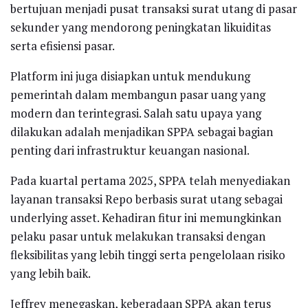
bertujuan menjadi pusat transaksi surat utang di pasar
sekunder yang mendorong peningkatan likuiditas
serta efisiensi pasar.
Platform ini juga disiapkan untuk mendukung
pemerintah dalam membangun pasar uang yang
modern dan terintegrasi. Salah satu upaya yang
dilakukan adalah menjadikan SPPA sebagai bagian
penting dari infrastruktur keuangan nasional.
Pada kuartal pertama 2025, SPPA telah menyediakan
layanan transaksi Repo berbasis surat utang sebagai
underlying asset. Kehadiran fitur ini memungkinkan
pelaku pasar untuk melakukan transaksi dengan
fleksibilitas yang lebih tinggi serta pengelolaan risiko
yang lebih baik.
Jeffrey menegaskan, keberadaan SPPA akan terus