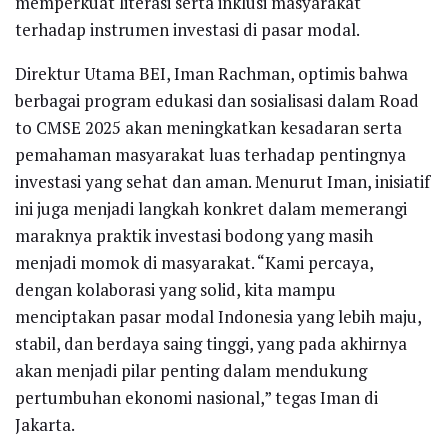
memperkuat literasi serta inklusi masyarakat
terhadap instrumen investasi di pasar modal.
Direktur Utama BEI, Iman Rachman, optimis bahwa
berbagai program edukasi dan sosialisasi dalam Road
to CMSE 2025 akan meningkatkan kesadaran serta
pemahaman masyarakat luas terhadap pentingnya
investasi yang sehat dan aman. Menurut Iman, inisiatif
ini juga menjadi langkah konkret dalam memerangi
maraknya praktik investasi bodong yang masih
menjadi momok di masyarakat. “Kami percaya,
dengan kolaborasi yang solid, kita mampu
menciptakan pasar modal Indonesia yang lebih maju,
stabil, dan berdaya saing tinggi, yang pada akhirnya
akan menjadi pilar penting dalam mendukung
pertumbuhan ekonomi nasional,” tegas Iman di
Jakarta.