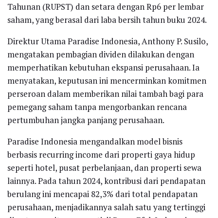
Tahunan (RUPST) dan setara dengan Rp6 per lembar
saham, yang berasal dari laba bersih tahun buku 2024.
Direktur Utama Paradise Indonesia, Anthony P. Susilo,
mengatakan pembagian dividen dilakukan dengan
memperhatikan kebutuhan ekspansi perusahaan. Ia
menyatakan, keputusan ini mencerminkan komitmen
perseroan dalam memberikan nilai tambah bagi para
pemegang saham tanpa mengorbankan rencana
pertumbuhan jangka panjang perusahaan.
Paradise Indonesia mengandalkan model bisnis
berbasis recurring income dari properti gaya hidup
seperti hotel, pusat perbelanjaan, dan properti sewa
lainnya. Pada tahun 2024, kontribusi dari pendapatan
berulang ini mencapai 82,3% dari total pendapatan
perusahaan, menjadikannya salah satu yang tertinggi