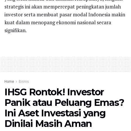
strategis ini akan mempercepat peningkatan jumlah
investor serta membuat pasar modal Indonesia makin
kuat dalam menopang ekonomi nasional secara
signifikan.
Home
Bisnis
IHSG Rontok! Investor
Panik atau Peluang Emas?
Ini Aset Investasi yang
Dinilai Masih Aman