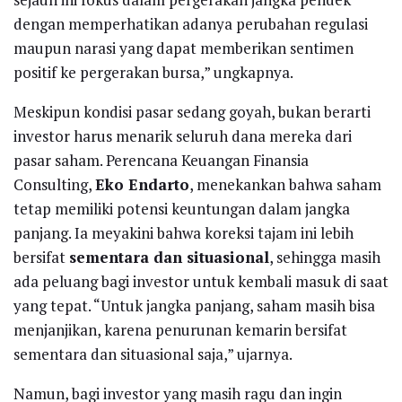
dengan memperhatikan adanya perubahan regulasi
maupun narasi yang dapat memberikan sentimen
positif ke pergerakan bursa,” ungkapnya.
Meskipun kondisi pasar sedang goyah, bukan berarti
investor harus menarik seluruh dana mereka dari
pasar saham. Perencana Keuangan Finansia
Consulting,
Eko Endarto
, menekankan bahwa saham
tetap memiliki potensi keuntungan dalam jangka
panjang. Ia meyakini bahwa koreksi tajam ini lebih
bersifat
sementara dan situasional
, sehingga masih
ada peluang bagi investor untuk kembali masuk di saat
yang tepat. “Untuk jangka panjang, saham masih bisa
menjanjikan, karena penurunan kemarin bersifat
sementara dan situasional saja,” ujarnya.
Namun, bagi investor yang masih ragu dan ingin