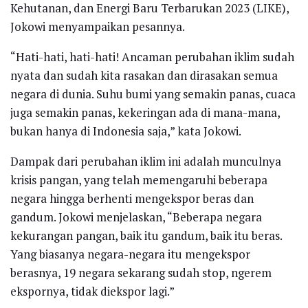
Kehutanan, dan Energi Baru Terbarukan 2023 (LIKE),
Jokowi menyampaikan pesannya.
“Hati-hati, hati-hati! Ancaman perubahan iklim sudah
nyata dan sudah kita rasakan dan dirasakan semua
negara di dunia. Suhu bumi yang semakin panas, cuaca
juga semakin panas, kekeringan ada di mana-mana,
bukan hanya di Indonesia saja,” kata Jokowi.
Dampak dari perubahan iklim ini adalah munculnya
krisis pangan, yang telah memengaruhi beberapa
negara hingga berhenti mengekspor beras dan
gandum. Jokowi menjelaskan, “Beberapa negara
kekurangan pangan, baik itu gandum, baik itu beras.
Yang biasanya negara-negara itu mengekspor
berasnya, 19 negara sekarang sudah stop, ngerem
ekspornya, tidak diekspor lagi.”