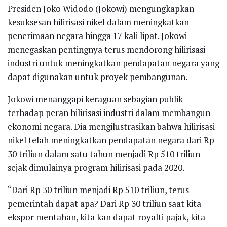
Presiden Joko Widodo (Jokowi) mengungkapkan
kesuksesan hilirisasi nikel dalam meningkatkan
penerimaan negara hingga 17 kali lipat. Jokowi
menegaskan pentingnya terus mendorong hilirisasi
industri untuk meningkatkan pendapatan negara yang
dapat digunakan untuk proyek pembangunan.
Jokowi menanggapi keraguan sebagian publik
terhadap peran hilirisasi industri dalam membangun
ekonomi negara. Dia mengilustrasikan bahwa hilirisasi
nikel telah meningkatkan pendapatan negara dari Rp
30 triliun dalam satu tahun menjadi Rp 510 triliun
sejak dimulainya program hilirisasi pada 2020.
“Dari Rp 30 triliun menjadi Rp 510 triliun, terus
pemerintah dapat apa? Dari Rp 30 triliun saat kita
ekspor mentahan, kita kan dapat royalti pajak, kita