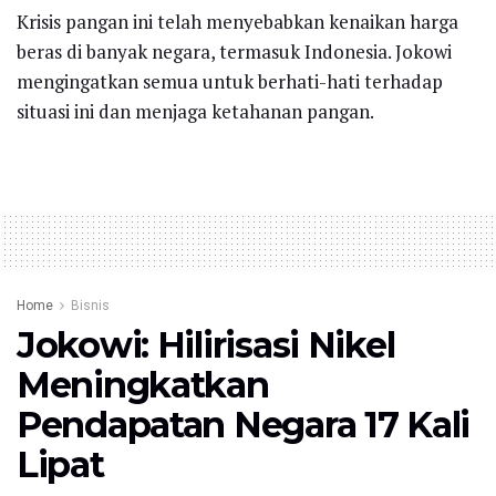
Krisis pangan ini telah menyebabkan kenaikan harga
beras di banyak negara, termasuk Indonesia. Jokowi
mengingatkan semua untuk berhati-hati terhadap
situasi ini dan menjaga ketahanan pangan.
Home
Bisnis
Jokowi: Hilirisasi Nikel
Meningkatkan
Pendapatan Negara 17 Kali
Lipat