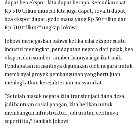
dapat bea ekspor, kita dapat berapa. Kemudian saat
Rp 510 triliun muncul kita juga dapat, royalti dapat,
bea ekspor dapat, gede mana yang Rp 30 triliun dan
Rp 510 triliun?” ungkap Jokowi.
Jokowi menegaskan bahwa ketika nilai ekspor suatu
industri meningkat, pendapatan negara dari pajak, bea
ekspor, dan sumber-sumber lainnya juga ikut naik.
Pendapatan ini nantinya digunakan oleh negara untuk
membiayai proyek pembangunan yang bertujuan
meningkatkan kesejahteraan masyarakat.
“Setelah masuk negara kita transfer jadi dana desa,
jadi bantuan sosial pangan, kita berikan untuk
membangun infrastruktur. Jadi urutan ceritanya
seperti itu,” tambah Jokowi.