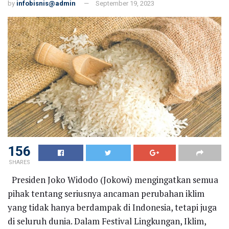
by
infobisnis@admin
September 19, 2023
156
SHARES
Presiden Joko Widodo (Jokowi) mengingatkan semua
pihak tentang seriusnya ancaman perubahan iklim
yang tidak hanya berdampak di Indonesia, tetapi juga
di seluruh dunia. Dalam Festival Lingkungan, Iklim,