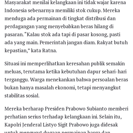
Masyarakat menilai kelangkaan ini tidak wajar karena
Indonesia sebenarnya memiliki stok cukup. Mereka
menduga ada permainan di tingkat distribusi dan
perdagangan yang menyebabkan beras hilang di
pasaran. “Kalau stok ada tapi di pasar kosong, pasti
ada yang main. Pemerintah jangan diam. Rakyat butuh
kepastian,” kata Ratna.
Situasi ini memperlihatkan keresahan publik semakin
meluas, terutama ketika kebutuhan dapur sehari-hari
terganggu. Warga menekankan bahwa persoalan beras
bukan hanya masalah ekonomi, tetapi menyangkut
stabilitas sosial.
Mereka berharap Presiden Prabowo Subianto memberi
perhatian serius terhadap kelangkaan ini. Selain itu,
Kapolri Jenderal Listyo Sigit Prabowo juga didesak
untuk mengusut dugaan permainan harga dan