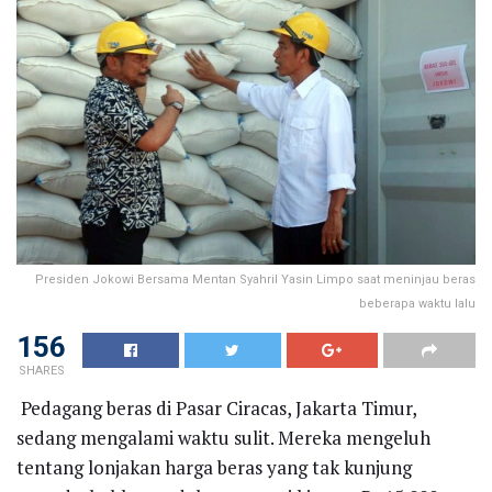
Presiden Jokowi Bersama Mentan Syahril Yasin Limpo saat meninjau beras
beberapa waktu lalu
156
SHARES
Pedagang beras di Pasar Ciracas, Jakarta Timur,
sedang mengalami waktu sulit. Mereka mengeluh
tentang lonjakan harga beras yang tak kunjung