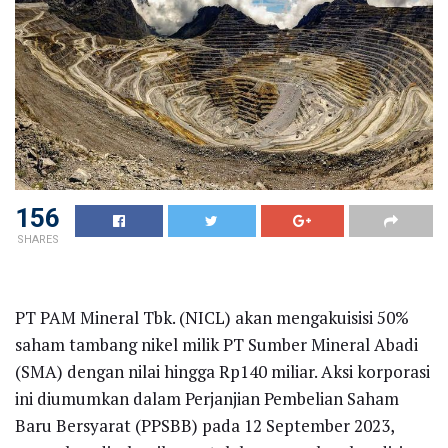
156
SHARES
PT PAM Mineral Tbk. (NICL) akan mengakuisisi 50%
saham tambang nikel milik PT Sumber Mineral Abadi
(SMA) dengan nilai hingga Rp140 miliar. Aksi korporasi
ini diumumkan dalam Perjanjian Pembelian Saham
Baru Bersyarat (PPSBB) pada 12 September 2023,