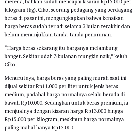
mereda, bahkan sudah mencapai kisaran Rp15.000 per
kilogram (kg). Ciko, seorang pedagang yang berdagang
beras di pasar ini, mengungkapkan bahwa kenaikan
harga beras sudah terjadi selama 3 bulan terakhir dan
belum menunjukkan tanda-tanda penurunan.
“Harga beras sekarang itu harganya melambung
banget. Sekitar udah 3 bulanan mungkin naik,” keluh
Ciko .
Menurutnya, harga beras yang paling murah saat ini
dijual sekitar Rp11.000 per liter untuk jenis beras
medium, padahal harga normalnya selalu berada di
bawah Rp10.000. Sedangkan untuk beras premium, ia
menjualnya dengan kisaran harga Rp13.000 hingga
Rp15.000 per kilogram, meskipun harga normalnya
paling mahal hanya Rp12.000.