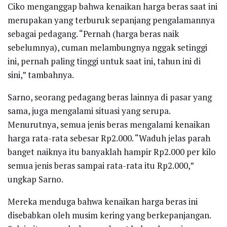
Ciko menganggap bahwa kenaikan harga beras saat ini
merupakan yang terburuk sepanjang pengalamannya
sebagai pedagang. “Pernah (harga beras naik
sebelumnya), cuman melambungnya nggak setinggi
ini, pernah paling tinggi untuk saat ini, tahun ini di
sini,” tambahnya.
Sarno, seorang pedagang beras lainnya di pasar yang
sama, juga mengalami situasi yang serupa.
Menurutnya, semua jenis beras mengalami kenaikan
harga rata-rata sebesar Rp2.000. “Waduh jelas parah
banget naiknya itu banyaklah hampir Rp2.000 per kilo
semua jenis beras sampai rata-rata itu Rp2.000,”
ungkap Sarno.
Mereka menduga bahwa kenaikan harga beras ini
disebabkan oleh musim kering yang berkepanjangan.