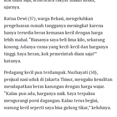
ujarnya.
Ratna Dewi (37), warga Bekasi, mengeluhkan
pengeluaran rumah tangganya meningkat karena
hanya tersedia beras kemasan kecil dengan harga
lebih mahal. “Biasanya saya beli lima kilo, sekarang
kosong. Adanya cuma yang kecil-kecil dan harganya
tinggi. Saya heran, kok pemerintah diam saja?”
katanya.
Pedagang kecil pun terdampak. Nurhayati (50),
penjual nasi uduk di Jakarta Timur, mengaku kesulitan
mendapatkan beras karungan dengan harga wajar.
“Kalau pun ada, harganya naik. Saya terpaksa
mengurangi porsi dagangan. Kalau terus begini,
warung kecil seperti saya bisa gulung tikar,” keluhnya.