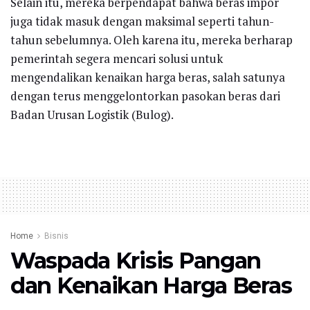
Selain itu, mereka berpendapat bahwa beras impor
juga tidak masuk dengan maksimal seperti tahun-
tahun sebelumnya. Oleh karena itu, mereka berharap
pemerintah segera mencari solusi untuk
mengendalikan kenaikan harga beras, salah satunya
dengan terus menggelontorkan pasokan beras dari
Badan Urusan Logistik (Bulog).
Home
Bisnis
Waspada Krisis Pangan
dan Kenaikan Harga Beras