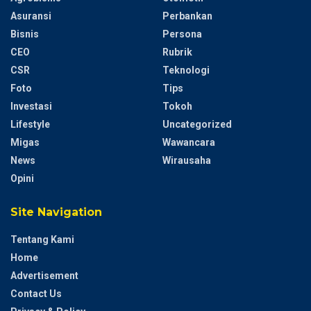
Asuransi
Perbankan
Bisnis
Persona
CEO
Rubrik
CSR
Teknologi
Foto
Tips
Investasi
Tokoh
Lifestyle
Uncategorized
Migas
Wawancara
News
Wirausaha
Opini
Site Navigation
Tentang Kami
Home
Advertisement
Contact Us