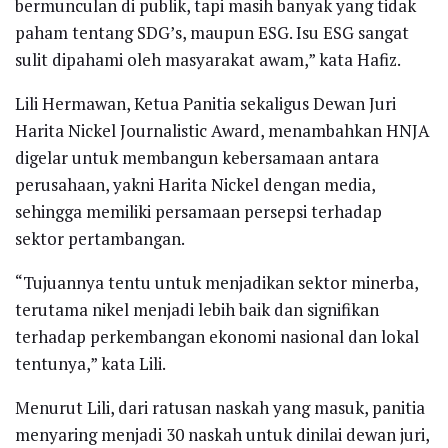
bermunculan di publik, tapi masih banyak yang tidak
paham tentang SDG’s, maupun ESG. Isu ESG sangat
sulit dipahami oleh masyarakat awam,” kata Hafiz.
Lili Hermawan, Ketua Panitia sekaligus Dewan Juri
Harita Nickel Journalistic Award, menambahkan HNJA
digelar untuk membangun kebersamaan antara
perusahaan, yakni Harita Nickel dengan media,
sehingga memiliki persamaan persepsi terhadap
sektor pertambangan.
“Tujuannya tentu untuk menjadikan sektor minerba,
terutama nikel menjadi lebih baik dan signifikan
terhadap perkembangan ekonomi nasional dan lokal
tentunya,” kata Lili.
Menurut Lili, dari ratusan naskah yang masuk, panitia
menyaring menjadi 30 naskah untuk dinilai dewan juri,