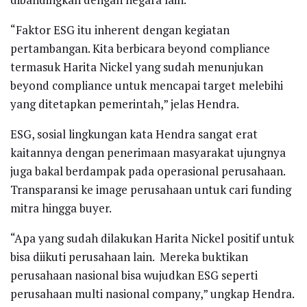
“Faktor ESG itu inherent dengan kegiatan
pertambangan. Kita berbicara beyond compliance
termasuk Harita Nickel yang sudah menunjukan
beyond compliance untuk mencapai target melebihi
yang ditetapkan pemerintah,” jelas Hendra.
ESG, sosial lingkungan kata Hendra sangat erat
kaitannya dengan penerimaan masyarakat ujungnya
juga bakal berdampak pada operasional perusahaan.
Transparansi ke image perusahaan untuk cari funding
mitra hingga buyer.
“Apa yang sudah dilakukan Harita Nickel positif untuk
bisa diikuti perusahaan lain. Mereka buktikan
perusahaan nasional bisa wujudkan ESG seperti
perusahaan multi nasional company,” ungkap Hendra.