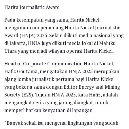
Harita Journalistic Award
Pada kesempatan yang sama, Harita Nickel
mengumumkan pemenang Harita Nickel Journalistic
Award (HNJA) 2025. Selain diikuti media nasional yang
di Jakarta, HNJA juga diikuti media lokal di Maluku
Utara yang menjadi wilayah operasi Harita Nickel.
Head of Corporate Communication Harita Nickel,
Hafiz Gautama, mengatakan HNJA 2025 merupakan
ajang lomba jurnalistik pertama bagi Harita Nickel
yang bekerja sama dengan Editor Energy and Mining
Society (E2S). Tujuan HNJA 2025, kata Hafiz, adalah
mengangkat cerita yang jarang diangkat, untuk
memperlihatkan kenyataan di lapangan.
“Banyak sekali isu mengenai lingkungan yang sudah