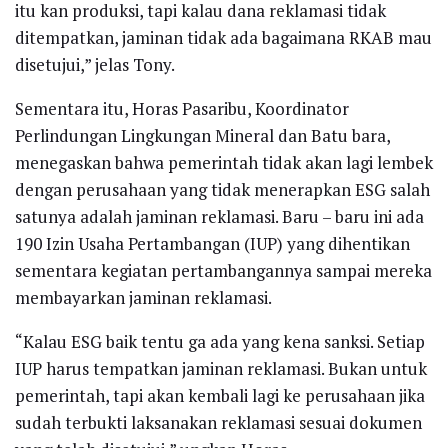
itu kan produksi, tapi kalau dana reklamasi tidak
ditempatkan, jaminan tidak ada bagaimana RKAB mau
disetujui,” jelas Tony.
Sementara itu, Horas Pasaribu, Koordinator
Perlindungan Lingkungan Mineral dan Batu bara,
menegaskan bahwa pemerintah tidak akan lagi lembek
dengan perusahaan yang tidak menerapkan ESG salah
satunya adalah jaminan reklamasi. Baru – baru ini ada
190 Izin Usaha Pertambangan (IUP) yang dihentikan
sementara kegiatan pertambangannya sampai mereka
membayarkan jaminan reklamasi.
“Kalau ESG baik tentu ga ada yang kena sanksi. Setiap
IUP harus tempatkan jaminan reklamasi. Bukan untuk
pemerintah, tapi akan kembali lagi ke perusahaan jika
sudah terbukti laksanakan reklamasi sesuai dokumen