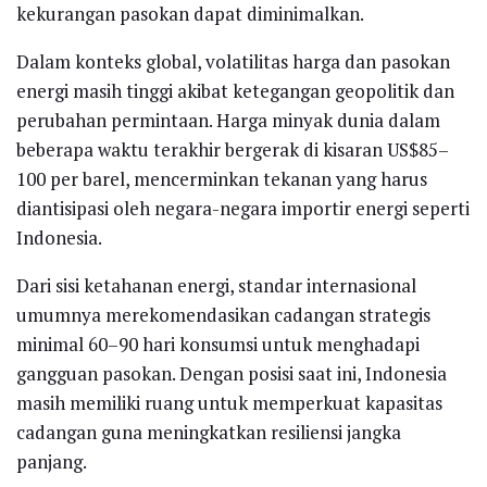
kekurangan pasokan dapat diminimalkan.
Dalam konteks global, volatilitas harga dan pasokan
energi masih tinggi akibat ketegangan geopolitik dan
perubahan permintaan. Harga minyak dunia dalam
beberapa waktu terakhir bergerak di kisaran US$85–
100 per barel, mencerminkan tekanan yang harus
diantisipasi oleh negara-negara importir energi seperti
Indonesia.
Dari sisi ketahanan energi, standar internasional
umumnya merekomendasikan cadangan strategis
minimal 60–90 hari konsumsi untuk menghadapi
gangguan pasokan. Dengan posisi saat ini, Indonesia
masih memiliki ruang untuk memperkuat kapasitas
cadangan guna meningkatkan resiliensi jangka
panjang.