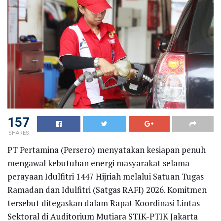
157
SHARES
PT Pertamina (Persero) menyatakan kesiapan penuh
mengawal kebutuhan energi masyarakat selama
perayaan Idulfitri 1447 Hijriah melalui Satuan Tugas
Ramadan dan Idulfitri (Satgas RAFI) 2026. Komitmen
tersebut ditegaskan dalam Rapat Koordinasi Lintas
Sektoral di Auditorium Mutiara STIK-PTIK Jakarta