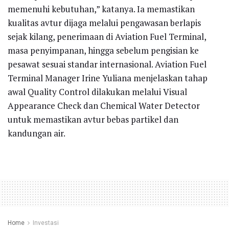
memenuhi kebutuhan,” katanya. Ia memastikan
kualitas avtur dijaga melalui pengawasan berlapis
sejak kilang, penerimaan di Aviation Fuel Terminal,
masa penyimpanan, hingga sebelum pengisian ke
pesawat sesuai standar internasional. Aviation Fuel
Terminal Manager Irine Yuliana menjelaskan tahap
awal Quality Control dilakukan melalui Visual
Appearance Check dan Chemical Water Detector
untuk memastikan avtur bebas partikel dan
kandungan air.
Home
Investasi