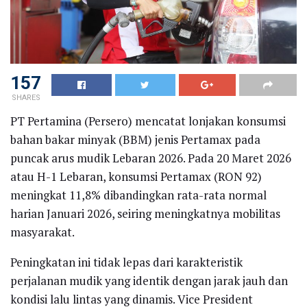
157
SHARES
PT Pertamina (Persero) mencatat lonjakan konsumsi
bahan bakar minyak (BBM) jenis Pertamax pada
puncak arus mudik Lebaran 2026. Pada 20 Maret 2026
atau H-1 Lebaran, konsumsi Pertamax (RON 92)
meningkat 11,8% dibandingkan rata-rata normal
harian Januari 2026, seiring meningkatnya mobilitas
masyarakat.
Peningkatan ini tidak lepas dari karakteristik
perjalanan mudik yang identik dengan jarak jauh dan
kondisi lalu lintas yang dinamis. Vice President