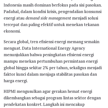
Indonesia masih dominan berfokus pada sisi pasokan.
Padahal, dalam kondisi krisis, pengendalian konsumsi
energi atau
demand side management
menjadi solusi
tercepat dan paling efektif untuk menekan tekanan
ekonomi.
Secara global, tren efisiensi energi memang semakin
menguat. Data International Energy Agency
menunjukkan bahwa peningkatan efisiensi energi
mampu menekan pertumbuhan permintaan energi
global hingga sekitar 2% per tahun, sekaligus menjadi
faktor kunci dalam menjaga stabilitas pasokan dan
harga energi.
HIPMI mengusulkan agar gerakan hemat energi
dikembangkan sebagai program lintas sektor dengan
pendekatan konkret. Langkah ini mencakup