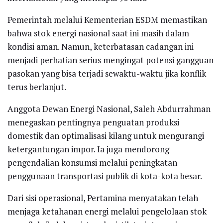
Pemerintah melalui Kementerian ESDM memastikan
bahwa stok energi nasional saat ini masih dalam
kondisi aman. Namun, keterbatasan cadangan ini
menjadi perhatian serius mengingat potensi gangguan
pasokan yang bisa terjadi sewaktu-waktu jika konflik
terus berlanjut.
Anggota Dewan Energi Nasional, Saleh Abdurrahman
menegaskan pentingnya penguatan produksi
domestik dan optimalisasi kilang untuk mengurangi
ketergantungan impor. Ia juga mendorong
pengendalian konsumsi melalui peningkatan
penggunaan transportasi publik di kota-kota besar.
Dari sisi operasional, Pertamina menyatakan telah
menjaga ketahanan energi melalui pengelolaan stok