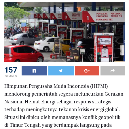
157
SHARES
Himpunan Pengusaha Muda Indonesia (HIPMI)
mendorong pemerintah segera meluncurkan Gerakan
Nasional Hemat Energi sebagai respons strategis
terhadap meningkatnya tekanan krisis energi global.
Situasi ini dipicu oleh memanasnya konflik geopolitik
di Timur Tengah yang berdampak langsung pada