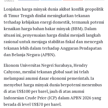
SHARES
Lonjakan harga minyak dunia akibat konflik geopolitik
di Timur Tengah dinilai meningkatkan tekanan
terhadap kebijakan energi domestik, termasuk potensi
kenaikan harga bahan bakar minyak (BBM). Dalam
situasi ini, penyesuaian harga dinilai menjadi langkah
rasional untuk menjaga stabilitas fiskal dan mencegah
tekanan lebih dalam terhadap Anggaran Pendapatan
dan Belanja Negara (APBN).
Ekonom Universitas Negeri Surabaya, Hendry
Cahyono, menilai tekanan global saat ini telah
melampaui asumsi dasar ekonomi pemerintah. Ia
menyebut harga minyak dunia berpotensi menembus
di atas US$100 per barel, jauh di atas asumsi
Indonesian Crude Price (ICP) dalam APBN 2026 yang
berada di level US$70 per barel.