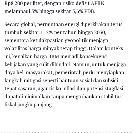
Rp8.200 per liter, dengan risiko defisit APBN
melampaui 3% hingga sekitar 3,6% PDB.
Secara global, permintaan energi diperkirakan terus
tumbuh sekitar 1–2% per tahun hingga 2030,
sementara ketidakpastian geopolitik menjaga
volatilitas harga minyak tetap tinggi. Dalam konteks
ini, kenaikan harga BBM menjadi konsekuensi
kebijakan yang sulit dihindari. Namun, untuk menjaga
daya beli masyarakat, pemerintah perlu menyiapkan
langkah mitigasi seperti bantuan sosial dan subsidi
tepat sasaran, agar risiko inflasi dan potensi stagflasi
dapat diminimalkan tanpa mengorbankan stabilitas
fiskal jangka panjang.