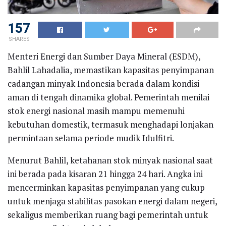
157
SHARES
Menteri Energi dan Sumber Daya Mineral (ESDM),
Bahlil Lahadalia, memastikan kapasitas penyimpanan
cadangan minyak Indonesia berada dalam kondisi
aman di tengah dinamika global. Pemerintah menilai
stok energi nasional masih mampu memenuhi
kebutuhan domestik, termasuk menghadapi lonjakan
permintaan selama periode mudik Idulfitri.
Menurut Bahlil, ketahanan stok minyak nasional saat
ini berada pada kisaran 21 hingga 24 hari. Angka ini
mencerminkan kapasitas penyimpanan yang cukup
untuk menjaga stabilitas pasokan energi dalam negeri,
sekaligus memberikan ruang bagi pemerintah untuk