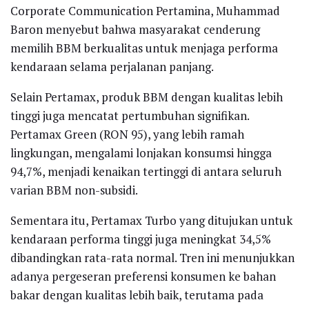
Corporate Communication Pertamina, Muhammad
Baron menyebut bahwa masyarakat cenderung
memilih BBM berkualitas untuk menjaga performa
kendaraan selama perjalanan panjang.
Selain Pertamax, produk BBM dengan kualitas lebih
tinggi juga mencatat pertumbuhan signifikan.
Pertamax Green (RON 95), yang lebih ramah
lingkungan, mengalami lonjakan konsumsi hingga
94,7%, menjadi kenaikan tertinggi di antara seluruh
varian BBM non-subsidi.
Sementara itu, Pertamax Turbo yang ditujukan untuk
kendaraan performa tinggi juga meningkat 34,5%
dibandingkan rata-rata normal. Tren ini menunjukkan
adanya pergeseran preferensi konsumen ke bahan
bakar dengan kualitas lebih baik, terutama pada