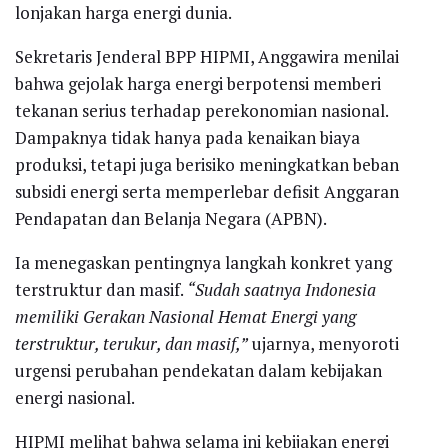
lonjakan harga energi dunia.
Sekretaris Jenderal BPP HIPMI, Anggawira menilai
bahwa gejolak harga energi berpotensi memberi
tekanan serius terhadap perekonomian nasional.
Dampaknya tidak hanya pada kenaikan biaya
produksi, tetapi juga berisiko meningkatkan beban
subsidi energi serta memperlebar defisit Anggaran
Pendapatan dan Belanja Negara (APBN).
Ia menegaskan pentingnya langkah konkret yang
terstruktur dan masif.
“Sudah saatnya Indonesia
memiliki Gerakan Nasional Hemat Energi yang
terstruktur, terukur, dan masif,”
ujarnya, menyoroti
urgensi perubahan pendekatan dalam kebijakan
energi nasional.
HIPMI melihat bahwa selama ini kebijakan energi