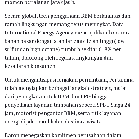
momen perjalanan jarak jauh.
Secara global, tren penggunaan BBM berkualitas dan
ramah lingkungan memang terus meningkat. Data
International Energy Agency menunjukkan konsumsi
bahan bakar dengan standar emisi lebih tinggi (low
sulfur dan high octane) tumbuh sekitar 6–8% per
tahun, didorong oleh regulasi lingkungan dan
kesadaran konsumen.
Untuk mengantisipasi lonjakan permintaan, Pertamina
telah menyiapkan berbagai langkah strategis, mulai
dari peningkatan stok BBM dan LPG hingga
penyediaan layanan tambahan seperti SPBU Siaga 24
jam, motorist pengantar BBM, serta titik layanan
energi di jalur mudik dan destinasi wisata.
Baron menegaskan komitmen perusahaan dalam