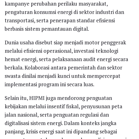
kampanye perubahan perilaku masyarakat,
pengaturan konsumsi energi di sektor industri dan
transportasi, serta penerapan standar efisiensi
berbasis sistem pemantauan digital.
Dunia usaha disebut siap menjadi motor penggerak
melalui efisiensi operasional, investasi teknologi
hemat energi, serta pelaksanaan audit energi secara
berkala. Kolaborasi antara pemerintah dan sektor
swasta dinilai menjadi kunci untuk mempercepat
implementasi program ini secara luas.
Selain itu, HIPMI juga mendorong penguatan
kebijakan melalui insentif fiskal, penyusunan peta
jalan nasional, serta penguatan regulasi dan
digitalisasi sistem energi. Dalam konteks jangka
panjang, krisis energi saat ini dipandang sebagai