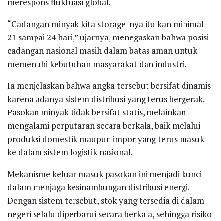
merespons fluktuasi global.
“Cadangan minyak kita storage-nya itu kan minimal
21 sampai 24 hari,” ujarnya, menegaskan bahwa posisi
cadangan nasional masih dalam batas aman untuk
memenuhi kebutuhan masyarakat dan industri.
Ia menjelaskan bahwa angka tersebut bersifat dinamis
karena adanya sistem distribusi yang terus bergerak.
Pasokan minyak tidak bersifat statis, melainkan
mengalami perputaran secara berkala, baik melalui
produksi domestik maupun impor yang terus masuk
ke dalam sistem logistik nasional.
Mekanisme keluar masuk pasokan ini menjadi kunci
dalam menjaga kesinambungan distribusi energi.
Dengan sistem tersebut, stok yang tersedia di dalam
negeri selalu diperbarui secara berkala, sehingga risiko