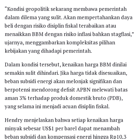
“Kondisi geopolitik sekarang membawa pemerintah
dalam dilema yang sulit. Akan mempertahankan daya
beli dengan risiko disiplin fiskal terabaikan atau
menaikkan BBM dengan risiko inflasi bahkan stagflasi,”
ujarnya, menggambarkan kompleksitas pilihan
kebijakan yang dihadapi pemerintah.
Dalam kondisi tersebut, kenaikan harga BBM dinilai
semakin sulit dihindari. Jika harga tidak disesuaikan,
beban subsidi energi akan melonjak signifikan dan
berpotensi mendorong defisit APBN melewati batas
aman 3% terhadap produk domestik bruto (PDB),
yang selama ini menjadi acuan disiplin fiskal.
Hendry menjelaskan bahwa setiap kenaikan harga
minyak sebesar US$1 per barel dapat menambah
beban subsidi dan kompensasi energi hingga Rp10,3