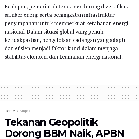
Ke depan, pemerintah terus mendorong diversifikasi
sumber energi serta peningkatan infrastruktur
penyimpanan untuk memperkuat ketahanan energi
nasional. Dalam situasi global yang penuh
ketidakpastian, pengelolaan cadangan yang adaptif
dan efisien menjadi faktor kunci dalam menjaga
stabilitas ekonomi dan keamanan energi nasional.
Home
Migas
Tekanan Geopolitik
Dorong BBM Naik, APBN