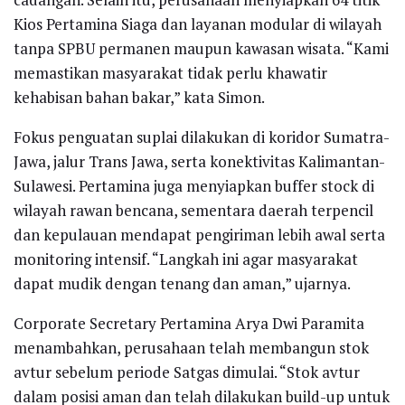
Kios Pertamina Siaga dan layanan modular di wilayah
tanpa SPBU permanen maupun kawasan wisata. “Kami
memastikan masyarakat tidak perlu khawatir
kehabisan bahan bakar,” kata Simon.
Fokus penguatan suplai dilakukan di koridor Sumatra-
Jawa, jalur Trans Jawa, serta konektivitas Kalimantan-
Sulawesi. Pertamina juga menyiapkan buffer stock di
wilayah rawan bencana, sementara daerah terpencil
dan kepulauan mendapat pengiriman lebih awal serta
monitoring intensif. “Langkah ini agar masyarakat
dapat mudik dengan tenang dan aman,” ujarnya.
Corporate Secretary Pertamina Arya Dwi Paramita
menambahkan, perusahaan telah membangun stok
avtur sebelum periode Satgas dimulai. “Stok avtur
dalam posisi aman dan telah dilakukan build-up untuk