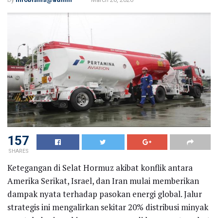
157
SHARES
Ketegangan di Selat Hormuz akibat konflik antara
Amerika Serikat, Israel, dan Iran mulai memberikan
dampak nyata terhadap pasokan energi global. Jalur
strategis ini mengalirkan sekitar 20% distribusi minyak