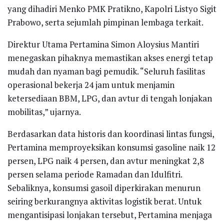
yang dihadiri Menko PMK Pratikno, Kapolri Listyo Sigit
Prabowo, serta sejumlah pimpinan lembaga terkait.
Direktur Utama Pertamina Simon Aloysius Mantiri
menegaskan pihaknya memastikan akses energi tetap
mudah dan nyaman bagi pemudik. “Seluruh fasilitas
operasional bekerja 24 jam untuk menjamin
ketersediaan BBM, LPG, dan avtur di tengah lonjakan
mobilitas,” ujarnya.
Berdasarkan data historis dan koordinasi lintas fungsi,
Pertamina memproyeksikan konsumsi gasoline naik 12
persen, LPG naik 4 persen, dan avtur meningkat 2,8
persen selama periode Ramadan dan Idulfitri.
Sebaliknya, konsumsi gasoil diperkirakan menurun
seiring berkurangnya aktivitas logistik berat. Untuk
mengantisipasi lonjakan tersebut, Pertamina menjaga