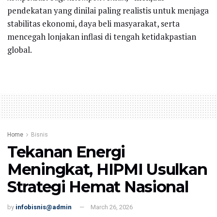
pendekatan yang dinilai paling realistis untuk menjaga
stabilitas ekonomi, daya beli masyarakat, serta
mencegah lonjakan inflasi di tengah ketidakpastian
global.
Home
Bisnis
Tekanan Energi
Meningkat, HIPMI Usulkan
Strategi Hemat Nasional
by
infobisnis@admin
March 26, 2026