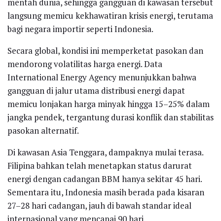
mentah dunia, sehingga gangguan di kawasan tersebut
langsung memicu kekhawatiran krisis energi, terutama
bagi negara importir seperti Indonesia.
Secara global, kondisi ini memperketat pasokan dan
mendorong volatilitas harga energi. Data
International Energy Agency menunjukkan bahwa
gangguan di jalur utama distribusi energi dapat
memicu lonjakan harga minyak hingga 15–25% dalam
jangka pendek, tergantung durasi konflik dan stabilitas
pasokan alternatif.
Di kawasan Asia Tenggara, dampaknya mulai terasa.
Filipina bahkan telah menetapkan status darurat
energi dengan cadangan BBM hanya sekitar 45 hari.
Sementara itu, Indonesia masih berada pada kisaran
27–28 hari cadangan, jauh di bawah standar ideal
internasional yang mencapai 90 hari.