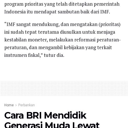
program prioritas yang telah ditetapkan pemerintah
Indonesia itu mendapat sambutan baik dari IMF.
“IMF sangat mendukung, dan mengatakan (prioritas)
ini sudah tepat terutama diusulkan untuk menjaga
kestabilan moneter, melakukan reformasi peraturan-
peraturan, dan mengambil kebijakan yang terkait
instrumen fiskal,” tutur dia.
Home
Perbankan
Cara BRI Mendidik
Generasi Muda Lewat