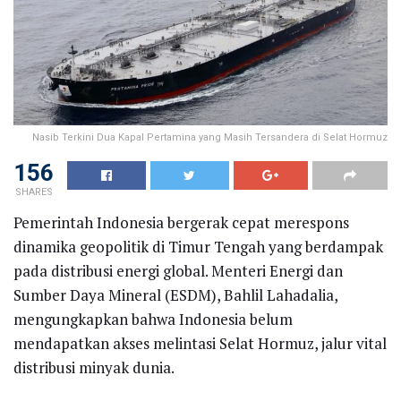
Nasib Terkini Dua Kapal Pertamina yang Masih Tersandera di Selat Hormuz
156
SHARES
Pemerintah Indonesia bergerak cepat merespons
dinamika geopolitik di Timur Tengah yang berdampak
pada distribusi energi global. Menteri Energi dan
Sumber Daya Mineral (ESDM), Bahlil Lahadalia,
mengungkapkan bahwa Indonesia belum
mendapatkan akses melintasi Selat Hormuz, jalur vital
distribusi minyak dunia.