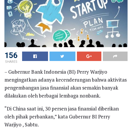
156
SHARES
– Gubernur Bank Indonesia (BI) Perry Warjiyo
mengingatkan adanya kecenderungan bahwa aktivitas
pengembangan jasa finansial akan semakin banyak
dilakukan oleh berbagai lembaga nonbank.
“Di China saat ini, 30 persen jasa finansial diberikan
oleh pihak perbankan,” kata Gubernur BI Perry
Warjiyo , Sabtu.