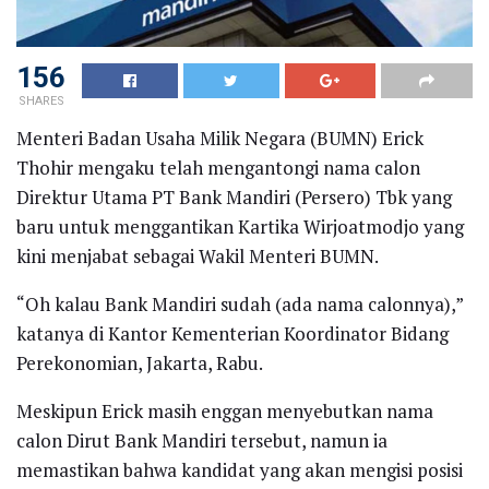
156
SHARES
Menteri Badan Usaha Milik Negara (BUMN) Erick
Thohir mengaku telah mengantongi nama calon
Direktur Utama PT Bank Mandiri (Persero) Tbk yang
baru untuk menggantikan Kartika Wirjoatmodjo yang
kini menjabat sebagai Wakil Menteri BUMN.
“Oh kalau Bank Mandiri sudah (ada nama calonnya),”
katanya di Kantor Kementerian Koordinator Bidang
Perekonomian, Jakarta, Rabu.
Meskipun Erick masih enggan menyebutkan nama
calon Dirut Bank Mandiri tersebut, namun ia
memastikan bahwa kandidat yang akan mengisi posisi