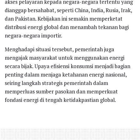
akses pelayaran kepada negara-negara tertentu yang
dianggap bersahabat, seperti China, India, Rusia, Irak,
dan Pakistan. Kebijakan ini semakin memperketat
distribusi energi global dan menambah tekanan bagi
negara-negara importir.
Menghadapi situasi tersebut, pemerintah juga
mengajak masyarakat untuk menggunakan energi
secara bijak. Upaya efisiensi konsumsi menjadi bagian
penting dalam menjaga ketahanan energi nasional,
seiring langkah strategis pemerintah dalam
memperluas sumber pasokan dan memperkuat
fondasi energi di tengah ketidakpastian global.