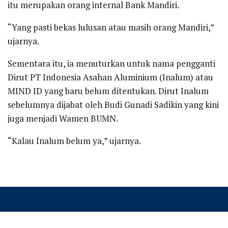
itu merupakan orang internal Bank Mandiri.
“Yang pasti bekas lulusan atau masih orang Mandiri,”
ujarnya.
Sementara itu, ia menuturkan untuk nama pengganti
Dirut PT Indonesia Asahan Aluminium (Inalum) atau
MIND ID yang baru belum ditentukan. Dirut Inalum
sebelumnya dijabat oleh Budi Gunadi Sadikin yang kini
juga menjadi Wamen BUMN.
“Kalau Inalum belum ya,” ujarnya.
Recent News