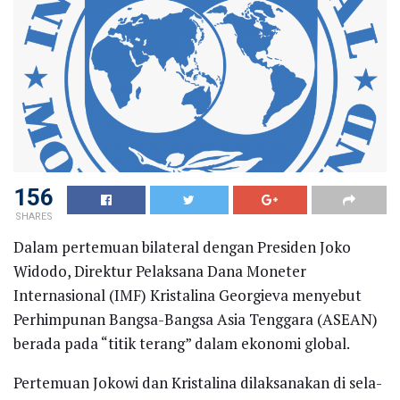
156
SHARES
Dalam pertemuan bilateral dengan Presiden Joko
Widodo, Direktur Pelaksana Dana Moneter
Internasional (IMF) Kristalina Georgieva menyebut
Perhimpunan Bangsa-Bangsa Asia Tenggara (ASEAN)
berada pada “titik terang” dalam ekonomi global.
Pertemuan Jokowi dan Kristalina dilaksanakan di sela-