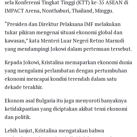
sela Konferensi Tingkat Tinggi (KTT) ke-35 ASEAN di
IMPACT Arena, Nonthaburi, Thailand, Minggu.
“Presiden dan Direktur Pelaksana IMF melakukan
tukar pikiran mengenai situasi ekonomi global dan
kawasan,” kata Menteri Luar Negeri Retno Marsudi
yang mendampingi Jokowi dalam pertemuan tersebut.
Kepada Jokowi, Kristalina memaparkan ekonomi dunia
yang mengalami perlambatan dengan pertumbuhan
ekonomi mencapai kondisi terendah dalam satu
dekade terakhir.
Ekonom asal Bulgaria itu juga menyoroti banyaknya
ketidakpastian yang diciptakan akibat tensi ekonomi
dan politik.
Lebih lanjut, Kristalina mengatakan bahwa