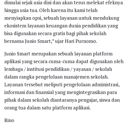
dimulai sejak usia dini dan akan terus melekat efeknya
hingga usia tua. Oleh karena itu kami telah
menyiapkan opsi, sebuah layanan untuk mendukung
ekosistem layanan keuangan dunia pendidikan yang
bisa digunakan secara gratis bagi pihak sekolah
bernama Junio Smart,” ujar Hari Purnomo.
Junio Smart merupakan sebuah layanan platform
aplikasi yang secara cuma-cuma dapat digunakan oleh
lembaga / institusi pendidikan / yayasan / sekolah
dalam rangka pengelolaan manajemen sekolah.
Layanan tersebut meliputi pengelolaan administrasi,
informasi dan finansial yang mengintegrasikan para
pihak dalam sekolah diantaranya pengajar, siswa dan
orang tua dalam satu platform aplikasi.
Rino