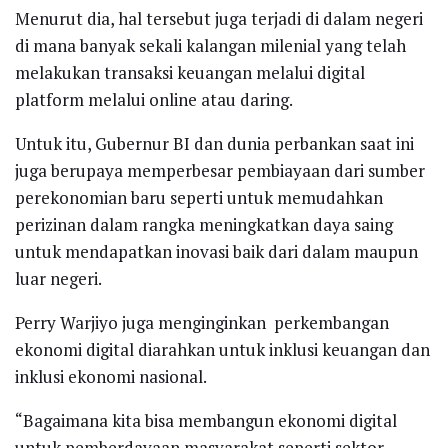
Menurut dia, hal tersebut juga terjadi di dalam negeri
di mana banyak sekali kalangan milenial yang telah
melakukan transaksi keuangan melalui digital
platform melalui online atau daring.
Untuk itu, Gubernur BI dan dunia perbankan saat ini
juga berupaya memperbesar pembiayaan dari sumber
perekonomian baru seperti untuk memudahkan
perizinan dalam rangka meningkatkan daya saing
untuk mendapatkan inovasi baik dari dalam maupun
luar negeri.
Perry Warjiyo juga menginginkan perkembangan
ekonomi digital diarahkan untuk inklusi keuangan dan
inklusi ekonomi nasional.
“Bagaimana kita bisa membangun ekonomi digital
untuk pemberdayaan masyarakat seperti sektor