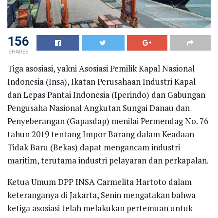
156
SHARES
Tiga asosiasi, yakni Asosiasi Pemilik Kapal Nasional
Indonesia (Insa), Ikatan Perusahaan Industri Kapal
dan Lepas Pantai Indonesia (Iperindo) dan Gabungan
Pengusaha Nasional Angkutan Sungai Danau dan
Penyeberangan (Gapasdap) menilai Permendag No. 76
tahun 2019 tentang Impor Barang dalam Keadaan
Tidak Baru (Bekas) dapat mengancam industri
maritim, terutama industri pelayaran dan perkapalan.
Ketua Umum DPP INSA Carmelita Hartoto dalam
keteranganya di Jakarta, Senin mengatakan bahwa
ketiga asosiasi telah melakukan pertemuan untuk