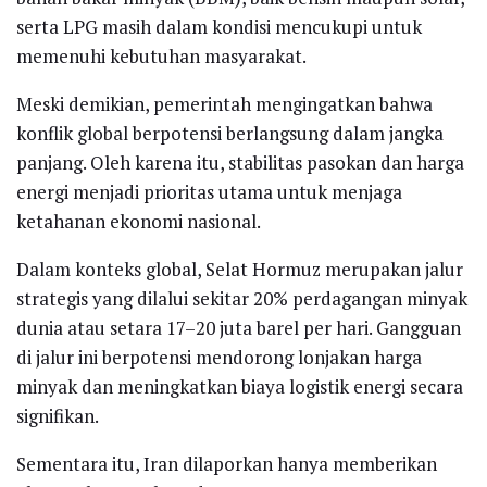
serta LPG masih dalam kondisi mencukupi untuk
memenuhi kebutuhan masyarakat.
Meski demikian, pemerintah mengingatkan bahwa
konflik global berpotensi berlangsung dalam jangka
panjang. Oleh karena itu, stabilitas pasokan dan harga
energi menjadi prioritas utama untuk menjaga
ketahanan ekonomi nasional.
Dalam konteks global, Selat Hormuz merupakan jalur
strategis yang dilalui sekitar 20% perdagangan minyak
dunia atau setara 17–20 juta barel per hari. Gangguan
di jalur ini berpotensi mendorong lonjakan harga
minyak dan meningkatkan biaya logistik energi secara
signifikan.
Sementara itu, Iran dilaporkan hanya memberikan