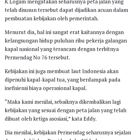
K Logam mengatakan seharusnya peta jalan yang
telah disusun tersebut dapat dijadikan acuan dalam
pembuatan kebijakan oleh pemerintah.
Menurut dia, hal ini sangat erat kaitannya dengan
kelangsungan hidup puluhan ribu pekerja galangan
kapal nasional yang terancam dengan terbitnya
Permendag No 76 tersebut.
Kebijakan ini juga membuat laut Indonesia akan
dipenuhi kapal-kapal tua, yang berdampak pada
inefisiensi biaya operasional kapal.
“Maka kami menilai, sebaiknya dikembalikan lagi
kebijakan yang sesuai dengan peta jalan yang telah
dibuat oleh ketiga asosiasi,” kata Eddy.
Dia menilai, kebijakan Permendag seharusnya sejalan