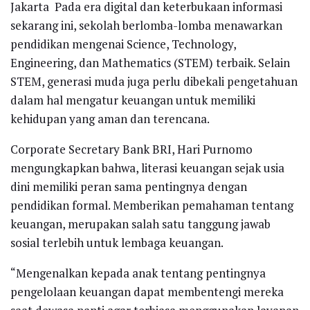
Jakarta  Pada era digital dan keterbukaan informasi
sekarang ini, sekolah berlomba-lomba menawarkan
pendidikan mengenai Science, Technology,
Engineering, dan Mathematics (STEM) terbaik. Selain
STEM, generasi muda juga perlu dibekali pengetahuan
dalam hal mengatur keuangan untuk memiliki
kehidupan yang aman dan terencana.
Corporate Secretary Bank BRI, Hari Purnomo
mengungkapkan bahwa, literasi keuangan sejak usia
dini memiliki peran sama pentingnya dengan
pendidikan formal. Memberikan pemahaman tentang
keuangan, merupakan salah satu tanggung jawab
sosial terlebih untuk lembaga keuangan.
“Mengenalkan kepada anak tentang pentingnya
pengelolaan keuangan dapat membentengi mereka