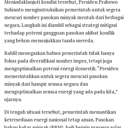
Menindaklanjuti kondisi tersebut, Presiden Prabowo
Subianto menginstruksikan pemerintah untuk segera
mencari sumber pasokan minyak mentah dari berbagai
negara. Langkah ini diambil sebagai strategi mitigasi
terhadap potensi gangguan pasokan akibat konflik
yang belum menunjukkan tanda mereda.
Bahlil menegaskan bahwa pemerintah tidak hanya
fokus pada diversifikasi sumber impor, tetapi juga
mengoptimalkan potensi energi domestik. “Presiden
memerintahkan untuk segera mencari pasokan
minyak dari hampir semua negara dan
mengoptimalkan semua energi yang ada pada kita,”
ujarnya.
Di tengah situasi tersebut, pemerintah memastikan
ketersediaan energi nasional tetap aman. Pasokan
bahan bakar minyak (BBM), baik bensin maupun solar,