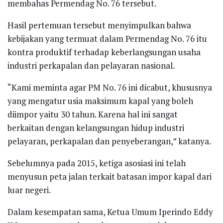
membahas Permendag No. 76 tersebut.
Hasil pertemuan tersebut menyimpulkan bahwa
kebijakan yang termuat dalam Permendag No. 76 itu
kontra produktif terhadap keberlangsungan usaha
industri perkapalan dan pelayaran nasional.
“Kami meminta agar PM No. 76 ini dicabut, khususnya
yang mengatur usia maksimum kapal yang boleh
diimpor yaitu 30 tahun. Karena hal ini sangat
berkaitan dengan kelangsungan hidup industri
pelayaran, perkapalan dan penyeberangan,” katanya.
Sebelumnya pada 2015, ketiga asosiasi ini telah
menyusun peta jalan terkait batasan impor kapal dari
luar negeri.
Dalam kesempatan sama, Ketua Umum Iperindo Eddy