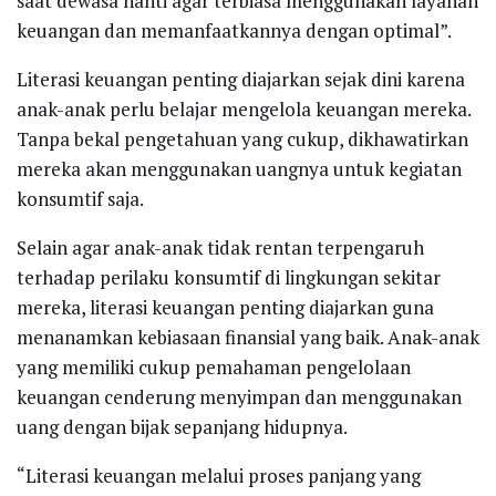
saat dewasa nanti agar terbiasa menggunakan layanan
keuangan dan memanfaatkannya dengan optimal”.
Literasi keuangan penting diajarkan sejak dini karena
anak-anak perlu belajar mengelola keuangan mereka.
Tanpa bekal pengetahuan yang cukup, dikhawatirkan
mereka akan menggunakan uangnya untuk kegiatan
konsumtif saja.
Selain agar anak-anak tidak rentan terpengaruh
terhadap perilaku konsumtif di lingkungan sekitar
mereka, literasi keuangan penting diajarkan guna
menanamkan kebiasaan finansial yang baik. Anak-anak
yang memiliki cukup pemahaman pengelolaan
keuangan cenderung menyimpan dan menggunakan
uang dengan bijak sepanjang hidupnya.
“Literasi keuangan melalui proses panjang yang