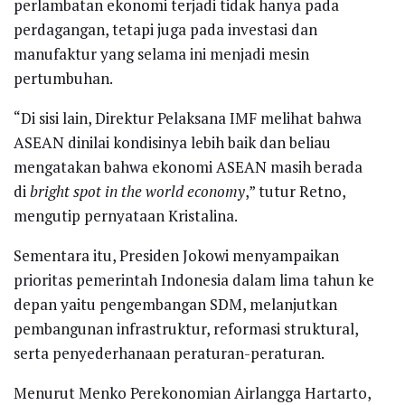
perlambatan ekonomi terjadi tidak hanya pada
perdagangan, tetapi juga pada investasi dan
manufaktur yang selama ini menjadi mesin
pertumbuhan.
“Di sisi lain, Direktur Pelaksana IMF melihat bahwa
ASEAN dinilai kondisinya lebih baik dan beliau
mengatakan bahwa ekonomi ASEAN masih berada
di
bright spot in the world economy
,” tutur Retno,
mengutip pernyataan Kristalina.
Sementara itu, Presiden Jokowi menyampaikan
prioritas pemerintah Indonesia dalam lima tahun ke
depan yaitu pengembangan SDM, melanjutkan
pembangunan infrastruktur, reformasi struktural,
serta penyederhanaan peraturan-peraturan.
Menurut Menko Perekonomian Airlangga Hartarto,