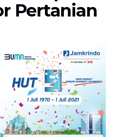
r Pertanian