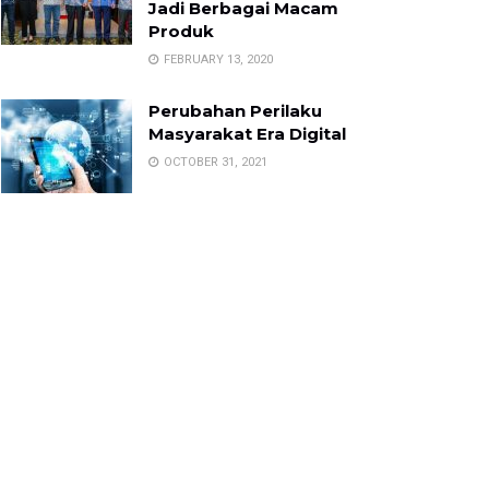
Jadi Berbagai Macam
Produk
FEBRUARY 13, 2020
Perubahan Perilaku
Masyarakat Era Digital
OCTOBER 31, 2021