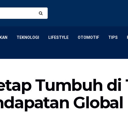
KAN
TEKNOLOGI
LIFESTYLE
OTOMOTIF
TIPS
etap Tumbuh di
dapatan Global