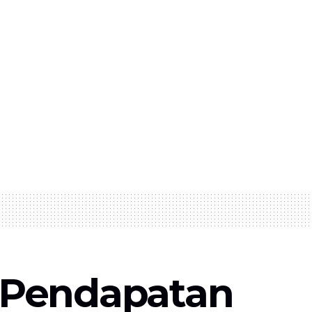
 Pendapatan