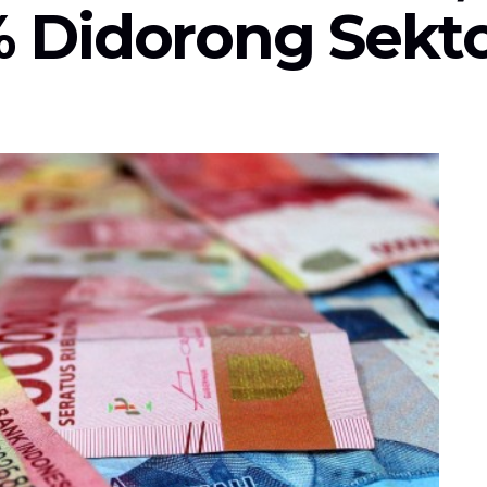
Didorong Sekto