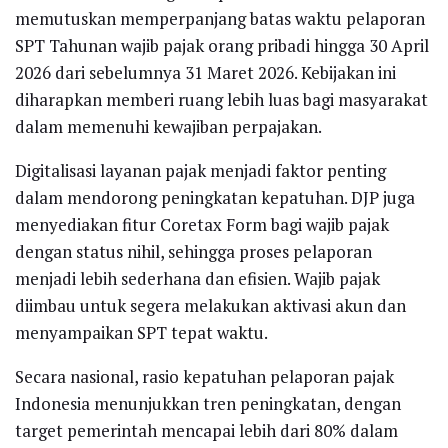
memutuskan memperpanjang batas waktu pelaporan
SPT Tahunan wajib pajak orang pribadi hingga 30 April
2026 dari sebelumnya 31 Maret 2026. Kebijakan ini
diharapkan memberi ruang lebih luas bagi masyarakat
dalam memenuhi kewajiban perpajakan.
Digitalisasi layanan pajak menjadi faktor penting
dalam mendorong peningkatan kepatuhan. DJP juga
menyediakan fitur Coretax Form bagi wajib pajak
dengan status nihil, sehingga proses pelaporan
menjadi lebih sederhana dan efisien. Wajib pajak
diimbau untuk segera melakukan aktivasi akun dan
menyampaikan SPT tepat waktu.
Secara nasional, rasio kepatuhan pelaporan pajak
Indonesia menunjukkan tren peningkatan, dengan
target pemerintah mencapai lebih dari 80% dalam