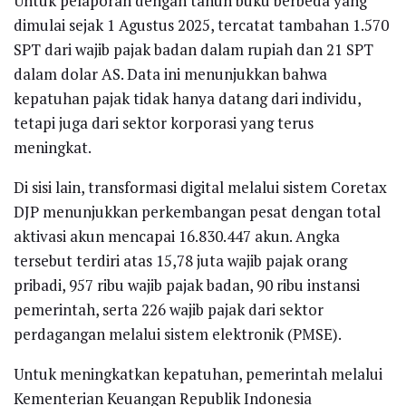
Untuk pelaporan dengan tahun buku berbeda yang
dimulai sejak 1 Agustus 2025, tercatat tambahan 1.570
SPT dari wajib pajak badan dalam rupiah dan 21 SPT
dalam dolar AS. Data ini menunjukkan bahwa
kepatuhan pajak tidak hanya datang dari individu,
tetapi juga dari sektor korporasi yang terus
meningkat.
Di sisi lain, transformasi digital melalui sistem Coretax
DJP menunjukkan perkembangan pesat dengan total
aktivasi akun mencapai 16.830.447 akun. Angka
tersebut terdiri atas 15,78 juta wajib pajak orang
pribadi, 957 ribu wajib pajak badan, 90 ribu instansi
pemerintah, serta 226 wajib pajak dari sektor
perdagangan melalui sistem elektronik (PMSE).
Untuk meningkatkan kepatuhan, pemerintah melalui
Kementerian Keuangan Republik Indonesia