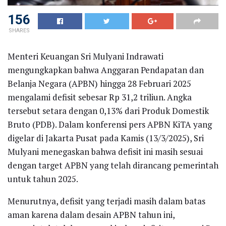
156
SHARES
Menteri Keuangan Sri Mulyani Indrawati
mengungkapkan bahwa Anggaran Pendapatan dan
Belanja Negara (APBN) hingga 28 Februari 2025
mengalami defisit sebesar Rp 31,2 triliun. Angka
tersebut setara dengan 0,13% dari Produk Domestik
Bruto (PDB). Dalam konferensi pers APBN KiTA yang
digelar di Jakarta Pusat pada Kamis (13/3/2025), Sri
Mulyani menegaskan bahwa defisit ini masih sesuai
dengan target APBN yang telah dirancang pemerintah
untuk tahun 2025.
Menurutnya, defisit yang terjadi masih dalam batas
aman karena dalam desain APBN tahun ini,