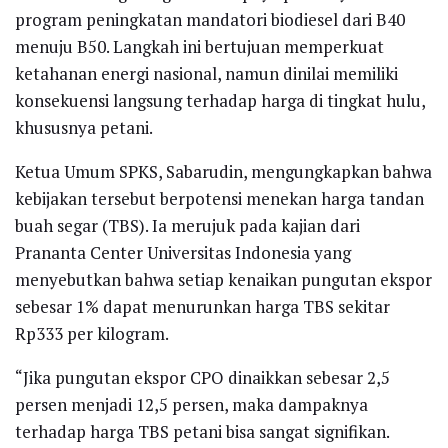
program peningkatan mandatori biodiesel dari B40
menuju B50. Langkah ini bertujuan memperkuat
ketahanan energi nasional, namun dinilai memiliki
konsekuensi langsung terhadap harga di tingkat hulu,
khususnya petani.
Ketua Umum SPKS, Sabarudin, mengungkapkan bahwa
kebijakan tersebut berpotensi menekan harga tandan
buah segar (TBS). Ia merujuk pada kajian dari
Prananta Center Universitas Indonesia yang
menyebutkan bahwa setiap kenaikan pungutan ekspor
sebesar 1% dapat menurunkan harga TBS sekitar
Rp333 per kilogram.
“Jika pungutan ekspor CPO dinaikkan sebesar 2,5
persen menjadi 12,5 persen, maka dampaknya
terhadap harga TBS petani bisa sangat signifikan.