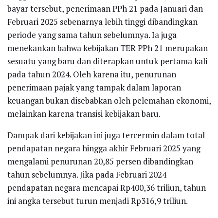
bayar tersebut, penerimaan PPh 21 pada Januari dan
Februari 2025 sebenarnya lebih tinggi dibandingkan
periode yang sama tahun sebelumnya. Ia juga
menekankan bahwa kebijakan TER PPh 21 merupakan
sesuatu yang baru dan diterapkan untuk pertama kali
pada tahun 2024. Oleh karena itu, penurunan
penerimaan pajak yang tampak dalam laporan
keuangan bukan disebabkan oleh pelemahan ekonomi,
melainkan karena transisi kebijakan baru.
Dampak dari kebijakan ini juga tercermin dalam total
pendapatan negara hingga akhir Februari 2025 yang
mengalami penurunan 20,85 persen dibandingkan
tahun sebelumnya. Jika pada Februari 2024
pendapatan negara mencapai Rp400,36 triliun, tahun
ini angka tersebut turun menjadi Rp316,9 triliun.