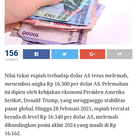
156
SHARES
Nilai tukar rupiah terhadap dolar AS terus melemah,
menembus angka Rp 16.300 per dolar AS. Pelemahan
ini dipicu oleh kebijakan ekonomi Presiden Amerika
Serikat, Donald Trump, yang mengganggu stabilitas
pasar global. Hingga 28 Februari 2025, rupiah tercatat
berada di level Rp 16.340 per dolar AS, melemah
dibandingkan posisi akhir 2024 yang masih di Rp
16.162.