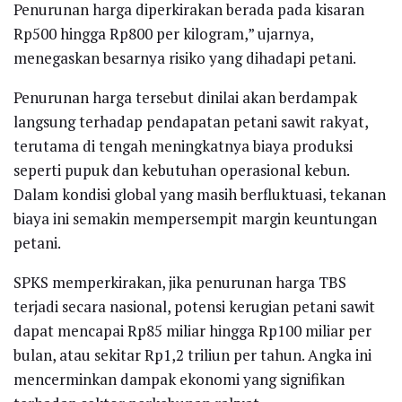
Penurunan harga diperkirakan berada pada kisaran
Rp500 hingga Rp800 per kilogram,” ujarnya,
menegaskan besarnya risiko yang dihadapi petani.
Penurunan harga tersebut dinilai akan berdampak
langsung terhadap pendapatan petani sawit rakyat,
terutama di tengah meningkatnya biaya produksi
seperti pupuk dan kebutuhan operasional kebun.
Dalam kondisi global yang masih berfluktuasi, tekanan
biaya ini semakin mempersempit margin keuntungan
petani.
SPKS memperkirakan, jika penurunan harga TBS
terjadi secara nasional, potensi kerugian petani sawit
dapat mencapai Rp85 miliar hingga Rp100 miliar per
bulan, atau sekitar Rp1,2 triliun per tahun. Angka ini
mencerminkan dampak ekonomi yang signifikan