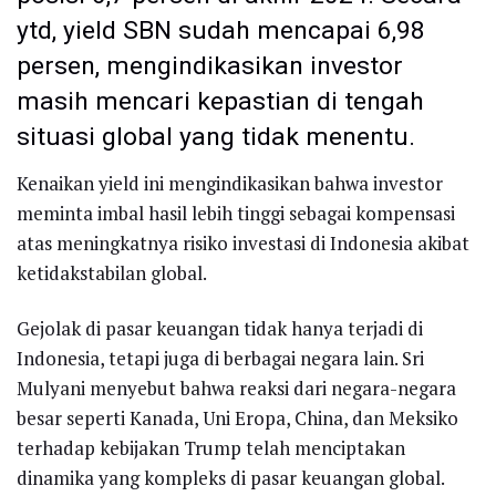
ytd, yield SBN sudah mencapai 6,98
persen, mengindikasikan investor
masih mencari kepastian di tengah
situasi global yang tidak menentu.
Kenaikan yield ini mengindikasikan bahwa investor
meminta imbal hasil lebih tinggi sebagai kompensasi
atas meningkatnya risiko investasi di Indonesia akibat
ketidakstabilan global.
Gejolak di pasar keuangan tidak hanya terjadi di
Indonesia, tetapi juga di berbagai negara lain. Sri
Mulyani menyebut bahwa reaksi dari negara-negara
besar seperti Kanada, Uni Eropa, China, dan Meksiko
terhadap kebijakan Trump telah menciptakan
dinamika yang kompleks di pasar keuangan global.