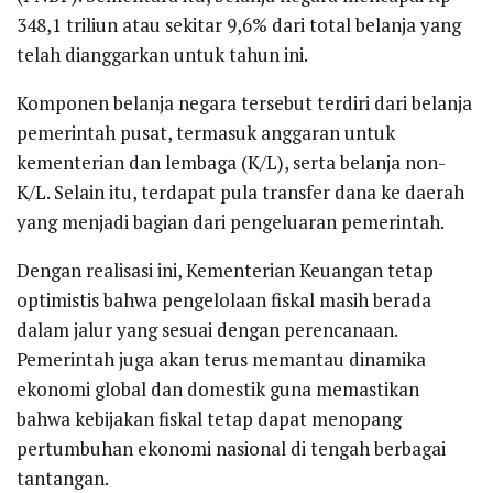
348,1 triliun atau sekitar 9,6% dari total belanja yang
telah dianggarkan untuk tahun ini.
Komponen belanja negara tersebut terdiri dari belanja
pemerintah pusat, termasuk anggaran untuk
kementerian dan lembaga (K/L), serta belanja non-
K/L. Selain itu, terdapat pula transfer dana ke daerah
yang menjadi bagian dari pengeluaran pemerintah.
Dengan realisasi ini, Kementerian Keuangan tetap
optimistis bahwa pengelolaan fiskal masih berada
dalam jalur yang sesuai dengan perencanaan.
Pemerintah juga akan terus memantau dinamika
ekonomi global dan domestik guna memastikan
bahwa kebijakan fiskal tetap dapat menopang
pertumbuhan ekonomi nasional di tengah berbagai
tantangan.