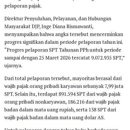
pelaporan pajak.
Direktur Penyuluhan, Pelayanan, dan Hubungan
Masyarakat DJP, Inge Diana Rismawanti,
menyampaikan bahwa angka tersebut mencerminkan
progres signifikan dalam periode pelaporan tahun ini.
“Progres pelaporan SPT Tahunan PPh untuk periode
sampai dengan 25 Maret 2026 tercatat 9.072.935 SPT,”
ujarnya.
Dari total pelaporan tersebut, mayoritas berasal dari
wajib pajak orang pribadi karyawan sebanyak 7,99 juta
SPT. Selain itu, terdapat 891.594 SPT dari wajib pajak
orang pribadi nonkaryawan, 186.216 dari wajib pajak
badan dalam mata uang rupiah, serta 138 SPT dari
wajib pajak badan dalam mata uang dolar AS.