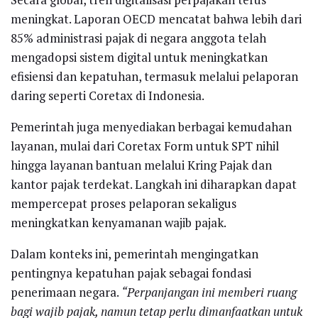
meningkat. Laporan OECD mencatat bahwa lebih dari
85% administrasi pajak di negara anggota telah
mengadopsi sistem digital untuk meningkatkan
efisiensi dan kepatuhan, termasuk melalui pelaporan
daring seperti Coretax di Indonesia.
Pemerintah juga menyediakan berbagai kemudahan
layanan, mulai dari Coretax Form untuk SPT nihil
hingga layanan bantuan melalui Kring Pajak dan
kantor pajak terdekat. Langkah ini diharapkan dapat
mempercepat proses pelaporan sekaligus
meningkatkan kenyamanan wajib pajak.
Dalam konteks ini, pemerintah mengingatkan
pentingnya kepatuhan pajak sebagai fondasi
penerimaan negara.
“Perpanjangan ini memberi ruang
bagi wajib pajak, namun tetap perlu dimanfaatkan untuk