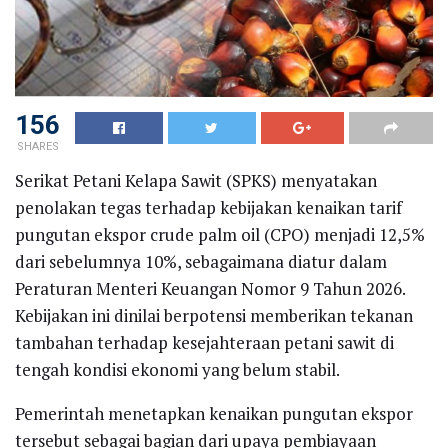
156
SHARES
Serikat Petani Kelapa Sawit (SPKS) menyatakan
penolakan tegas terhadap kebijakan kenaikan tarif
pungutan ekspor crude palm oil (CPO) menjadi 12,5%
dari sebelumnya 10%, sebagaimana diatur dalam
Peraturan Menteri Keuangan Nomor 9 Tahun 2026.
Kebijakan ini dinilai berpotensi memberikan tekanan
tambahan terhadap kesejahteraan petani sawit di
tengah kondisi ekonomi yang belum stabil.
Pemerintah menetapkan kenaikan pungutan ekspor
tersebut sebagai bagian dari upaya pembiayaan