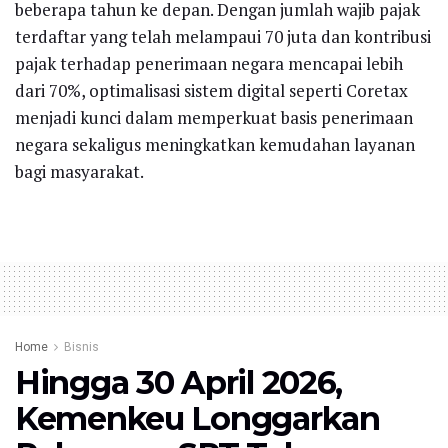
beberapa tahun ke depan. Dengan jumlah wajib pajak
terdaftar yang telah melampaui 70 juta dan kontribusi
pajak terhadap penerimaan negara mencapai lebih
dari 70%, optimalisasi sistem digital seperti Coretax
menjadi kunci dalam memperkuat basis penerimaan
negara sekaligus meningkatkan kemudahan layanan
bagi masyarakat.
Home
Bisnis
Hingga 30 April 2026,
Kemenkeu Longgarkan