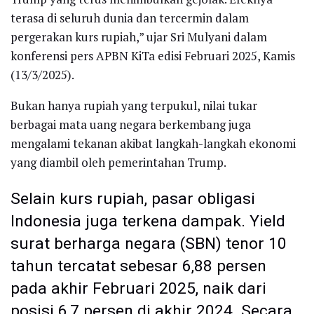
terasa di seluruh dunia dan tercermin dalam
pergerakan kurs rupiah,” ujar Sri Mulyani dalam
konferensi pers APBN KiTa edisi Februari 2025, Kamis
(13/3/2025).
Bukan hanya rupiah yang terpukul, nilai tukar
berbagai mata uang negara berkembang juga
mengalami tekanan akibat langkah-langkah ekonomi
yang diambil oleh pemerintahan Trump.
Selain kurs rupiah, pasar obligasi
Indonesia juga terkena dampak. Yield
surat berharga negara (SBN) tenor 10
tahun tercatat sebesar 6,88 persen
pada akhir Februari 2025, naik dari
posisi 6,7 persen di akhir 2024. Secara