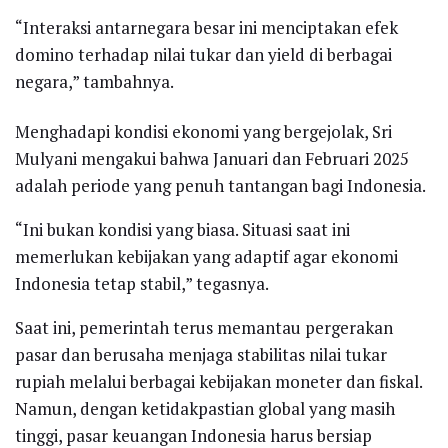
“Interaksi antarnegara besar ini menciptakan efek
domino terhadap nilai tukar dan yield di berbagai
negara,” tambahnya.
Menghadapi kondisi ekonomi yang bergejolak, Sri
Mulyani mengakui bahwa Januari dan Februari 2025
adalah periode yang penuh tantangan bagi Indonesia.
“Ini bukan kondisi yang biasa. Situasi saat ini
memerlukan kebijakan yang adaptif agar ekonomi
Indonesia tetap stabil,” tegasnya.
Saat ini, pemerintah terus memantau pergerakan
pasar dan berusaha menjaga stabilitas nilai tukar
rupiah melalui berbagai kebijakan moneter dan fiskal.
Namun, dengan ketidakpastian global yang masih
tinggi, pasar keuangan Indonesia harus bersiap