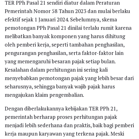
TER PPh Pasal 21 sendiri diatur dalam Peraturan
Pemerintah Nomor 58 Tahun 2023 dan mulai berlaku
efektif sejak 1 Januari 2024. Sebelumnya, skema
pemotongan PPh Pasal 21 dinilai terlalu rumit karena
melibatkan banyak komponen yang harus dihitung
oleh pemberi kerja, seperti tambahan penghasilan,
pengurangan penghasilan, serta faktor-faktor lain
yang memengaruhi besaran pajak setiap bulan.
Kesalahan dalam perhitungan ini sering kali
menyebabkan pemotongan pajak yang lebih besar dari
seharusnya, sehingga banyak wajib pajak harus
mengajukan klaim pengembalian.
Dengan diberlakukannya kebijakan TER PPh 21,
pemerintah berharap proses perhitungan pajak
menjadi lebih sederhana dan praktis, baik bagi pemberi
kerja maupun karyawan yang terkena pajak. Meski