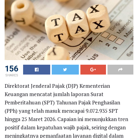
156
SHARES
Direktorat Jenderal Pajak (DJP) Kementerian
Keuangan mencatat jumlah laporan Surat
Pemberitahuan (SPT) Tahunan Pajak Penghasilan
(PPh) yang telah masuk mencapai 9.072.935 SPT
hingga 25 Maret 2026. Capaian ini menunjukkan tren
positif dalam kepatuhan wajib pajak, seiring dengan
meningkatnya pemanfaatan layanan digital dalam