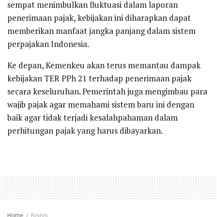
sempat menimbulkan fluktuasi dalam laporan
penerimaan pajak, kebijakan ini diharapkan dapat
memberikan manfaat jangka panjang dalam sistem
perpajakan Indonesia.
Ke depan, Kemenkeu akan terus memantau dampak
kebijakan TER PPh 21 terhadap penerimaan pajak
secara keseluruhan. Pemerintah juga mengimbau para
wajib pajak agar memahami sistem baru ini dengan
baik agar tidak terjadi kesalahpahaman dalam
perhitungan pajak yang harus dibayarkan.
Home
Bisnis