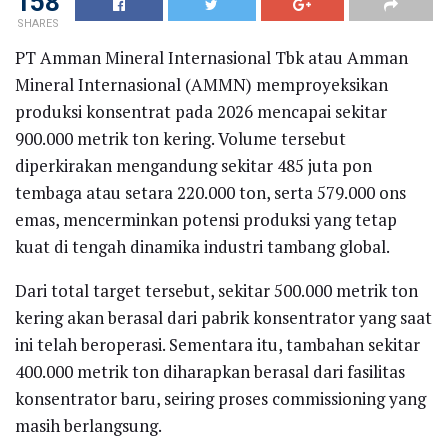
158
SHARES
PT Amman Mineral Internasional Tbk atau Amman
Mineral Internasional (AMMN) memproyeksikan
produksi konsentrat pada 2026 mencapai sekitar
900.000 metrik ton kering. Volume tersebut
diperkirakan mengandung sekitar 485 juta pon
tembaga atau setara 220.000 ton, serta 579.000 ons
emas, mencerminkan potensi produksi yang tetap
kuat di tengah dinamika industri tambang global.
Dari total target tersebut, sekitar 500.000 metrik ton
kering akan berasal dari pabrik konsentrator yang saat
ini telah beroperasi. Sementara itu, tambahan sekitar
400.000 metrik ton diharapkan berasal dari fasilitas
konsentrator baru, seiring proses commissioning yang
masih berlangsung.