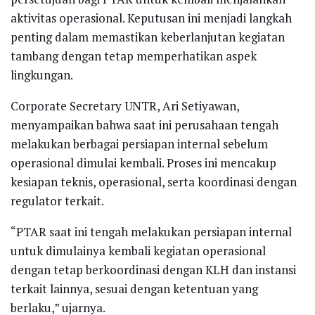
aktivitas operasional. Keputusan ini menjadi langkah
penting dalam memastikan keberlanjutan kegiatan
tambang dengan tetap memperhatikan aspek
lingkungan.
Corporate Secretary UNTR, Ari Setiyawan,
menyampaikan bahwa saat ini perusahaan tengah
melakukan berbagai persiapan internal sebelum
operasional dimulai kembali. Proses ini mencakup
kesiapan teknis, operasional, serta koordinasi dengan
regulator terkait.
“PTAR saat ini tengah melakukan persiapan internal
untuk dimulainya kembali kegiatan operasional
dengan tetap berkoordinasi dengan KLH dan instansi
terkait lainnya, sesuai dengan ketentuan yang
berlaku,” ujarnya.