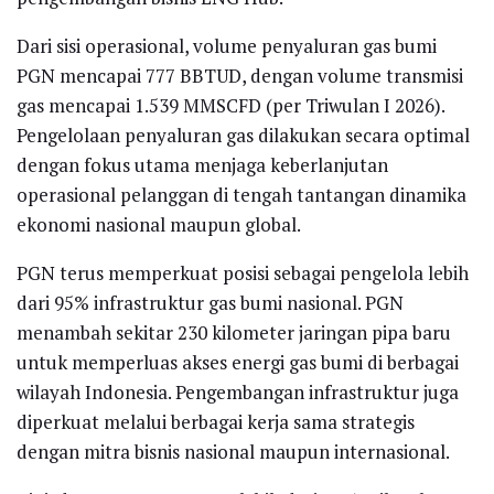
Dari sisi operasional, volume penyaluran gas bumi
PGN mencapai 777 BBTUD, dengan volume transmisi
gas mencapai 1.539 MMSCFD (per Triwulan I 2026).
Pengelolaan penyaluran gas dilakukan secara optimal
dengan fokus utama menjaga keberlanjutan
operasional pelanggan di tengah tantangan dinamika
ekonomi nasional maupun global.
PGN terus memperkuat posisi sebagai pengelola lebih
dari 95% infrastruktur gas bumi nasional. PGN
menambah sekitar 230 kilometer jaringan pipa baru
untuk memperluas akses energi gas bumi di berbagai
wilayah Indonesia. Pengembangan infrastruktur juga
diperkuat melalui berbagai kerja sama strategis
dengan mitra bisnis nasional maupun internasional.