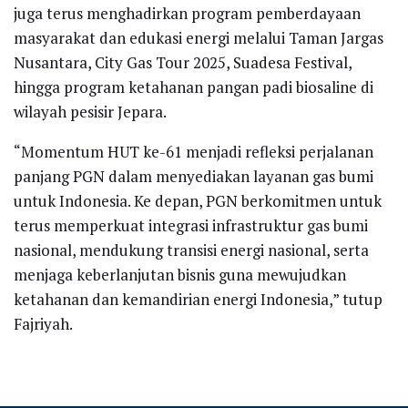
juga terus menghadirkan program pemberdayaan
masyarakat dan edukasi energi melalui Taman Jargas
Nusantara, City Gas Tour 2025, Suadesa Festival,
hingga program ketahanan pangan padi biosaline di
wilayah pesisir Jepara.
“Momentum HUT ke-61 menjadi refleksi perjalanan
panjang PGN dalam menyediakan layanan gas bumi
untuk Indonesia. Ke depan, PGN berkomitmen untuk
terus memperkuat integrasi infrastruktur gas bumi
nasional, mendukung transisi energi nasional, serta
menjaga keberlanjutan bisnis guna mewujudkan
ketahanan dan kemandirian energi Indonesia,” tutup
Fajriyah.