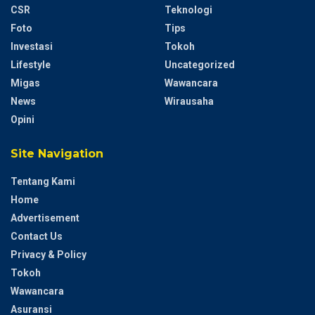
CSR
Teknologi
Foto
Tips
Investasi
Tokoh
Lifestyle
Uncategorized
Migas
Wawancara
News
Wirausaha
Opini
Site Navigation
Tentang Kami
Home
Advertisement
Contact Us
Privacy & Policy
Tokoh
Wawancara
Asuransi