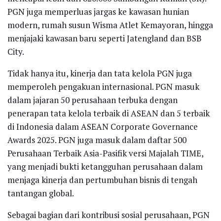
PGN juga memperluas jargas ke kawasan hunian
modern, rumah susun Wisma Atlet Kemayoran, hingga
menjajaki kawasan baru seperti Jatengland dan BSB
City.
Tidak hanya itu, kinerja dan tata kelola PGN juga
memperoleh pengakuan internasional. PGN masuk
dalam jajaran 50 perusahaan terbuka dengan
penerapan tata kelola terbaik di ASEAN dan 5 terbaik
di Indonesia dalam ASEAN Corporate Governance
Awards 2025. PGN juga masuk dalam daftar 500
Perusahaan Terbaik Asia-Pasifik versi Majalah TIME,
yang menjadi bukti ketangguhan perusahaan dalam
menjaga kinerja dan pertumbuhan bisnis di tengah
tantangan global.
Sebagai bagian dari kontribusi sosial perusahaan, PGN