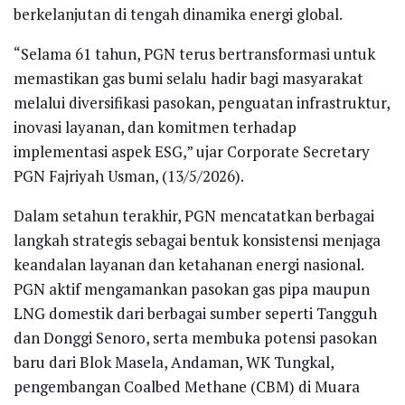
berkelanjutan di tengah dinamika energi global.
“Selama 61 tahun, PGN terus bertransformasi untuk
memastikan gas bumi selalu hadir bagi masyarakat
melalui diversifikasi pasokan, penguatan infrastruktur,
inovasi layanan, dan komitmen terhadap
implementasi aspek ESG,” ujar Corporate Secretary
PGN Fajriyah Usman, (13/5/2026).
Dalam setahun terakhir, PGN mencatatkan berbagai
langkah strategis sebagai bentuk konsistensi menjaga
keandalan layanan dan ketahanan energi nasional.
PGN aktif mengamankan pasokan gas pipa maupun
LNG domestik dari berbagai sumber seperti Tangguh
dan Donggi Senoro, serta membuka potensi pasokan
baru dari Blok Masela, Andaman, WK Tungkal,
pengembangan Coalbed Methane (CBM) di Muara