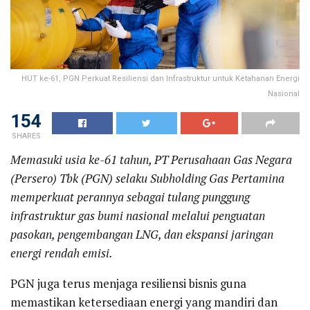
HUT ke-61, PGN Perkuat Resiliensi dan Infrastruktur untuk Ketahanan Energi
Nasional
154
SHARES
Memasuki usia ke-61 tahun, PT Perusahaan Gas Negara
(Persero) Tbk (PGN) selaku Subholding Gas Pertamina
memperkuat perannya sebagai tulang punggung
infrastruktur gas bumi nasional melalui penguatan
pasokan, pengembangan LNG, dan ekspansi jaringan
energi rendah emisi.
PGN juga terus menjaga resiliensi bisnis guna
memastikan ketersediaan energi yang mandiri dan