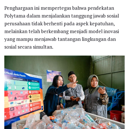
Penghargaan ini mempertegas bahwa pendekatan
Polytama dalam menjalankan tanggung jawab sosial
perusahaan tidak berhenti pada aspek kepatuhan,
melainkan telah berkembang menjadi model inovasi
yang mampu menjawab tantangan lingkungan dan
sosial secara simultan.