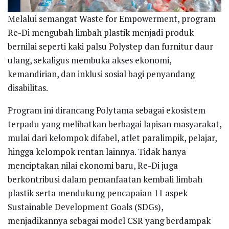
Melalui semangat Waste for Empowerment, program
Re-Di mengubah limbah plastik menjadi produk
bernilai seperti kaki palsu Polystep dan furnitur daur
ulang, sekaligus membuka akses ekonomi,
kemandirian, dan inklusi sosial bagi penyandang
disabilitas.
Program ini dirancang Polytama sebagai ekosistem
terpadu yang melibatkan berbagai lapisan masyarakat,
mulai dari kelompok difabel, atlet paralimpik, pelajar,
hingga kelompok rentan lainnya. Tidak hanya
menciptakan nilai ekonomi baru, Re-Di juga
berkontribusi dalam pemanfaatan kembali limbah
plastik serta mendukung pencapaian 11 aspek
Sustainable Development Goals (SDGs),
menjadikannya sebagai model CSR yang berdampak