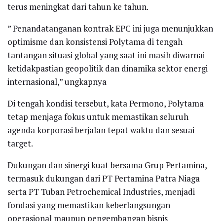
terus meningkat dari tahun ke tahun.
” Penandatanganan kontrak EPC ini juga menunjukkan
optimisme dan konsistensi Polytama di tengah
tantangan situasi global yang saat ini masih diwarnai
ketidakpastian geopolitik dan dinamika sektor energi
internasional,” ungkapnya
Di tengah kondisi tersebut, kata Permono, Polytama
tetap menjaga fokus untuk memastikan seluruh
agenda korporasi berjalan tepat waktu dan sesuai
target.
Dukungan dan sinergi kuat bersama Grup Pertamina,
termasuk dukungan dari PT Pertamina Patra Niaga
serta PT Tuban Petrochemical Industries, menjadi
fondasi yang memastikan keberlangsungan
operasional maupun pengembangan bisnis