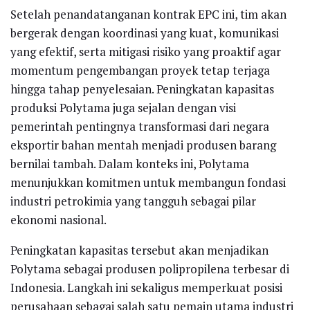
Setelah penandatanganan kontrak EPC ini, tim akan
bergerak dengan koordinasi yang kuat, komunikasi
yang efektif, serta mitigasi risiko yang proaktif agar
momentum pengembangan proyek tetap terjaga
hingga tahap penyelesaian. Peningkatan kapasitas
produksi Polytama juga sejalan dengan visi
pemerintah pentingnya transformasi dari negara
eksportir bahan mentah menjadi produsen barang
bernilai tambah. Dalam konteks ini, Polytama
menunjukkan komitmen untuk membangun fondasi
industri petrokimia yang tangguh sebagai pilar
ekonomi nasional.
Peningkatan kapasitas tersebut akan menjadikan
Polytama sebagai produsen polipropilena terbesar di
Indonesia. Langkah ini sekaligus memperkuat posisi
perusahaan sebagai salah satu pemain utama industri