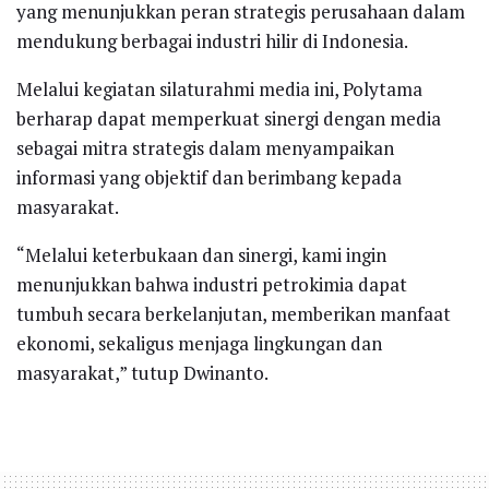
yang menunjukkan peran strategis perusahaan dalam
mendukung berbagai industri hilir di Indonesia.
Melalui kegiatan silaturahmi media ini, Polytama
berharap dapat memperkuat sinergi dengan media
sebagai mitra strategis dalam menyampaikan
informasi yang objektif dan berimbang kepada
masyarakat.
“Melalui keterbukaan dan sinergi, kami ingin
menunjukkan bahwa industri petrokimia dapat
tumbuh secara berkelanjutan, memberikan manfaat
ekonomi, sekaligus menjaga lingkungan dan
masyarakat,” tutup Dwinanto.