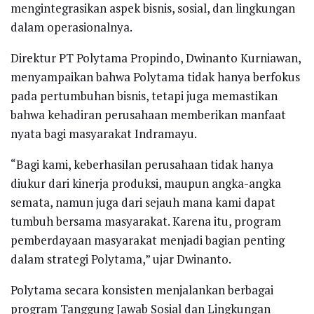
mengintegrasikan aspek bisnis, sosial, dan lingkungan
dalam operasionalnya.
Direktur PT Polytama Propindo, Dwinanto Kurniawan,
menyampaikan bahwa Polytama tidak hanya berfokus
pada pertumbuhan bisnis, tetapi juga memastikan
bahwa kehadiran perusahaan memberikan manfaat
nyata bagi masyarakat Indramayu.
“Bagi kami, keberhasilan perusahaan tidak hanya
diukur dari kinerja produksi, maupun angka-angka
semata, namun juga dari sejauh mana kami dapat
tumbuh bersama masyarakat. Karena itu, program
pemberdayaan masyarakat menjadi bagian penting
dalam strategi Polytama,” ujar Dwinanto.
Polytama secara konsisten menjalankan berbagai
program Tanggung Jawab Sosial dan Lingkungan