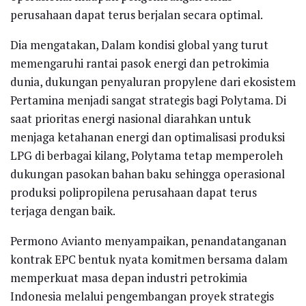
perusahaan dapat terus berjalan secara optimal.
Dia mengatakan, Dalam kondisi global yang turut
memengaruhi rantai pasok energi dan petrokimia
dunia, dukungan penyaluran propylene dari ekosistem
Pertamina menjadi sangat strategis bagi Polytama. Di
saat prioritas energi nasional diarahkan untuk
menjaga ketahanan energi dan optimalisasi produksi
LPG di berbagai kilang, Polytama tetap memperoleh
dukungan pasokan bahan baku sehingga operasional
produksi polipropilena perusahaan dapat terus
terjaga dengan baik.
Permono Avianto menyampaikan, penandatanganan
kontrak EPC bentuk nyata komitmen bersama dalam
memperkuat masa depan industri petrokimia
Indonesia melalui pengembangan proyek strategis