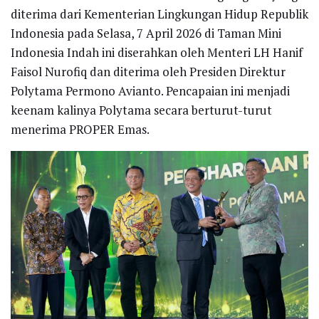
diterima dari Kementerian Lingkungan Hidup Republik
Indonesia pada Selasa, 7 April 2026 di Taman Mini
Indonesia Indah ini diserahkan oleh Menteri LH Hanif
Faisol Nurofiq dan diterima oleh Presiden Direktur
Polytama Permono Avianto. Pencapaian ini menjadi
keenam kalinya Polytama secara berturut-turut
menerima PROPER Emas.