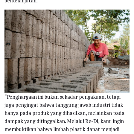
berkelanjutan.
“Penghargaan ini bukan sekadar pengakuan, tetapi
juga pengingat bahwa tanggung jawab industri tidak
hanya pada produk yang dihasilkan, melainkan pada
dampak yang ditinggalkan. Melalui Re-Di, kami ingin
membuktikan bahwa limbah plastik dapat menjadi