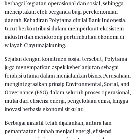
berbagai kegiatan operasional dan sosial, sehingga
menciptakan efek berganda bagi perekonomian
daerah. Kehadiran Polytama dinilai Bank Indonesia,
turut berkontribusi dalam memperkuat ekosistem
industri dan mendorong pertumbuhan ekonomi di
wilayah Ciayumajakuning.
Sejalan dengan komitmen sosial tersebut, Polytama
juga menempatkan aspek keberlanjutan sebagai
fondasi utama dalam menjalankan bisnis. Perusahaan
mengintegrasikan prinsip Environmental, Social, and
Governance (ESG) dalam seluruh proses operasional,
mulai dari efisiensi energi, pengelolaan emisi, hingga
inovasi berbasis ekonomi sirkular.
Berbagai inisiatif telah dijalankan, antara lain
pemanfaatan limbah menjadi energi, efisiensi