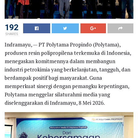
192
SHARES
Indramayu, — PT Polytama Propindo (Polytama),
produsen resin polipropilena terkemuka di Indonesia,
menegaskan komitmennya dalam membangun
industri petrokimia yang berkelanjutan, tangguh, dan
berdampak positif bagi masyarakat. Guna
memperkuat sinergi dengan pemangku kepentingan,
Polytama menggelar silaturahmi media yang
diselenggarakan di Indramayu, 8 Mei 2026.