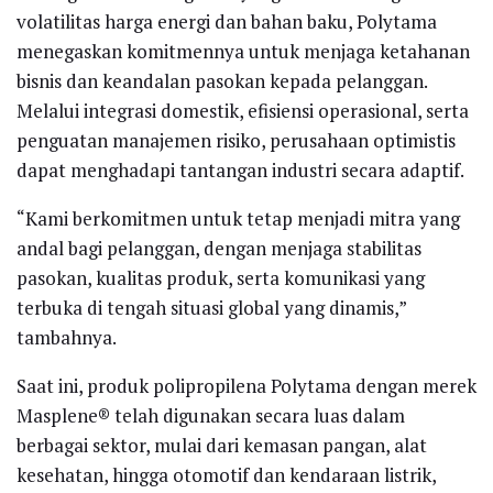
volatilitas harga energi dan bahan baku, Polytama
menegaskan komitmennya untuk menjaga ketahanan
bisnis dan keandalan pasokan kepada pelanggan.
Melalui integrasi domestik, efisiensi operasional, serta
penguatan manajemen risiko, perusahaan optimistis
dapat menghadapi tantangan industri secara adaptif.
“Kami berkomitmen untuk tetap menjadi mitra yang
andal bagi pelanggan, dengan menjaga stabilitas
pasokan, kualitas produk, serta komunikasi yang
terbuka di tengah situasi global yang dinamis,”
tambahnya.
Saat ini, produk polipropilena Polytama dengan merek
Masplene® telah digunakan secara luas dalam
berbagai sektor, mulai dari kemasan pangan, alat
kesehatan, hingga otomotif dan kendaraan listrik,