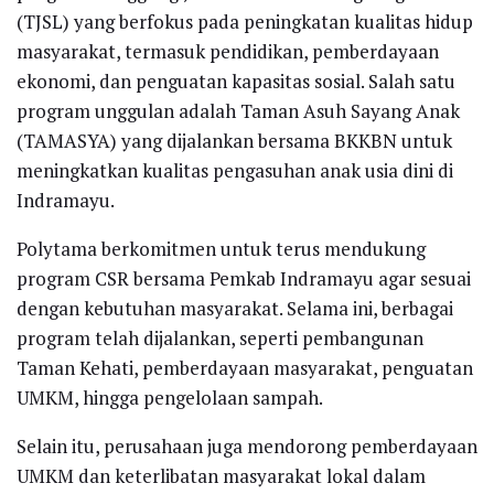
(TJSL) yang berfokus pada peningkatan kualitas hidup
masyarakat, termasuk pendidikan, pemberdayaan
ekonomi, dan penguatan kapasitas sosial. Salah satu
program unggulan adalah Taman Asuh Sayang Anak
(TAMASYA) yang dijalankan bersama BKKBN untuk
meningkatkan kualitas pengasuhan anak usia dini di
Indramayu.
Polytama berkomitmen untuk terus mendukung
program CSR bersama Pemkab Indramayu agar sesuai
dengan kebutuhan masyarakat. Selama ini, berbagai
program telah dijalankan, seperti pembangunan
Taman Kehati, pemberdayaan masyarakat, penguatan
UMKM, hingga pengelolaan sampah.
Selain itu, perusahaan juga mendorong pemberdayaan
UMKM dan keterlibatan masyarakat lokal dalam