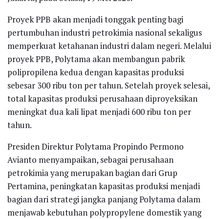
Proyek PPB akan menjadi tonggak penting bagi
pertumbuhan industri petrokimia nasional sekaligus
memperkuat ketahanan industri dalam negeri. Melalui
proyek PPB, Polytama akan membangun pabrik
polipropilena kedua dengan kapasitas produksi
sebesar 300 ribu ton per tahun. Setelah proyek selesai,
total kapasitas produksi perusahaan diproyeksikan
meningkat dua kali lipat menjadi 600 ribu ton per
tahun.
Presiden Direktur Polytama Propindo Permono
Avianto menyampaikan, sebagai perusahaan
petrokimia yang merupakan bagian dari Grup
Pertamina, peningkatan kapasitas produksi menjadi
bagian dari strategi jangka panjang Polytama dalam
menjawab kebutuhan polypropylene domestik yang