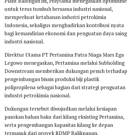
Plant Balongan ini, Polytama menegaskan optimisme
untuk terus tumbuh bersama industri nasional,
memperkuat ketahanan industri petrokimia
Indonesia, sekaligus menghadirkan kontribusi nyata
bagi kemandirian ekonomi dan penguatan daya saing
industri nasional.
Direktur Utama PT Pertamina Patra Niaga Mars Ega
Legowo menegaskan, Pertamina melalui Subholding
Downstream memberikan dukungan penuh terhadap
pengembangan bisnis produksi biji plastik
polipropilena sebagai bagian dari strategi penguatan
industri petrokimia nasional.
Dukungan tersebut diwujudkan melalui kesiapan
pasokan bahan baku dari kilang eksisting Pertamina,
serta pengembangan kapasitas kilang ke depan
termasuk dari proyek RDMP Balikpapan.