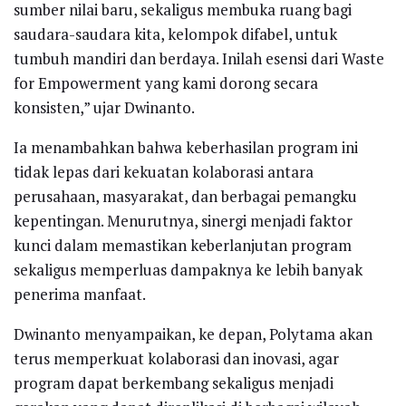
sumber nilai baru, sekaligus membuka ruang bagi
saudara-saudara kita, kelompok difabel, untuk
tumbuh mandiri dan berdaya. Inilah esensi dari Waste
for Empowerment yang kami dorong secara
konsisten,” ujar Dwinanto.
Ia menambahkan bahwa keberhasilan program ini
tidak lepas dari kekuatan kolaborasi antara
perusahaan, masyarakat, dan berbagai pemangku
kepentingan. Menurutnya, sinergi menjadi faktor
kunci dalam memastikan keberlanjutan program
sekaligus memperluas dampaknya ke lebih banyak
penerima manfaat.
Dwinanto menyampaikan, ke depan, Polytama akan
terus memperkuat kolaborasi dan inovasi, agar
program dapat berkembang sekaligus menjadi