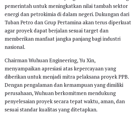
pemerintah untuk meningkatkan nilai tambah sektor
energi dan petrokimia di dalam negeri. Dukungan dari
Tuban Petro dan Grup Pertamina akan terus diperkuat
agar proyek dapat berjalan sesuai target dan
memberikan manfaat jangka panjang bagi industri
nasional.
Chairman Wuhuan Engineering, Yu Xin,
menyampaikan apresiasi atas kepercayaan yang
diberikan untuk menjadi mitra pelaksana proyek PPB.
Dengan pengalaman dan kemampuan yang dimiliki
perusahaan, Wuhuan berkomitmen mendukung
penyelesaian proyek secara tepat waktu, aman, dan
sesuai standar kualitas yang ditetapkan.