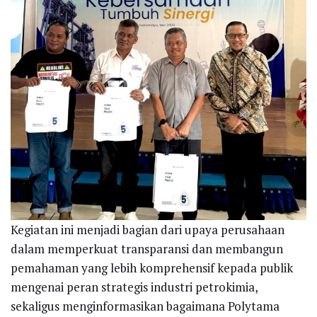
Kegiatan ini menjadi bagian dari upaya perusahaan
dalam memperkuat transparansi dan membangun
pemahaman yang lebih komprehensif kepada publik
mengenai peran strategis industri petrokimia,
sekaligus menginformasikan bagaimana Polytama