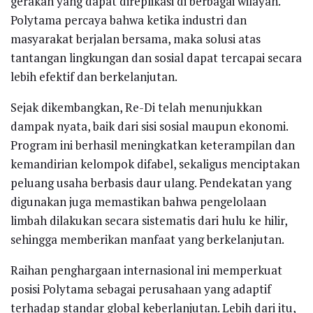
gerakan yang dapat direplikasi di berbagai wilayah.
Polytama percaya bahwa ketika industri dan
masyarakat berjalan bersama, maka solusi atas
tantangan lingkungan dan sosial dapat tercapai secara
lebih efektif dan berkelanjutan.
Sejak dikembangkan, Re-Di telah menunjukkan
dampak nyata, baik dari sisi sosial maupun ekonomi.
Program ini berhasil meningkatkan keterampilan dan
kemandirian kelompok difabel, sekaligus menciptakan
peluang usaha berbasis daur ulang. Pendekatan yang
digunakan juga memastikan bahwa pengelolaan
limbah dilakukan secara sistematis dari hulu ke hilir,
sehingga memberikan manfaat yang berkelanjutan.
Raihan penghargaan internasional ini memperkuat
posisi Polytama sebagai perusahaan yang adaptif
terhadap standar global keberlanjutan. Lebih dari itu,