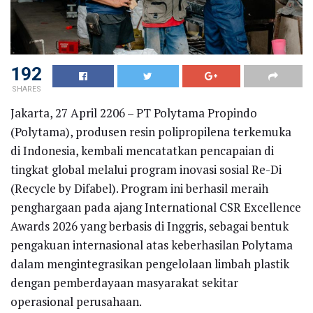
192
SHARES
Jakarta, 27 April 2206 – PT Polytama Propindo
(Polytama), produsen resin polipropilena terkemuka
di Indonesia, kembali mencatatkan pencapaian di
tingkat global melalui program inovasi sosial Re-Di
(Recycle by Difabel). Program ini berhasil meraih
penghargaan pada ajang International CSR Excellence
Awards 2026 yang berbasis di Inggris, sebagai bentuk
pengakuan internasional atas keberhasilan Polytama
dalam mengintegrasikan pengelolaan limbah plastik
dengan pemberdayaan masyarakat sekitar
operasional perusahaan.