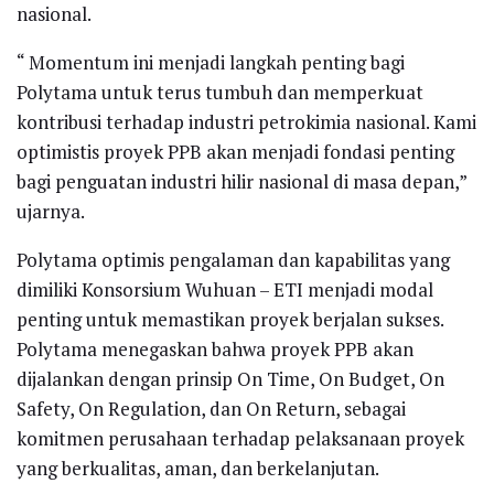
nasional.
“ Momentum ini menjadi langkah penting bagi
Polytama untuk terus tumbuh dan memperkuat
kontribusi terhadap industri petrokimia nasional. Kami
optimistis proyek PPB akan menjadi fondasi penting
bagi penguatan industri hilir nasional di masa depan,”
ujarnya.
Polytama optimis pengalaman dan kapabilitas yang
dimiliki Konsorsium Wuhuan – ETI menjadi modal
penting untuk memastikan proyek berjalan sukses.
Polytama menegaskan bahwa proyek PPB akan
dijalankan dengan prinsip On Time, On Budget, On
Safety, On Regulation, dan On Return, sebagai
komitmen perusahaan terhadap pelaksanaan proyek
yang berkualitas, aman, dan berkelanjutan.