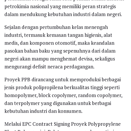
petrokimia nasional yang memiliki peran strategis
dalam mendukung kebutuhan industri dalam negeri.
Sejalan dengan pertumbuhan kelas menengah
industri, termasuk kemasan tangan higienis, alat
medis, dan komponen otomotif, maka keandalan
pasokan bahan baku yang sepenuhnya dari dalam
negeri akan mampu menghemat devisa, sekaligus
mengurangi defisit neraca perdagangan.
Proyek PPB dirancang untuk memproduksi berbagai
jenis produk polipropilena berkualitas tinggi seperti
homopolymer, block copolymer, random copolymer,
dan terpolymer yang digunakan untuk berbagai
kebutuhan industri dan konsumen.
Melalui EPC Contract Signing Proyek Polypropylene