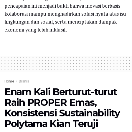
pencapaian ini menjadi bukti bahwa inovasi berbasis
kolaborasi mampu menghadirkan solusi nyata atas isu
lingkungan dan sosial, serta menciptakan dampak
ekonomi yang lebih inklusif.
Home
Bisnis
Enam Kali Berturut-turut
Raih PROPER Emas,
Konsistensi Sustainability
Polytama Kian Teruji