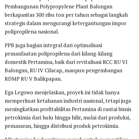
Pembangunan Polypropylene Plant Balongan
berkapasitas 300 ribu ton per tahun sebagai langkah
strategis dalam mengurangi ketergantungan impor
polipropilena nasional.
PPB juga bagian integral dari optimalisasi
pemanfaatan polipropilena dari kilang-kilang
domestik Pertamina, baik dari revitalisasi RCC RU VI
Balongan, RU IV Cilacap, maupun pengembangan
RDMP RU V Balikpapan.
Ega Legowo menjelaskan, proyek ini tidak hanya
memperkuat ketahanan industri nasional, tetapi juga
meningkatkan profitabilitas Pertamina di rantai bisnis
petrokimia dari hulu hingga hilir, mulai dari produksi,
pemasaran, hingga distribusi produk petrokimia.