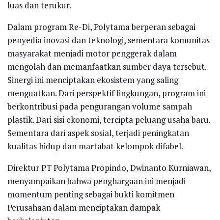
luas dan terukur.
Dalam program Re-Di, Polytama berperan sebagai
penyedia inovasi dan teknologi, sementara komunitas
masyarakat menjadi motor penggerak dalam
mengolah dan memanfaatkan sumber daya tersebut.
Sinergi ini menciptakan ekosistem yang saling
menguatkan. Dari perspektif lingkungan, program ini
berkontribusi pada pengurangan volume sampah
plastik. Dari sisi ekonomi, tercipta peluang usaha baru.
Sementara dari aspek sosial, terjadi peningkatan
kualitas hidup dan martabat kelompok difabel.
Direktur PT Polytama Propindo, Dwinanto Kurniawan,
menyampaikan bahwa penghargaan ini menjadi
momentum penting sebagai bukti komitmen
Perusahaan dalam menciptakan dampak