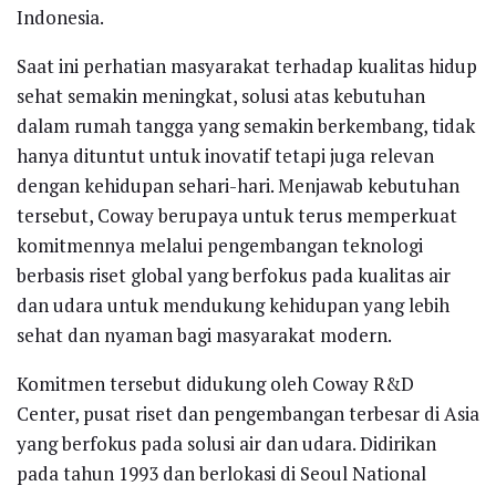
Indonesia.
Saat ini perhatian masyarakat terhadap kualitas hidup
sehat semakin meningkat, solusi atas kebutuhan
dalam rumah tangga yang semakin berkembang, tidak
hanya dituntut untuk inovatif tetapi juga relevan
dengan kehidupan sehari-hari. Menjawab kebutuhan
tersebut, Coway berupaya untuk terus memperkuat
komitmennya melalui pengembangan teknologi
berbasis riset global yang berfokus pada kualitas air
dan udara untuk mendukung kehidupan yang lebih
sehat dan nyaman bagi masyarakat modern.
Komitmen tersebut didukung oleh Coway R&D
Center, pusat riset dan pengembangan terbesar di Asia
yang berfokus pada solusi air dan udara. Didirikan
pada tahun 1993 dan berlokasi di Seoul National