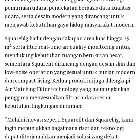
pemurnian udara, pendekatan berbasis data kualitas
udara, serta desain modern yang dirancang untuk
menjawab kebutuhan gaya hidup masyarakat modern.
Squarebig hadir dengan cakupan area luas hingga 79
m² serta fitur real-time air quality monitoring untuk
mendukung kebutuhan ruangan berukuran besar,
sementara Squarefit dirancang dengan desain slim dan
low-noise operation yang sesuai untuk hunian modern
dan compact living. Kedua produk ini juga dilengkapi
Air Matching Filter technology yang memungkinkan
pengguna menyesuaikan filtrasi udara sesuai
kebutuhan lingkungan di rumah.
“Melalui inovasi seperti Squarefit dan Squarebig, kami
ingin menunjukkan bagaimana riset dan teknologi
dapat diterjemahkan menjadi solusi yang dekat