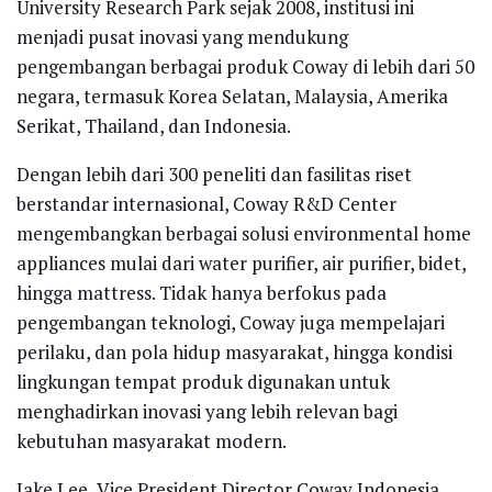
University Research Park sejak 2008, institusi ini
menjadi pusat inovasi yang mendukung
pengembangan berbagai produk Coway di lebih dari 50
negara, termasuk Korea Selatan, Malaysia, Amerika
Serikat, Thailand, dan Indonesia.
Dengan lebih dari 300 peneliti dan fasilitas riset
berstandar internasional, Coway R&D Center
mengembangkan berbagai solusi environmental home
appliances mulai dari water purifier, air purifier, bidet,
hingga mattress. Tidak hanya berfokus pada
pengembangan teknologi, Coway juga mempelajari
perilaku, dan pola hidup masyarakat, hingga kondisi
lingkungan tempat produk digunakan untuk
menghadirkan inovasi yang lebih relevan bagi
kebutuhan masyarakat modern.
Jake Lee, Vice President Director Coway Indonesia