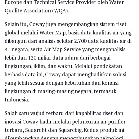
Europe dan Technical Service Provider oleh Water
Quality Association (WQA).
Selain itu, Coway juga mengembangkan sistem riset
global melalui Water Map, basis data kualitas air yang
dibangun dari analisis sekitar 2.700 data kualitas air di
41 negara, serta Air Map Service yang menganalisis
lebih dari 120 miliar data udara dari berbagai
lingkungan, iklim, dan waktu. Melalui pendekatan
berbasis data ini, Coway dapat menghadirkan solusi
yang lebih sesuai dengan kebutuhan dan kondisi
lingkungan di masing-masing negara, termasuk
Indonesia.
Salah satu wujud terbaru dari kapabilitas riset dan
inovasi Coway hadir melalui peluncuran air purifier
terbaru, Squarefit dan Squarebig. Kedua produk ini
dikembangkan dengan menggabungkan teknologi