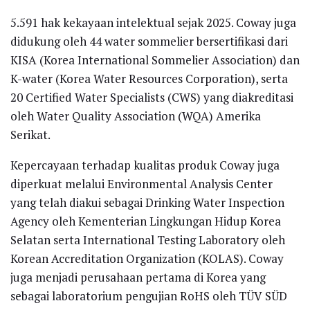
5.591 hak kekayaan intelektual sejak 2025. Coway juga
didukung oleh 44 water sommelier bersertifikasi dari
KISA (Korea International Sommelier Association) dan
K-water (Korea Water Resources Corporation), serta
20 Certified Water Specialists (CWS) yang diakreditasi
oleh Water Quality Association (WQA) Amerika
Serikat.
Kepercayaan terhadap kualitas produk Coway juga
diperkuat melalui Environmental Analysis Center
yang telah diakui sebagai Drinking Water Inspection
Agency oleh Kementerian Lingkungan Hidup Korea
Selatan serta International Testing Laboratory oleh
Korean Accreditation Organization (KOLAS). Coway
juga menjadi perusahaan pertama di Korea yang
sebagai laboratorium pengujian RoHS oleh TÜV SÜD