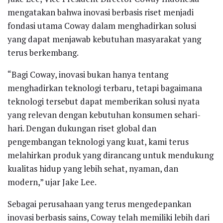
mengatakan bahwa inovasi berbasis riset menjadi
fondasi utama Coway dalam menghadirkan solusi
yang dapat menjawab kebutuhan masyarakat yang
terus berkembang.
“Bagi Coway, inovasi bukan hanya tentang
menghadirkan teknologi terbaru, tetapi bagaimana
teknologi tersebut dapat memberikan solusi nyata
yang relevan dengan kebutuhan konsumen sehari-
hari. Dengan dukungan riset global dan
pengembangan teknologi yang kuat, kami terus
melahirkan produk yang dirancang untuk mendukung
kualitas hidup yang lebih sehat, nyaman, dan
modern,” ujar Jake Lee.
Sebagai perusahaan yang terus mengedepankan
inovasi berbasis sains, Coway telah memiliki lebih dari