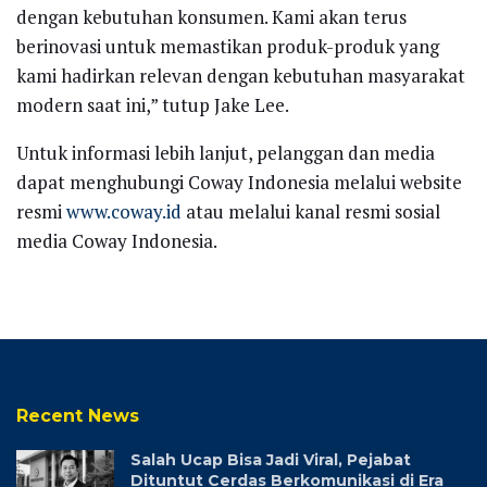
dengan kebutuhan konsumen. Kami akan terus
berinovasi untuk memastikan produk-produk yang
kami hadirkan relevan dengan kebutuhan masyarakat
modern saat ini,” tutup Jake Lee.
Untuk informasi lebih lanjut, pelanggan dan media
dapat menghubungi Coway Indonesia melalui website
resmi
www.coway.id
atau melalui kanal resmi sosial
media Coway Indonesia.
Recent News
Salah Ucap Bisa Jadi Viral, Pejabat
Dituntut Cerdas Berkomunikasi di Era