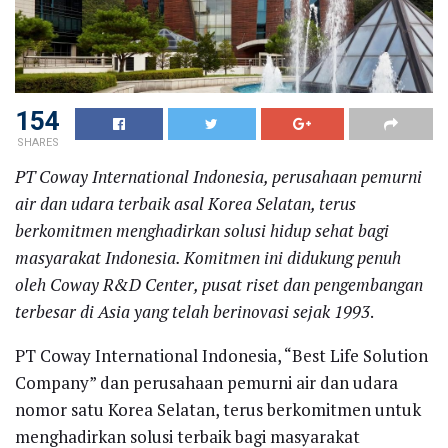
154
SHARES
PT Coway International Indonesia, perusahaan pemurni
air dan udara terbaik asal Korea Selatan, terus
berkomitmen menghadirkan solusi hidup sehat bagi
masyarakat Indonesia. Komitmen ini didukung penuh
oleh Coway R&D Center, pusat riset dan pengembangan
terbesar di Asia yang telah berinovasi sejak 1993
.
PT Coway International Indonesia, “Best Life Solution
Company” dan perusahaan pemurni air dan udara
nomor satu Korea Selatan, terus berkomitmen untuk
menghadirkan solusi terbaik bagi masyarakat