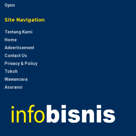
Opini
Site Navigation
Tentang Kami
Home
Advertisement
Contact Us
Privacy & Policy
Tokoh
Wawancara
Asuransi