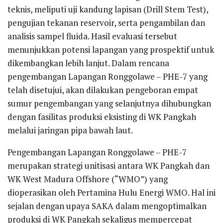
teknis, meliputi uji kandung lapisan (Drill Stem Test),
pengujian tekanan reservoir, serta pengambilan dan
analisis sampel fluida. Hasil evaluasi tersebut
menunjukkan potensi lapangan yang prospektif untuk
dikembangkan lebih lanjut. Dalam rencana
pengembangan Lapangan Ronggolawe – PHE-7 yang
telah disetujui, akan dilakukan pengeboran empat
sumur pengembangan yang selanjutnya dihubungkan
dengan fasilitas produksi eksisting di WK Pangkah
melalui jaringan pipa bawah laut.
Pengembangan Lapangan Ronggolawe – PHE-7
merupakan strategi unitisasi antara WK Pangkah dan
WK West Madura Offshore (“WMO”) yang
dioperasikan oleh Pertamina Hulu Energi WMO. Hal ini
sejalan dengan upaya SAKA dalam mengoptimalkan
produksi di WK Pangkah sekaligus mempercepat