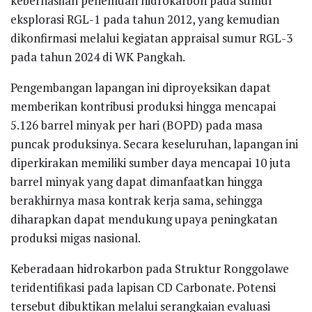
keberhasilan penemuan hidrokarbon pada sumur
eksplorasi RGL-1 pada tahun 2012, yang kemudian
dikonfirmasi melalui kegiatan appraisal sumur RGL-3
pada tahun 2024 di WK Pangkah.
Pengembangan lapangan ini diproyeksikan dapat
memberikan kontribusi produksi hingga mencapai
5.126 barrel minyak per hari (BOPD) pada masa
puncak produksinya. Secara keseluruhan, lapangan ini
diperkirakan memiliki sumber daya mencapai 10 juta
barrel minyak yang dapat dimanfaatkan hingga
berakhirnya masa kontrak kerja sama, sehingga
diharapkan dapat mendukung upaya peningkatan
produksi migas nasional.
Keberadaan hidrokarbon pada Struktur Ronggolawe
teridentifikasi pada lapisan CD Carbonate. Potensi
tersebut dibuktikan melalui serangkaian evaluasi