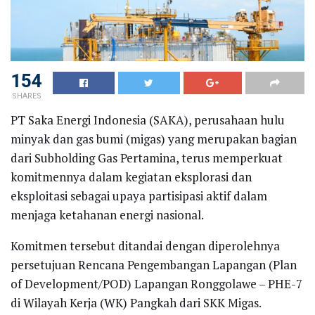
154
SHARES
PT Saka Energi Indonesia (SAKA), perusahaan hulu
minyak dan gas bumi (migas) yang merupakan bagian
dari Subholding Gas Pertamina, terus memperkuat
komitmennya dalam kegiatan eksplorasi dan
eksploitasi sebagai upaya partisipasi aktif dalam
menjaga ketahanan energi nasional.
Komitmen tersebut ditandai dengan diperolehnya
persetujuan Rencana Pengembangan Lapangan (Plan
of Development/POD) Lapangan Ronggolawe – PHE-7
di Wilayah Kerja (WK) Pangkah dari SKK Migas.