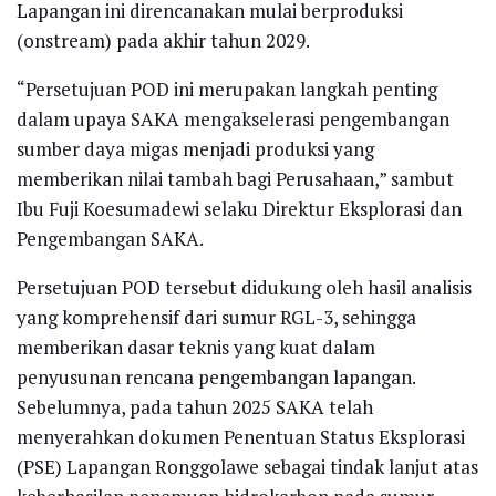
Lapangan ini direncanakan mulai berproduksi
(onstream) pada akhir tahun 2029.
“Persetujuan POD ini merupakan langkah penting
dalam upaya SAKA mengakselerasi pengembangan
sumber daya migas menjadi produksi yang
memberikan nilai tambah bagi Perusahaan,” sambut
Ibu Fuji Koesumadewi selaku Direktur Eksplorasi dan
Pengembangan SAKA.
Persetujuan POD tersebut didukung oleh hasil analisis
yang komprehensif dari sumur RGL-3, sehingga
memberikan dasar teknis yang kuat dalam
penyusunan rencana pengembangan lapangan.
Sebelumnya, pada tahun 2025 SAKA telah
menyerahkan dokumen Penentuan Status Eksplorasi
(PSE) Lapangan Ronggolawe sebagai tindak lanjut atas