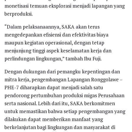
monetisasi temuan eksplorasi menjadi lapangan yang
berproduksi.
“Dalam pelaksanaannya, SAKA akan terus
mengedepankan efisiensi dan efektivitas biaya
maupun kegiatan operasional, dengan tetap
menjunjung tinggi aspek keselamatan kerja dan
perlindungan lingkungan,” tambah Ibu Fuji.
Dengan dukungan dari pemangku kepentingan dan
mitra kerja, pengembangan Lapangan Ronggolawe –
PHE-7 diharapkan dapat menjadi salah satu
pendorong pertumbuhan produksi migas Perusahaan
serta nasional. Lebih dari itu, SAKA berkomitmen
untuk memastikan bahwa setiap pengembangan yang
dilakukan dapat memberikan manfaat yang
berkelanjutan bagi lingkungan dan masyarakat di