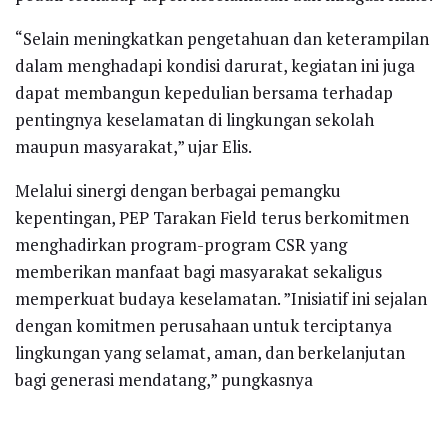
“Selain meningkatkan pengetahuan dan keterampilan
dalam menghadapi kondisi darurat, kegiatan ini juga
dapat membangun kepedulian bersama terhadap
pentingnya keselamatan di lingkungan sekolah
maupun masyarakat,” ujar Elis.
Melalui sinergi dengan berbagai pemangku
kepentingan, PEP Tarakan Field terus berkomitmen
menghadirkan program-program CSR yang
memberikan manfaat bagi masyarakat sekaligus
memperkuat budaya keselamatan. ”Inisiatif ini sejalan
dengan komitmen perusahaan untuk terciptanya
lingkungan yang selamat, aman, dan berkelanjutan
bagi generasi mendatang,” pungkasnya