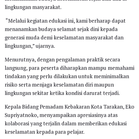
lingkungan masyarakat.
“Melalui kegiatan edukasi ini, kami berharap dapat
menanamkan budaya selamat sejak dini kepada
generasi muda demi keselamatan masyarakat dan
lingkungan,” ujarnya.
Menurutnya, dengan pengalaman praktik secara
langsung, para peserta diharapkan mampu memahami
tindakan yang perlu dilakukan untuk meminimalkan
risiko serta menjaga keselamatan diri maupun
lingkungan sekitar ketika kondisi darurat terjadi.
Kepala Bidang Pemadam Kebakaran Kota Tarakan, Eko
Supriyatnoko, menyampaikan apresiasinya atas
kolaborasi yang terjalin dalam memberikan edukasi
keselamatan kepada para pelajar.