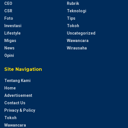
CEO
Rubrik
CSR
Teknologi
Foto
Tips
Investasi
Tokoh
Lifestyle
Uncategorized
Migas
Wawancara
News
Wirausaha
Opini
Site Navigation
Tentang Kami
Home
Advertisement
Contact Us
Privacy & Policy
Tokoh
Wawancara