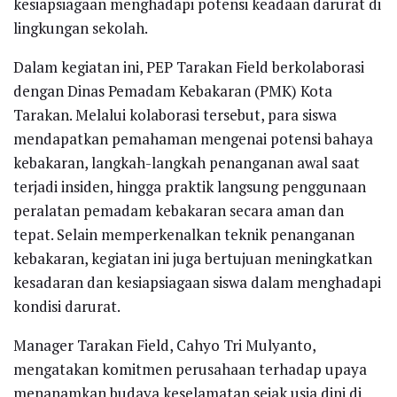
kesiapsiagaan menghadapi potensi keadaan darurat di
lingkungan sekolah.
Dalam kegiatan ini, PEP Tarakan Field berkolaborasi
dengan Dinas Pemadam Kebakaran (PMK) Kota
Tarakan. Melalui kolaborasi tersebut, para siswa
mendapatkan pemahaman mengenai potensi bahaya
kebakaran, langkah-langkah penanganan awal saat
terjadi insiden, hingga praktik langsung penggunaan
peralatan pemadam kebakaran secara aman dan
tepat. Selain memperkenalkan teknik penanganan
kebakaran, kegiatan ini juga bertujuan meningkatkan
kesadaran dan kesiapsiagaan siswa dalam menghadapi
kondisi darurat.
Manager Tarakan Field, Cahyo Tri Mulyanto,
mengatakan komitmen perusahaan terhadap upaya
menanamkan budaya keselamatan sejak usia dini di