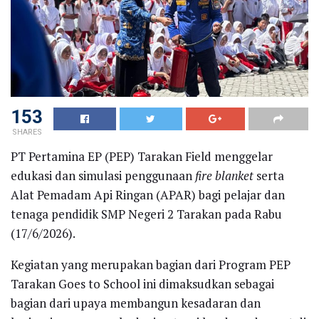
153
SHARES
PT Pertamina EP (PEP) Tarakan Field menggelar
edukasi dan simulasi penggunaan
fire blanket
serta
Alat Pemadam Api Ringan (APAR) bagi pelajar dan
tenaga pendidik SMP Negeri 2 Tarakan pada Rabu
(17/6/2026).
Kegiatan yang merupakan bagian dari Program PEP
Tarakan Goes to School ini dimaksudkan sebagai
bagian dari upaya membangun kesadaran dan