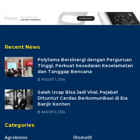
Recent News
Polytama Bersinergi dengan Perguruan
Tinggi, Perkuat Kesadaran Keselamatan
dan Tanggap Bencana
AUGUST 7, 2026
Salah Ucap Bisa Jadi Viral, Pejabat
Dituntut Cerdas Berkomunikasi di Era
Banjir Konten
AUGUST 3, 2026
Categories
Agrobisnis
Otomotif