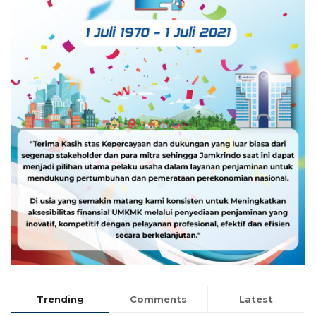
Trending
Comments
Latest