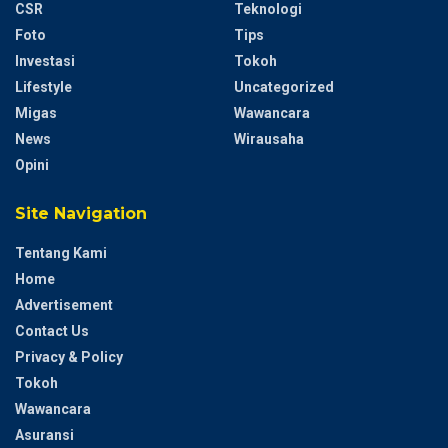
CSR
Teknologi
Foto
Tips
Investasi
Tokoh
Lifestyle
Uncategorized
Migas
Wawancara
News
Wirausaha
Opini
Site Navigation
Tentang Kami
Home
Advertisement
Contact Us
Privacy & Policy
Tokoh
Wawancara
Asuransi