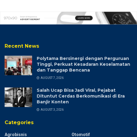
Recent News
Polytama Bersinergi dengan Perguruan
Tinggi, Perkuat Kesadaran Keselamatan
dan Tanggap Bencana
AUGUST 7, 2026
Salah Ucap Bisa Jadi Viral, Pejabat
Dituntut Cerdas Berkomunikasi di Era
Banjir Konten
AUGUST 3, 2026
Categories
Agrobisnis
Otomotif