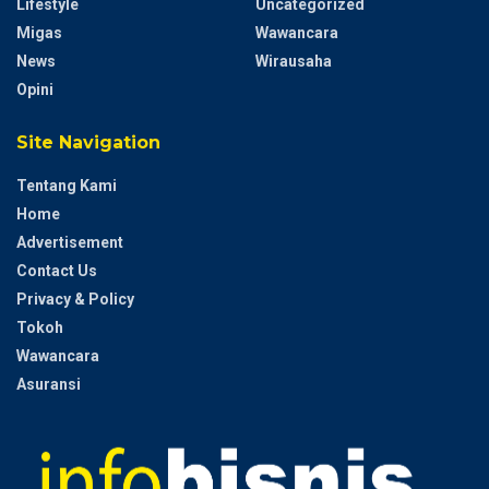
Lifestyle
Uncategorized
Migas
Wawancara
News
Wirausaha
Opini
Site Navigation
Tentang Kami
Home
Advertisement
Contact Us
Privacy & Policy
Tokoh
Wawancara
Asuransi