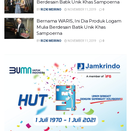
Berdesain Batik Unik Khas Sampoerna
BY
RIZKI MEIRINO
NOVEMBER 11, 2019
0
Bernama WARIS, Ini Dia Produk Logam
Mulia Berdesain Batik Unik Khas
Sampoerna
BY
RIZKI MEIRINO
NOVEMBER 11, 2019
0