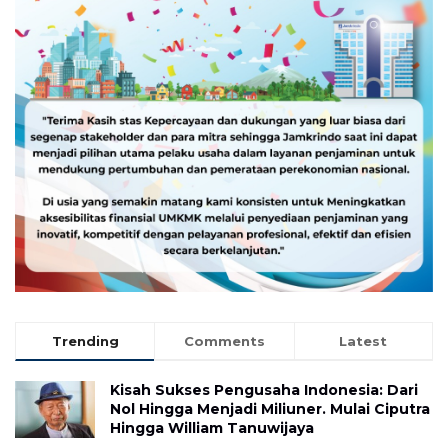
Trending
Comments
Latest
Kisah Sukses Pengusaha Indonesia: Dari
Nol Hingga Menjadi Miliuner. Mulai Ciputra
Hingga William Tanuwijaya