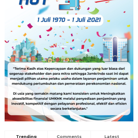
Trending
Comments
Latest