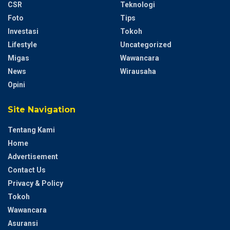
CSR
Teknologi
Foto
Tips
Investasi
Tokoh
Lifestyle
Uncategorized
Migas
Wawancara
News
Wirausaha
Opini
Site Navigation
Tentang Kami
Home
Advertisement
Contact Us
Privacy & Policy
Tokoh
Wawancara
Asuransi