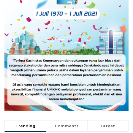
Trending
Comments
Latest