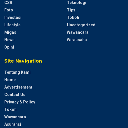
CSR
Teknologi
Foto
Tips
Investasi
Tokoh
Lifestyle
Uncategorized
Migas
Wawancara
News
Wirausaha
Opini
Site Navigation
Tentang Kami
Home
Advertisement
Contact Us
Privacy & Policy
Tokoh
Wawancara
Asuransi