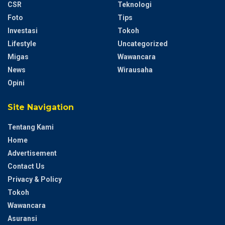
CSR
Teknologi
Foto
Tips
Investasi
Tokoh
Lifestyle
Uncategorized
Migas
Wawancara
News
Wirausaha
Opini
Site Navigation
Tentang Kami
Home
Advertisement
Contact Us
Privacy & Policy
Tokoh
Wawancara
Asuransi