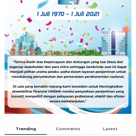
Trending
Comments
Latest