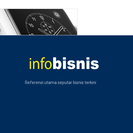
Referensi utama seputar bisnis terkini