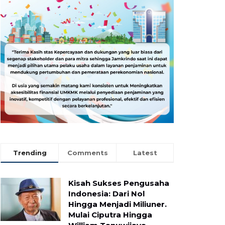
Trending
Comments
Latest
Kisah Sukses Pengusaha
Indonesia: Dari Nol
Hingga Menjadi Miliuner.
Mulai Ciputra Hingga