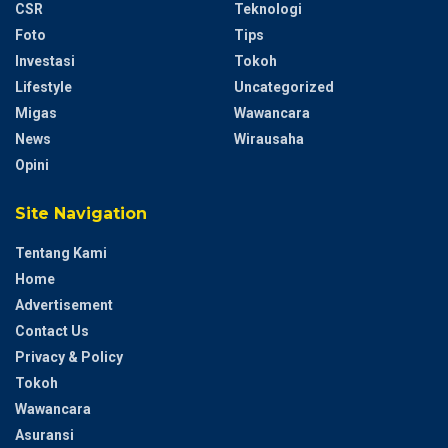
CSR
Teknologi
Foto
Tips
Investasi
Tokoh
Lifestyle
Uncategorized
Migas
Wawancara
News
Wirausaha
Opini
Site Navigation
Tentang Kami
Home
Advertisement
Contact Us
Privacy & Policy
Tokoh
Wawancara
Asuransi