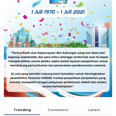
Trending
Comments
Latest