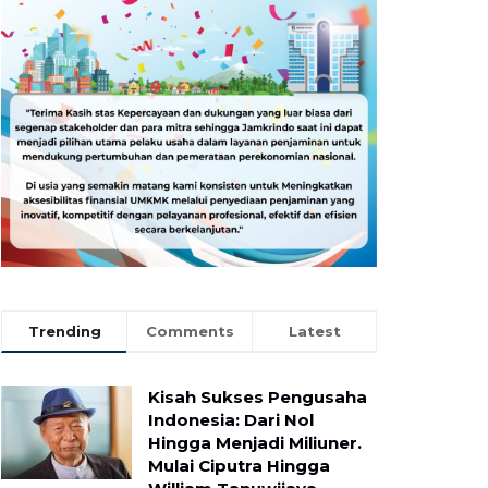
Trending
Comments
Latest
Kisah Sukses Pengusaha
Indonesia: Dari Nol
Hingga Menjadi Miliuner.
Mulai Ciputra Hingga