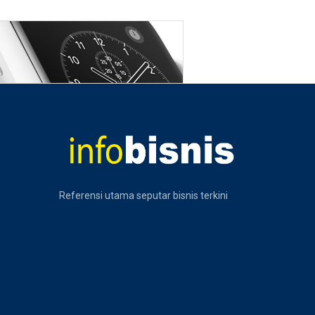
Referensi utama seputar bisnis terkini