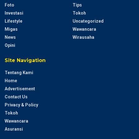
Foto
Tips
Investasi
Tokoh
Lifestyle
Uncategorized
Migas
Wawancara
News
Wirausaha
Opini
Site Navigation
Tentang Kami
Home
Advertisement
Contact Us
Privacy & Policy
Tokoh
Wawancara
Asuransi