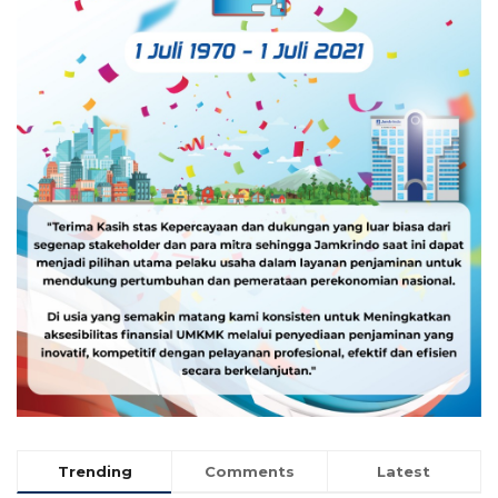
Trending
Comments
Latest