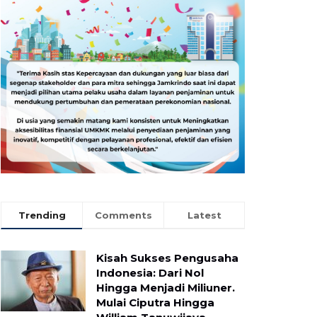
Trending
Comments
Latest
Kisah Sukses Pengusaha
Indonesia: Dari Nol
Hingga Menjadi Miliuner.
Mulai Ciputra Hingga