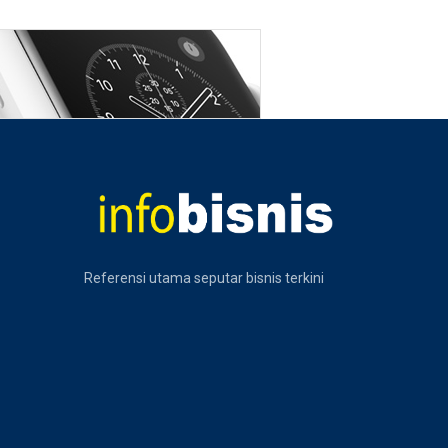
Referensi utama seputar bisnis terkini