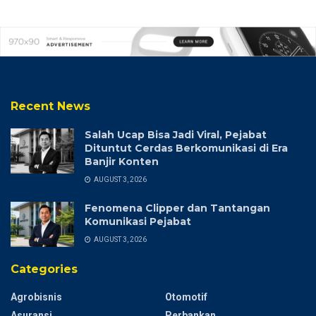
Recent News
Salah Ucap Bisa Jadi Viral, Pejabat
Dituntut Cerdas Berkomunikasi di Era
Banjir Konten
AUGUST 3, 2026
Fenomena Clipper dan Tantangan
Komunikasi Pejabat
AUGUST 3, 2026
Categories
Agrobisnis
Otomotif
Asuransi
Perbankan