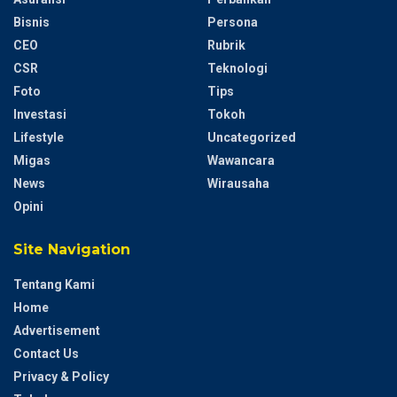
Bisnis
Persona
CEO
Rubrik
CSR
Teknologi
Foto
Tips
Investasi
Tokoh
Lifestyle
Uncategorized
Migas
Wawancara
News
Wirausaha
Opini
Site Navigation
Tentang Kami
Home
Advertisement
Contact Us
Privacy & Policy