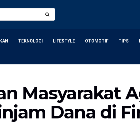
KAN
TEKNOLOGI
LIFESTYLE
OTOMOTIF
TIPS
an Masyarakat A
jam Dana di Fi