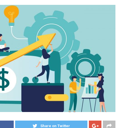
Share on Twitter