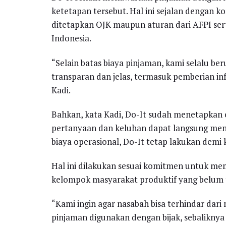
ketetapan tersebut. Hal ini sejalan dengan 
ditetapkan OJK maupun aturan dari AFPI ser
Indonesia.
“Selain batas biaya pinjaman, kami selalu be
transparan dan jelas, termasuk pemberian in
Kadi.
Bahkan, kata Kadi, Do-It sudah menetapkan 
pertanyaan dan keluhan dapat langsung me
biaya operasional, Do-It tetap lakukan demi
Hal ini dilakukan sesuai komitmen untuk 
kelompok masyarakat produktif yang belum 
“Kami ingin agar nasabah bisa terhindar dari
pinjaman digunakan dengan bijak, sebalikny