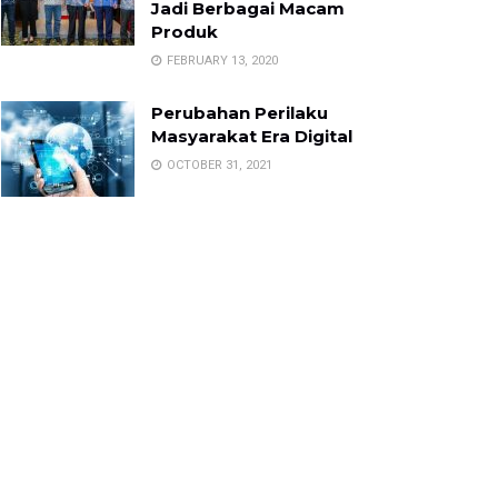
Jadi Berbagai Macam
Produk
FEBRUARY 13, 2020
Perubahan Perilaku
Masyarakat Era Digital
OCTOBER 31, 2021