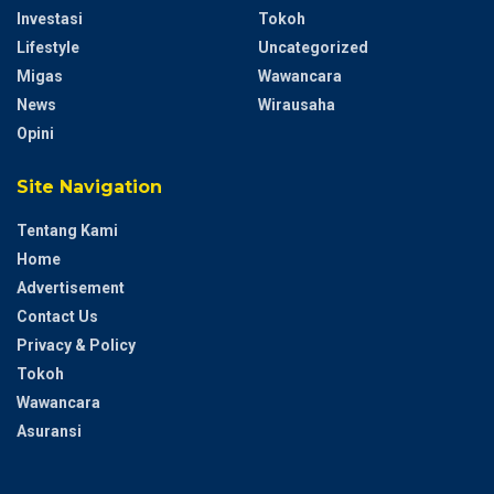
Investasi
Tokoh
Lifestyle
Uncategorized
Migas
Wawancara
News
Wirausaha
Opini
Site Navigation
Tentang Kami
Home
Advertisement
Contact Us
Privacy & Policy
Tokoh
Wawancara
Asuransi