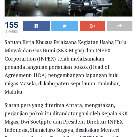
155
SHARES
Satuan Kerja Khusus Pelaksana Kegiatan Usaha Hulu
Minyak dan Gas Bumi (SKK Migas) dan INPEX
Corporartion (INPEX) telah melaksanakan
penandatanganan perjanjian pokok (Head of
Agreement- HOA) pengembangan lapangan hulu
migas Masela, di kabupaten Kepulauan Tanimbar,
Maluku.
Siaran pers yang diterima Antara, mengatakan,
perjanjian pokok itu ditandatangani oleh Kepala SKK
Migas, Dwi Soetjipto dan President Direktur INPEX
Indonesia, Shunichiro Sugaya, disaksikan Menteri