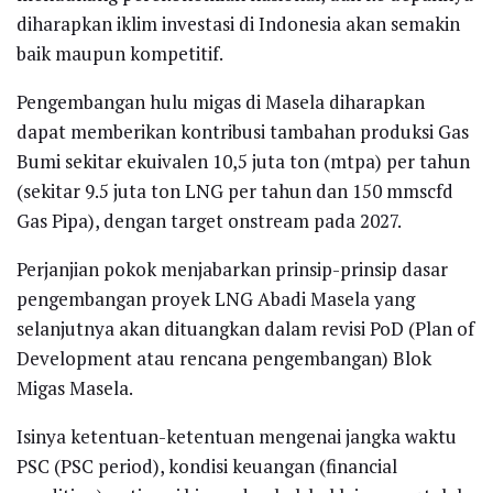
diharapkan iklim investasi di Indonesia akan semakin
baik maupun kompetitif.
Pengembangan hulu migas di Masela diharapkan
dapat memberikan kontribusi tambahan produksi Gas
Bumi sekitar ekuivalen 10,5 juta ton (mtpa) per tahun
(sekitar 9.5 juta ton LNG per tahun dan 150 mmscfd
Gas Pipa), dengan target onstream pada 2027.
Perjanjian pokok menjabarkan prinsip-prinsip dasar
pengembangan proyek LNG Abadi Masela yang
selanjutnya akan dituangkan dalam revisi PoD (Plan of
Development atau rencana pengembangan) Blok
Migas Masela.
Isinya ketentuan-ketentuan mengenai jangka waktu
PSC (PSC period), kondisi keuangan (financial