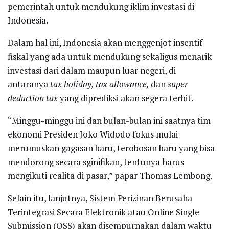
pemerintah untuk mendukung iklim investasi di
Indonesia.
Dalam hal ini, Indonesia akan menggenjot insentif
fiskal yang ada untuk mendukung sekaligus menarik
investasi dari dalam maupun luar negeri, di
antaranya
tax holiday, tax allowance,
dan
super
deduction tax
yang diprediksi akan segera terbit.
“Minggu-minggu ini dan bulan-bulan ini saatnya tim
ekonomi Presiden Joko Widodo fokus mulai
merumuskan gagasan baru, terobosan baru yang bisa
mendorong secara sginifikan, tentunya harus
mengikuti realita di pasar,” papar Thomas Lembong.
Selain itu, lanjutnya, Sistem Perizinan Berusaha
Terintegrasi Secara Elektronik atau Online Single
Submission (OSS) akan disempurnakan dalam waktu