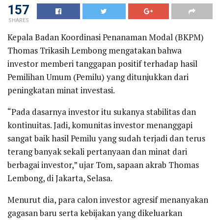
157
SHARES
Kepala Badan Koordinasi Penanaman Modal (BKPM)
Thomas Trikasih Lembong mengatakan bahwa
investor memberi tanggapan positif terhadap hasil
Pemilihan Umum (Pemilu) yang ditunjukkan dari
peningkatan minat investasi.
“Pada dasarnya investor itu sukanya stabilitas dan
kontinuitas. Jadi, komunitas investor menanggapi
sangat baik hasil Pemilu yang sudah terjadi dan terus
terang banyak sekali pertanyaan dan minat dari
berbagai investor,” ujar Tom, sapaan akrab Thomas
Lembong, di Jakarta, Selasa.
Menurut dia, para calon investor agresif menanyakan
gagasan baru serta kebijakan yang dikeluarkan