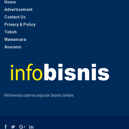
Home
Advertisement
Contact Us
Privacy & Policy
Tokoh
Wawancara
Asuransi
Referensi utama seputar bisnis terkini