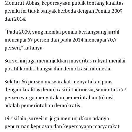
Menurut Abbas, kepercayaan publik tentang kualitas
pemilu ini tidak banyak berbeda dengan Pemilu 2009
dan 2014.
“Pada 2009, yang menilai pemilu berlangsung jurdil
mencapai 67 persen dan pada 2014 mencapai 70,7
persen,” katanya.
Survei ini juga menunjukkan mayoritas rakyat menilai
positif kondisi bangsa dan demokrasi Indonesia.
Sekitar 66 persen masyarakat menyatakan puas
dengan kualitas demokrasi di Indonesia, sementara 77
persen warga menyatakan pemerintahan Jokowi
adalah pemerintahan demokratis.
Di sisi lain, survei ini juga menunjukkan adanya
penurunan kepuasan dan kepercayaan masyarakat