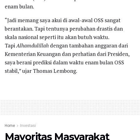
enam bulan.
“Jadi memang saya akui di awal-awal OSS sangat
berantakan. Tapi tentunya perubahan drastis dan
skala nasional seperti itu akan butuh waktu.
Tapi
Alhamdulillah
dengan tambahan anggaran dari
Kementerian Keuangan dan perhatian dari Presiden,
saya berani prediksi dalam waktu enam bulan OSS
stabil,” ujar Thomas Lembong.
Home
Investasi
Mayoritas Masyarakat