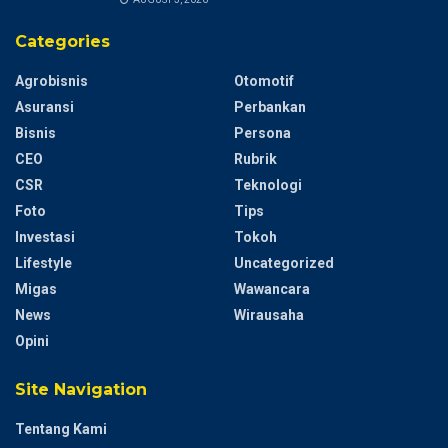
Categories
Agrobisnis
Otomotif
Asuransi
Perbankan
Bisnis
Persona
CEO
Rubrik
CSR
Teknologi
Foto
Tips
Investasi
Tokoh
Lifestyle
Uncategorized
Migas
Wawancara
News
Wirausaha
Opini
Site Navigation
Tentang Kami