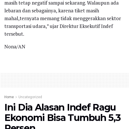
masih tetap negatif sampai sekarang. Walaupun ada
lebaran dan sebagainya, karena tiket masih
mahal,ternyata memang tidak menggerakkan sektor
transportasi udara,” ujar Direktur Eksekutif Indef
tersebut.
Nona/AN
Home
Uncategorized
Ini Dia Alasan Indef Ragu
Ekonomi Bisa Tumbuh 5,3
Persen