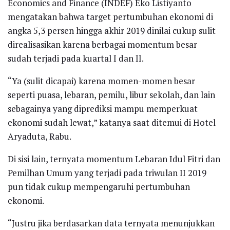
Economics and Finance (INDEF) Eko Listiyanto
mengatakan bahwa target pertumbuhan ekonomi di
angka 5,3 persen hingga akhir 2019 dinilai cukup sulit
direalisasikan karena berbagai momentum besar
sudah terjadi pada kuartal I dan II.
“Ya (sulit dicapai) karena momen-momen besar
seperti puasa, lebaran, pemilu, libur sekolah, dan lain
sebagainya yang diprediksi mampu memperkuat
ekonomi sudah lewat,” katanya saat ditemui di Hotel
Aryaduta, Rabu.
Di sisi lain, ternyata momentum Lebaran Idul Fitri dan
Pemilhan Umum yang terjadi pada triwulan II 2019
pun tidak cukup mempengaruhi pertumbuhan
ekonomi.
“Justru jika berdasarkan data ternyata menunjukkan