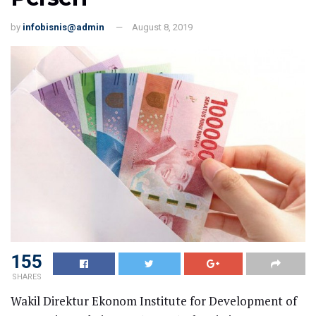
by
infobisnis@admin
August 8, 2019
155
SHARES
Wakil Direktur Ekonom Institute for Development of