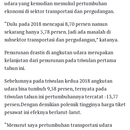
udara yang kemudian memukul pertumbuhan
ekonomi di sektor transportasi dan pergudangan.
“Dulu pada 2018 mencapai 8,70 persen namun
sekarang hanya 5,78 persen. Jadi ada masalah di
subsektor transportasi dan pergudangan,” katanya.
Penurunan drastis di angkutan udara merupakan
kelanjutan dari penurunan pada triwulan pertama
tahun ini.
Sebelumnya pada triwulan kedua 2018 angkutan
udara bisa tumbuh 9,58 persen, ternyata pada
triwulan tahun ini pertumbuhannya tercatat -13,77
persen.Dengan demikian polemik tingginya harga tiket
pesawat ini efeknya berlarut-larut.
“Menurut saya pertumbuhan transportasi udara