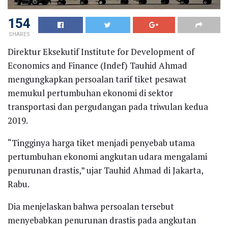
154
SHARES
Direktur Eksekutif Institute for Development of
Economics and Finance (Indef) Tauhid Ahmad
mengungkapkan persoalan tarif tiket pesawat
memukul pertumbuhan ekonomi di sektor
transportasi dan pergudangan pada triwulan kedua
2019.
“Tingginya harga tiket menjadi penyebab utama
pertumbuhan ekonomi angkutan udara mengalami
penurunan drastis,” ujar Tauhid Ahmad di Jakarta,
Rabu.
Dia menjelaskan bahwa persoalan tersebut
menyebabkan penurunan drastis pada angkutan