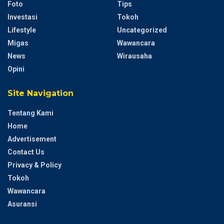
Foto
Tips
Investasi
Tokoh
Lifestyle
Uncategorized
Migas
Wawancara
News
Wirausaha
Opini
Site Navigation
Tentang Kami
Home
Advertisement
Contact Us
Privacy & Policy
Tokoh
Wawancara
Asuransi