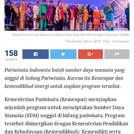
Rapat Koordinasi Nasional (Rakornas) Sekolah Menengah Kejuruan (SMK)
Pariwisata Tahun 2019 . Foto : Kemenpar
158
SHARES
Pariwisata Indonesia butuh sumber daya manusia yang
unggul di bidang Pariwisata. Karena itu Kemenpar dan
kemendikbud sinergi untuk siapkan program tersebut.
Kementerian Pariwisata (Kemenpar) menyiapkan
sejumlah program untuk menciptakan Sumber Daya
Manusia (SDM) unggul di bidang pariwisata. Program
tersebut disinergikan dengan Kementerian Pendidikan
dan Kebudayaan (Kemendikbud)/ Kemendikti serta