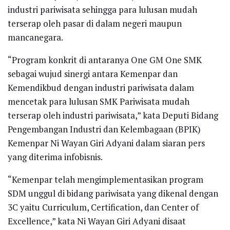
industri pariwisata sehingga para lulusan mudah
terserap oleh pasar di dalam negeri maupun
mancanegara.
“Program konkrit di antaranya One GM One SMK
sebagai wujud sinergi antara Kemenpar dan
Kemendikbud dengan industri pariwisata dalam
mencetak para lulusan SMK Pariwisata mudah
terserap oleh industri pariwisata,” kata Deputi Bidang
Pengembangan Industri dan Kelembagaan (BPIK)
Kemenpar Ni Wayan Giri Adyani dalam siaran pers
yang diterima infobisnis.
“Kemenpar telah mengimplementasikan program
SDM unggul di bidang pariwisata yang dikenal dengan
3C yaitu Curriculum, Certification, dan Center of
Excellence,” kata Ni Wayan Giri Adyani disaat