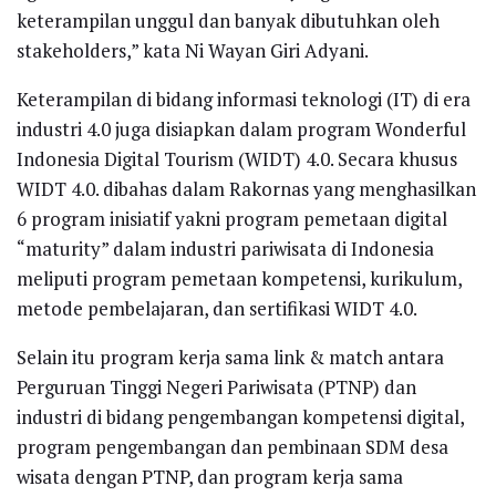
keterampilan unggul dan banyak dibutuhkan oleh
stakeholders,” kata Ni Wayan Giri Adyani.
Keterampilan di bidang informasi teknologi (IT) di era
industri 4.0 juga disiapkan dalam program Wonderful
Indonesia Digital Tourism (WIDT) 4.0. Secara khusus
WIDT 4.0. dibahas dalam Rakornas yang menghasilkan
6 program inisiatif yakni program pemetaan digital
“maturity” dalam industri pariwisata di Indonesia
meliputi program pemetaan kompetensi, kurikulum,
metode pembelajaran, dan sertifikasi WIDT 4.0.
Selain itu program kerja sama link & match antara
Perguruan Tinggi Negeri Pariwisata (PTNP) dan
industri di bidang pengembangan kompetensi digital,
program pengembangan dan pembinaan SDM desa
wisata dengan PTNP, dan program kerja sama