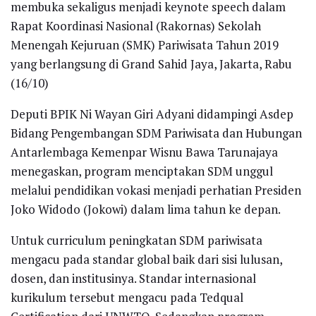
membuka sekaligus menjadi keynote speech dalam
Rapat Koordinasi Nasional (Rakornas) Sekolah
Menengah Kejuruan (SMK) Pariwisata Tahun 2019
yang berlangsung di Grand Sahid Jaya, Jakarta, Rabu
(16/10)
Deputi BPIK Ni Wayan Giri Adyani didampingi Asdep
Bidang Pengembangan SDM Pariwisata dan Hubungan
Antarlembaga Kemenpar Wisnu Bawa Tarunajaya
menegaskan, program menciptakan SDM unggul
melalui pendidikan vokasi menjadi perhatian Presiden
Joko Widodo (Jokowi) dalam lima tahun ke depan.
Untuk curriculum peningkatan SDM pariwisata
mengacu pada standar global baik dari sisi lulusan,
dosen, dan institusinya. Standar internasional
kurikulum tersebut mengacu pada Tedqual