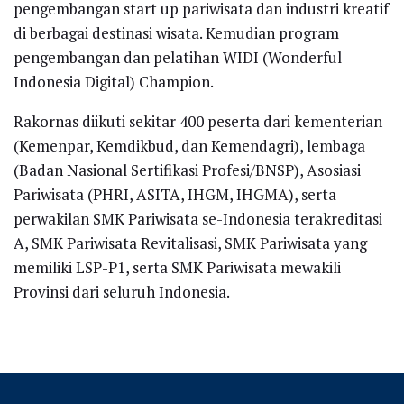
pengembangan start up pariwisata dan industri kreatif
di berbagai destinasi wisata. Kemudian program
pengembangan dan pelatihan WIDI (Wonderful
Indonesia Digital) Champion.
Rakornas diikuti sekitar 400 peserta dari kementerian
(Kemenpar, Kemdikbud, dan Kemendagri), lembaga
(Badan Nasional Sertifikasi Profesi/BNSP), Asosiasi
Pariwisata (PHRI, ASITA, IHGM, IHGMA), serta
perwakilan SMK Pariwisata se-Indonesia terakreditasi
A, SMK Pariwisata Revitalisasi, SMK Pariwisata yang
memiliki LSP-P1, serta SMK Pariwisata mewakili
Provinsi dari seluruh Indonesia.