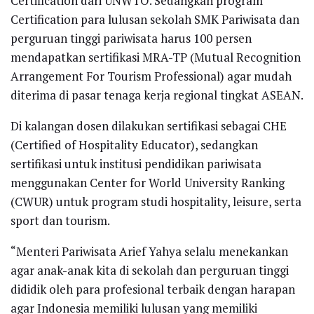
Certification dari UNWTO. Sedangkan program
Certification para lulusan sekolah SMK Pariwisata dan
perguruan tinggi pariwisata harus 100 persen
mendapatkan sertifikasi MRA-TP (Mutual Recognition
Arrangement For Tourism Professional) agar mudah
diterima di pasar tenaga kerja regional tingkat ASEAN.
Di kalangan dosen dilakukan sertifikasi sebagai CHE
(Certified of Hospitality Educator), sedangkan
sertifikasi untuk institusi pendidikan pariwisata
menggunakan Center for World University Ranking
(CWUR) untuk program studi hospitality, leisure, serta
sport dan tourism.
“Menteri Pariwisata Arief Yahya selalu menekankan
agar anak-anak kita di sekolah dan perguruan tinggi
dididik oleh para profesional terbaik dengan harapan
agar Indonesia memiliki lulusan yang memiliki