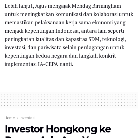
Lebih lanjut, Agus mengajak Mendag Birmingham
untuk meningkatkan komunikasi dan kolaborasi untuk
memastikan pelaksanaan kerja sama ekonomi yang
menjadi kepentingan Indonesia, antara lain seperti
peningkatan kualitas dan kapasitas SDM, teknologi,
investasi, dan pariwisata selain perdagangan untuk
kepentingan kedua negara dan langkah konkrit
implementasi IA-CEPA nanti.
Home
Investasi
Investor Hongkong ke