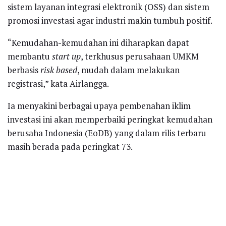
sistem layanan integrasi elektronik (OSS) dan sistem
promosi investasi agar industri makin tumbuh positif.
“Kemudahan-kemudahan ini diharapkan dapat
membantu
start up
, terkhusus perusahaan UMKM
berbasis
risk based
, mudah dalam melakukan
registrasi,” kata Airlangga.
Ia menyakini berbagai upaya pembenahan iklim
investasi ini akan memperbaiki peringkat kemudahan
berusaha Indonesia (EoDB) yang dalam rilis terbaru
masih berada pada peringkat 73.