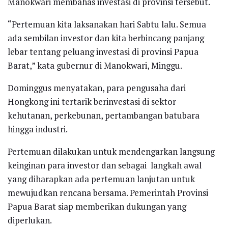
Manokwari membahas investasi di provinsi tersebut.
“Pertemuan kita laksanakan hari Sabtu lalu. Semua
ada sembilan investor dan kita berbincang panjang
lebar tentang peluang investasi di provinsi Papua
Barat,” kata gubernur di Manokwari, Minggu.
Dominggus menyatakan, para pengusaha dari
Hongkong ini tertarik berinvestasi di sektor
kehutanan, perkebunan, pertambangan batubara
hingga industri.
Pertemuan dilakukan untuk mendengarkan langsung
keinginan para investor dan sebagai langkah awal
yang diharapkan ada pertemuan lanjutan untuk
mewujudkan rencana bersama. Pemerintah Provinsi
Papua Barat siap memberikan dukungan yang
diperlukan.