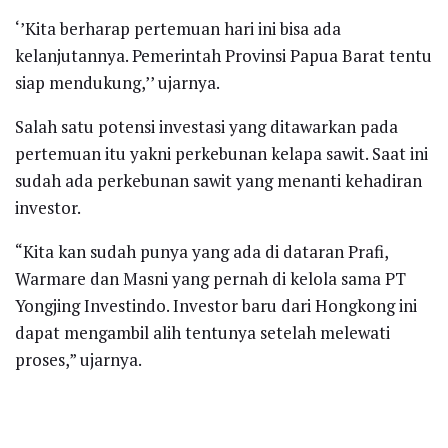
‘’Kita berharap pertemuan hari ini bisa ada
kelanjutannya. Pemerintah Provinsi Papua Barat tentu
siap mendukung,’’ ujarnya.
Salah satu potensi investasi yang ditawarkan pada
pertemuan itu yakni perkebunan kelapa sawit. Saat ini
sudah ada perkebunan sawit yang menanti kehadiran
investor.
“Kita kan sudah punya yang ada di dataran Prafi,
Warmare dan Masni yang pernah di kelola sama PT
Yongjing Investindo. Investor baru dari Hongkong ini
dapat mengambil alih tentunya setelah melewati
proses,” ujarnya.