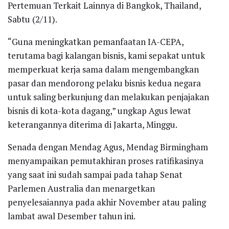
Pertemuan Terkait Lainnya di Bangkok, Thailand,
Sabtu (2/11).
“Guna meningkatkan pemanfaatan IA-CEPA,
terutama bagi kalangan bisnis, kami sepakat untuk
memperkuat kerja sama dalam mengembangkan
pasar dan mendorong pelaku bisnis kedua negara
untuk saling berkunjung dan melakukan penjajakan
bisnis di kota-kota dagang,” ungkap Agus lewat
keterangannya diterima di Jakarta, Minggu.
Senada dengan Mendag Agus, Mendag Birmingham
menyampaikan pemutakhiran proses ratifikasinya
yang saat ini sudah sampai pada tahap Senat
Parlemen Australia dan menargetkan
penyelesaiannya pada akhir November atau paling
lambat awal Desember tahun ini.