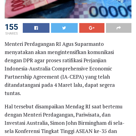
155
SHARES
Menteri Perdagangan RI Agus Suparmanto
menyatakan akan mengintensifkan komunikasi
dengan DPR agar proses ratifikasi Perjanjian
Indonesia-Australia Comprehensive Economic
Partnership Agreement (IA-CEPA) yang telah
ditandatangani pada 4 Maret lalu, dapat segera
tuntas.
Hal tersebut disampaikan Mendag RI saat bertemu
dengan Menteri Perdagangan, Pariwisata, dan
Investasi Australia, Simon John Birmingham di sela-
sela Konferensi Tingkat Tinggi ASEAN ke-35 dan