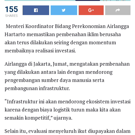
155
SHARES
Menteri Koordinator Bidang Perekonomian Airlangga
Hartarto memastikan pembenahan iklim berusaha
akan terus dilakukan seiring dengan momentum
membaiknya realisasi investasi.
Airlangga di Jakarta, Jumat, mengatakan pembenahan
yang dilakukan antara lain dengan mendorong
pengembangan sumber daya manusia serta
pembangunan infrastruktur.
“Infrastruktur ini akan mendorong ekosistem investasi
karena dengan biaya logistik turun maka kita akan
semakin kompetitif,” ujarnya.
Selain itu, evaluasi menyeluruh ikut diupayakan dalam