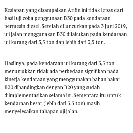
Kesiapan yang disampaikan Arifin ini tidak lepas dari
hasil uji coba penggunaan B30 pada kendaraan
bermesin diesel. Setelah diluncurkan pada 3 Juni 2019,
uji jalan menggunakan B30 dilakukan pada kendaraan
uji kurang dari 3,5 ton dan lebih dari 3,5 ton.
Hasilnya, pada kendaraan uji kurang dari 3,5 ton
menunjukkan tidak ada perbedaan signifikan pada
kinerja kendaraan yang menggunakan bahan bakar
B30 dibandingkan dengan B20 yang sudah
diimplementasikan selama ini. Sementara itu untuk
kendaraan besar (lebih dari 3,5 ton) masih
menyelesaikan tahapan uji jalan.