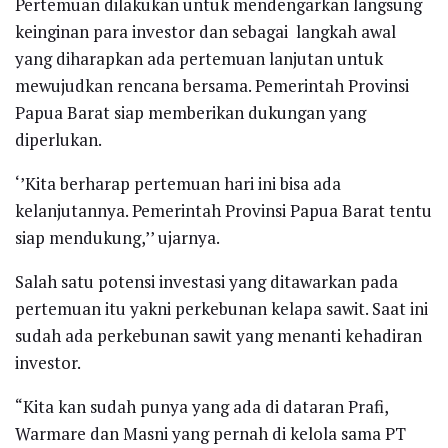
Pertemuan dilakukan untuk mendengarkan langsung
keinginan para investor dan sebagai langkah awal
yang diharapkan ada pertemuan lanjutan untuk
mewujudkan rencana bersama. Pemerintah Provinsi
Papua Barat siap memberikan dukungan yang
diperlukan.
‘’Kita berharap pertemuan hari ini bisa ada
kelanjutannya. Pemerintah Provinsi Papua Barat tentu
siap mendukung,’’ ujarnya.
Salah satu potensi investasi yang ditawarkan pada
pertemuan itu yakni perkebunan kelapa sawit. Saat ini
sudah ada perkebunan sawit yang menanti kehadiran
investor.
“Kita kan sudah punya yang ada di dataran Prafi,
Warmare dan Masni yang pernah di kelola sama PT