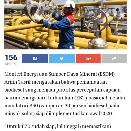
156
SHARES
Menteri Energi dan Sumber Daya Mineral (ESDM)
Arifin Tasrif mengatakan bahwa pemanfaatan
biodiesel yang menjadi prioritas percepatan capaian
bauran energi baru terbarukan (EBT) nasional melalui
mandatori B30 (campuran 30 persen biodiesel pada
minyak solar) siap diimplementasikan awal 2020.
“Untuk B30 sudah siap, ini tinggal (memastikan)