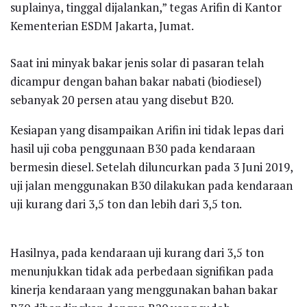
suplainya, tinggal dijalankan,” tegas Arifin di Kantor
Kementerian ESDM Jakarta, Jumat.
Saat ini minyak bakar jenis solar di pasaran telah
dicampur dengan bahan bakar nabati (biodiesel)
sebanyak 20 persen atau yang disebut B20.
Kesiapan yang disampaikan Arifin ini tidak lepas dari
hasil uji coba penggunaan B30 pada kendaraan
bermesin diesel. Setelah diluncurkan pada 3 Juni 2019,
uji jalan menggunakan B30 dilakukan pada kendaraan
uji kurang dari 3,5 ton dan lebih dari 3,5 ton.
Hasilnya, pada kendaraan uji kurang dari 3,5 ton
menunjukkan tidak ada perbedaan signifikan pada
kinerja kendaraan yang menggunakan bahan bakar