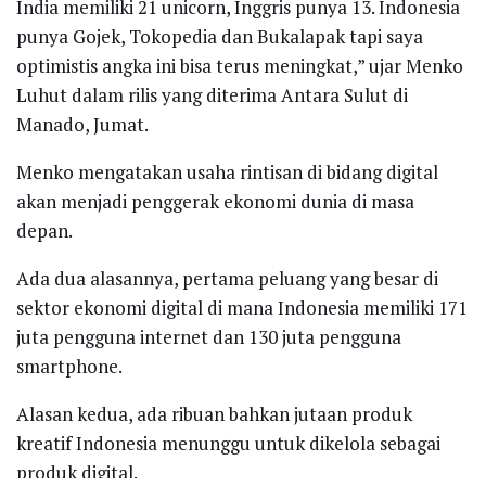
India memiliki 21 unicorn, Inggris punya 13. Indonesia
punya Gojek, Tokopedia dan Bukalapak tapi saya
optimistis angka ini bisa terus meningkat,” ujar Menko
Luhut dalam rilis yang diterima Antara Sulut di
Manado, Jumat.
Menko mengatakan usaha rintisan di bidang digital
akan menjadi penggerak ekonomi dunia di masa
depan.
Ada dua alasannya, pertama peluang yang besar di
sektor ekonomi digital di mana Indonesia memiliki 171
juta pengguna internet dan 130 juta pengguna
smartphone.
Alasan kedua, ada ribuan bahkan jutaan produk
kreatif Indonesia menunggu untuk dikelola sebagai
produk digital.