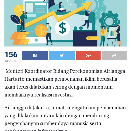
156
SHARES
Menteri Koordinator Bidang Perekonomian Airlangga
Hartarto memastikan pembenahan iklim berusaha
akan terus dilakukan seiring dengan momentum
membaiknya realisasi investasi.
Airlangga di Jakarta, Jumat, mengatakan pembenahan
yang dilakukan antara lain dengan mendorong
pengembangan sumber daya manusia serta