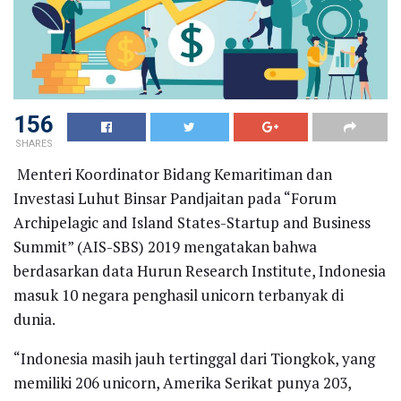
156
SHARES
Menteri Koordinator Bidang Kemaritiman dan
Investasi Luhut Binsar Pandjaitan pada “Forum
Archipelagic and Island States-Startup and Business
Summit” (AIS-SBS) 2019 mengatakan bahwa
berdasarkan data Hurun Research Institute, Indonesia
masuk 10 negara penghasil unicorn terbanyak di
dunia.
“Indonesia masih jauh tertinggal dari Tiongkok, yang
memiliki 206 unicorn, Amerika Serikat punya 203,