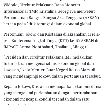
Widodo, Direktur Pelaksana Dana Moneter
Internasional (IMF) Kristalina Georgieva menyebut
Perhimpunan Bangsa-Bangsa Asia Tenggara (ASEAN)
berada pada “titik terang” dalam ekonomi global.
Pertemuan Jokowi dan Kristalina dilaksanakan di sela-
sela Konferensi Tingkat Tinggi (KTT) ke-35 ASEAN di
IMPACT Arena, Nonthaburi, Thailand, Minggu.
“Presiden dan Direktur Pelaksana IMF melakukan
tukar pikiran mengenai situasi ekonomi global dan
kawasan,” kata Menteri Luar Negeri Retno Marsudi
yang mendampingi Jokowi dalam pertemuan tersebut.
Kepada Jokowi, Kristalina memaparkan ekonomi dunia
yang mengalami perlambatan dengan pertumbuhan
ekonomi mencapai kondisi terendah dalam satu