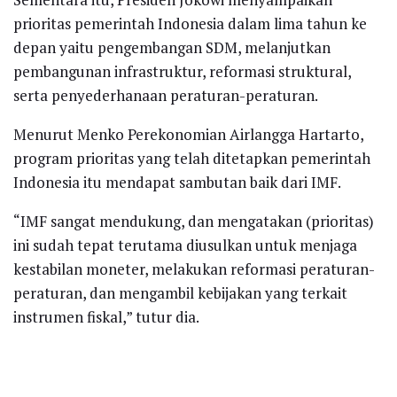
prioritas pemerintah Indonesia dalam lima tahun ke
depan yaitu pengembangan SDM, melanjutkan
pembangunan infrastruktur, reformasi struktural,
serta penyederhanaan peraturan-peraturan.
Menurut Menko Perekonomian Airlangga Hartarto,
program prioritas yang telah ditetapkan pemerintah
Indonesia itu mendapat sambutan baik dari IMF.
“IMF sangat mendukung, dan mengatakan (prioritas)
ini sudah tepat terutama diusulkan untuk menjaga
kestabilan moneter, melakukan reformasi peraturan-
peraturan, dan mengambil kebijakan yang terkait
instrumen fiskal,” tutur dia.