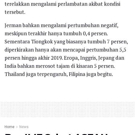
terelakkan mengalami perlambatan akibat kondisi
tersebut.
Jerman bahkan mengalami pertumbuhan negatif,
meskipun terakhir hanya tumbuh 0,4 persen.
Sementara Tiongkok yang biasanya tumbuh 7 persen,
diperkirakan hanya akan mencapai pertumbuhan 5,5
persen hingga akhir 2019. Eropa, Inggris, Jepang dan
India bahkan merosot tajam di kisaran 5 persen.
Thailand juga terpengaruh, Filipina juga begitu.
Home
News