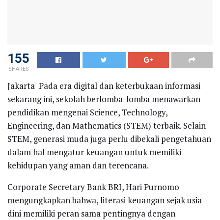
155
SHARES
Jakarta  Pada era digital dan keterbukaan informasi
sekarang ini, sekolah berlomba-lomba menawarkan
pendidikan mengenai Science, Technology,
Engineering, dan Mathematics (STEM) terbaik. Selain
STEM, generasi muda juga perlu dibekali pengetahuan
dalam hal mengatur keuangan untuk memiliki
kehidupan yang aman dan terencana.
Corporate Secretary Bank BRI, Hari Purnomo
mengungkapkan bahwa, literasi keuangan sejak usia
dini memiliki peran sama pentingnya dengan