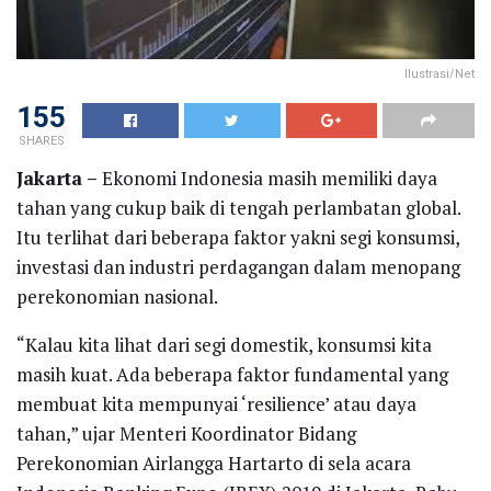
Ilustrasi/Net
155
SHARES
Jakarta –
Ekonomi Indonesia masih memiliki daya
tahan yang cukup baik di tengah perlambatan global.
Itu terlihat dari beberapa faktor yakni segi konsumsi,
investasi dan industri perdagangan dalam menopang
perekonomian nasional.
“Kalau kita lihat dari segi domestik, konsumsi kita
masih kuat. Ada beberapa faktor fundamental yang
membuat kita mempunyai ‘resilience’ atau daya
tahan,” ujar Menteri Koordinator Bidang
Perekonomian Airlangga Hartarto di sela acara