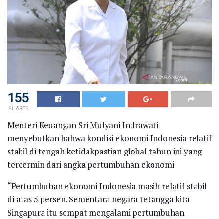
155
SHARES
Menteri Keuangan Sri Mulyani Indrawati
menyebutkan bahwa kondisi ekonomi Indonesia relatif
stabil di tengah ketidakpastian global tahun ini yang
tercermin dari angka pertumbuhan ekonomi.
“Pertumbuhan ekonomi Indonesia masih relatif stabil
di atas 5 persen. Sementara negara tetangga kita
Singapura itu sempat mengalami pertumbuhan