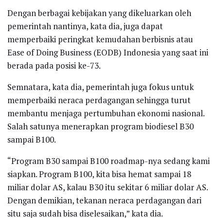
Dengan berbagai kebijakan yang dikeluarkan oleh
pemerintah nantinya, kata dia, juga dapat
memperbaiki peringkat kemudahan berbisnis atau
Ease of Doing Business (EODB) Indonesia yang saat ini
berada pada posisi ke-73.
Semnatara, kata dia, pemerintah juga fokus untuk
memperbaiki neraca perdagangan sehingga turut
membantu menjaga pertumbuhan ekonomi nasional.
Salah satunya menerapkan program biodiesel B30
sampai B100.
“Program B30 sampai B100 roadmap-nya sedang kami
siapkan. Program B100, kita bisa hemat sampai 18
miliar dolar AS, kalau B30 itu sekitar 6 miliar dolar AS.
Dengan demikian, tekanan neraca perdagangan dari
situ saja sudah bisa diselesaikan,” kata dia.