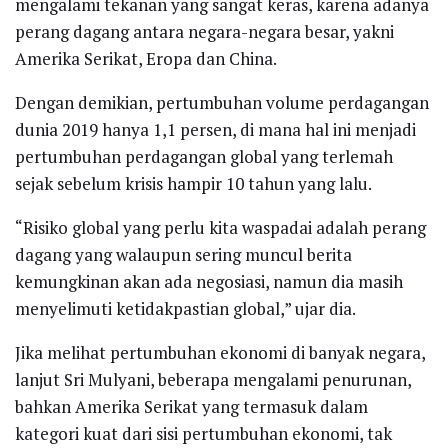
mengalami tekanan yang sangat keras, karena adanya
perang dagang antara negara-negara besar, yakni
Amerika Serikat, Eropa dan China.
Dengan demikian, pertumbuhan volume perdagangan
dunia 2019 hanya 1,1 persen, di mana hal ini menjadi
pertumbuhan perdagangan global yang terlemah
sejak sebelum krisis hampir 10 tahun yang lalu.
“Risiko global yang perlu kita waspadai adalah perang
dagang yang walaupun sering muncul berita
kemungkinan akan ada negosiasi, namun dia masih
menyelimuti ketidakpastian global,” ujar dia.
Jika melihat pertumbuhan ekonomi di banyak negara,
lanjut Sri Mulyani, beberapa mengalami penurunan,
bahkan Amerika Serikat yang termasuk dalam
kategori kuat dari sisi pertumbuhan ekonomi, tak