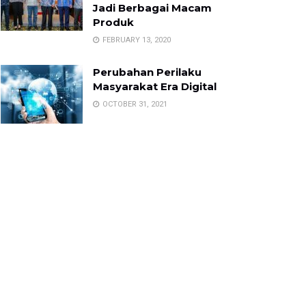
Jadi Berbagai Macam
Produk
FEBRUARY 13, 2020
Perubahan Perilaku
Masyarakat Era Digital
OCTOBER 31, 2021