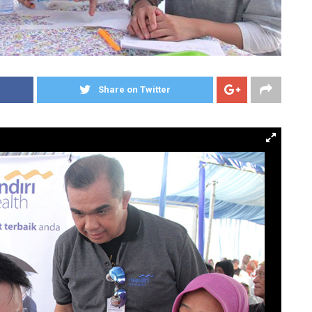
Share on Twitter