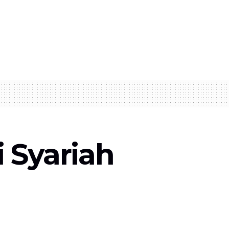
 Syariah