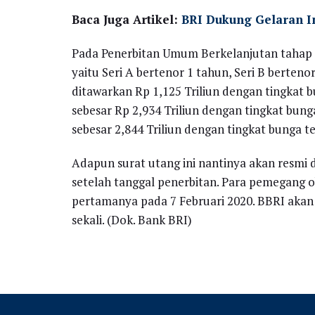
Baca Juga Artikel:
BRI Dukung Gelaran I
Pada Penerbitan Umum Berkelanjutan tahap I 
yaitu Seri A bertenor 1 tahun, Seri B bertenor
ditawarkan Rp 1,125 Triliun dengan tingkat b
sebesar Rp 2,934 Triliun dengan tingkat bung
sebesar 2,844 Triliun dengan tingkat bunga t
Adapun surat utang ini nantinya akan resmi 
setelah tanggal penerbitan. Para pemegang 
pertamanya pada 7 Februari 2020. BBRI akan 
sekali. (Dok. Bank BRI)