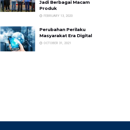
Jadi Berbagai Macam
Produk
FEBRUARY 13, 2020
Perubahan Perilaku
Masyarakat Era Digital
OCTOBER 31, 2021