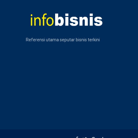
Referensi utama seputar bisnis terkini