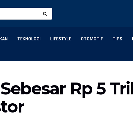
KAN
TEKNOLOGI
LIFESTYLE
OTOMOTIF
TIPS
Sebesar Rp 5 Tril
tor