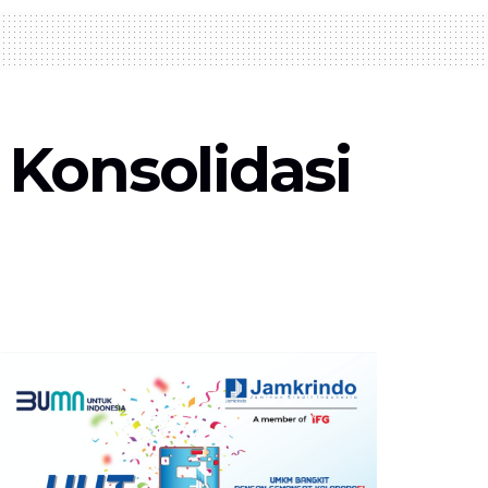
Konsolidasi