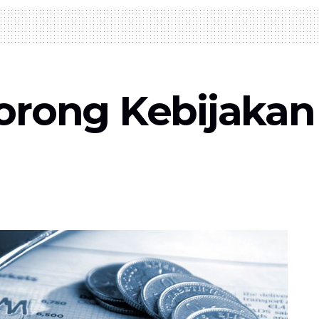
orong Kebijakan 