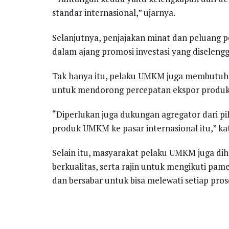
standar internasional,” ujarnya.
Selanjutnya, penjajakan minat dan peluang pem
dalam ajang promosi investasi yang diselengg
Tak hanya itu, pelaku UMKM juga membutuhk
untuk mendorong percepatan ekspor produk 
“Diperlukan juga dukungan agregator dari pi
produk UMKM ke pasar internasional itu,” ka
Selain itu, masyarakat pelaku UMKM juga dih
berkualitas, serta rajin untuk mengikuti pa
dan bersabar untuk bisa melewati setiap pros