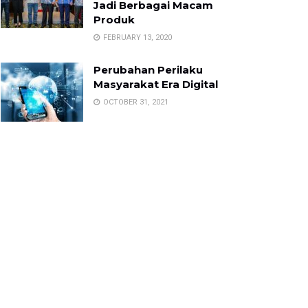
Jadi Berbagai Macam
Produk
FEBRUARY 13, 2020
Perubahan Perilaku
Masyarakat Era Digital
OCTOBER 31, 2021