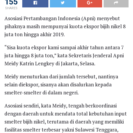
155
SHARES
Asosiasi Pertambangan Indonesia (Apni) menyebut
pihaknya masih mempunyai kuota ekspor bijih nikel 8
juta ton hingga akhir 2019.
“Sisa kuota ekspor kami sampai akhir tahun antara 7
juta hingga 8 juta ton,” kata Sekretaris Jenderal Apni
Meidy Katrin Lengkey di Jakarta, Selasa.
Meidy menuturkan dari jumlah tersebut, nantinya
selain diekspor, sisanya akan disalurkan kepada
smelter-smelter di dalam negeri.
Asosiasi sendiri, kata Meidy, tengah berkoordinasi
dengan daerah untuk mendata total kebutuhan input
smelter bijih nikel, terutama di daerah yang memiliki
fasilitas smelter terbesar yakni Sulawesi Tenggara,