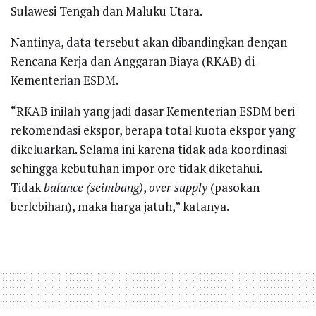
Sulawesi Tengah dan Maluku Utara.
Nantinya, data tersebut akan dibandingkan dengan
Rencana Kerja dan Anggaran Biaya (RKAB) di
Kementerian ESDM.
“RKAB inilah yang jadi dasar Kementerian ESDM beri
rekomendasi ekspor, berapa total kuota ekspor yang
dikeluarkan. Selama ini karena tidak ada koordinasi
sehingga kebutuhan impor ore tidak diketahui.
Tidak
balance (seimbang)
,
over supply
(pasokan
berlebihan), maka harga jatuh,” katanya.