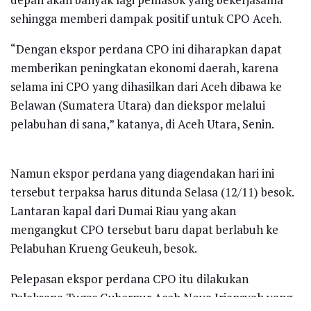
sehingga memberi dampak positif untuk CPO Aceh.
“Dengan ekspor perdana CPO ini diharapkan dapat
memberikan peningkatan ekonomi daerah, karena
selama ini CPO yang dihasilkan dari Aceh dibawa ke
Belawan (Sumatera Utara) dan diekspor melalui
pelabuhan di sana,” katanya, di Aceh Utara, Senin.
Namun ekspor perdana yang diagendakan hari ini
tersebut terpaksa harus ditunda Selasa (12/11) besok.
Lantaran kapal dari Dumai Riau yang akan
mengangkut CPO tersebut baru dapat berlabuh ke
Pelabuhan Krueng Geukeuh, besok.
Pelepasan ekspor perdana CPO itu dilakukan
Pelaksana Tugas Gubernur Aceh Nova Iriansyah yang