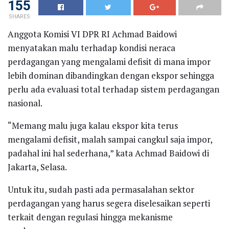
155
SHARES
Anggota Komisi VI DPR RI Achmad Baidowi
menyatakan malu terhadap kondisi neraca
perdagangan yang mengalami defisit di mana impor
lebih dominan dibandingkan dengan ekspor sehingga
perlu ada evaluasi total terhadap sistem perdagangan
nasional.
“Memang malu juga kalau ekspor kita terus
mengalami defisit, malah sampai cangkul saja impor,
padahal ini hal sederhana,” kata Achmad Baidowi di
Jakarta, Selasa.
Untuk itu, sudah pasti ada permasalahan sektor
perdagangan yang harus segera diselesaikan seperti
terkait dengan regulasi hingga mekanisme