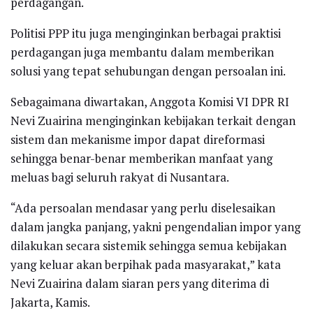
perdagangan.
Politisi PPP itu juga menginginkan berbagai praktisi
perdagangan juga membantu dalam memberikan
solusi yang tepat sehubungan dengan persoalan ini.
Sebagaimana diwartakan, Anggota Komisi VI DPR RI
Nevi Zuairina menginginkan kebijakan terkait dengan
sistem dan mekanisme impor dapat direformasi
sehingga benar-benar memberikan manfaat yang
meluas bagi seluruh rakyat di Nusantara.
“Ada persoalan mendasar yang perlu diselesaikan
dalam jangka panjang, yakni pengendalian impor yang
dilakukan secara sistemik sehingga semua kebijakan
yang keluar akan berpihak pada masyarakat,” kata
Nevi Zuairina dalam siaran pers yang diterima di
Jakarta, Kamis.