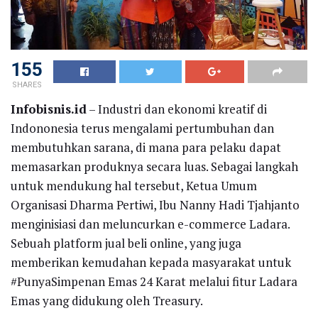
155
SHARES
Infobisnis.id
– Industri dan ekonomi kreatif di
Indononesia terus mengalami pertumbuhan dan
membutuhkan sarana, di mana para pelaku dapat
memasarkan produknya secara luas. Sebagai langkah
untuk mendukung hal tersebut, Ketua Umum
Organisasi Dharma Pertiwi, Ibu Nanny Hadi Tjahjanto
menginisiasi dan meluncurkan e-commerce Ladara.
Sebuah platform jual beli online, yang juga
memberikan kemudahan kepada masyarakat untuk
#PunyaSimpenan Emas 24 Karat melalui fitur Ladara
Emas yang didukung oleh Treasury.