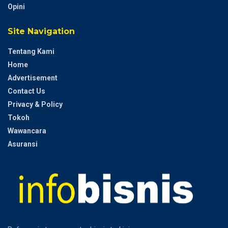
Opini
Site Navigation
Tentang Kami
Home
Advertisement
Contact Us
Privacy & Policy
Tokoh
Wawancara
Asuransi