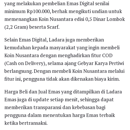
yang melakukan pembelian Emas Digital senilai
minimum Rp100.000, berhak mengikuti undian untuk
memenangkan Koin Nusantara edisi 0,5 Dinar Lombok
(2,2 Gram) beserta Scarf.
Selain Emas Digital, Ladara juga memberikan
kemudahan kepada masyarakat yang ingin membeli
Koin Nusantara dengan menghadirkan fitur COD
(Cash on Delivery), selama ajang Gebyar Karya Pertiwi
berlangsung. Dengan membeli Koin Nusantara melalui
fitur ini, pengguna tidak akan dikenakan biaya kirim.
Harga Beli dan Jual Emas yang ditampilkan di Ladara
Emas juga di update setiap menit, sehingga dapat
memberikan transparansi dan kebebasan bagi
pengguna dalam menentukan harga Emas terbaik
ketika bertransaksi.