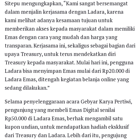
Sitepu mengungkapkan, “Kami sangat bersemangat
dalam menjalin kerjasama dengan Ladara, karena
kami melihat adanya kesamaan tujuan untuk
memberikan akses kepada masyarakat dalam memiliki
Emas dengan cara yang mudah dan harga yang
transparan. Kerjasama ini, sekaligus sebagai bagian dari
upaya Treasury, untuk terus mendekatkan diri
Treasury kepada masyarakat. Mulai hari ini, pengguna
Ladara bisa menyimpan Emas mulai dari Rp20.000 di
Ladara Emas, ditengah kegiatan belanja online yang
sedang dilakukan.”
Selama penyelenggaraan acara Gebyar Karya Pertiwi,
pengunjung yang membeli Emas Digital senilai
Rp50.000 di Ladara Emas, berhak mengambil satu
kupon undian, untuk mendapatkan hadiah eksklusif
dari Treasury dan Ladara. Lebih dari itu, pengujung