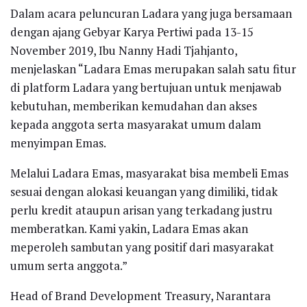
Dalam acara peluncuran Ladara yang juga bersamaan
dengan ajang Gebyar Karya Pertiwi pada 13-15
November 2019, Ibu Nanny Hadi Tjahjanto,
menjelaskan “Ladara Emas merupakan salah satu fitur
di platform Ladara yang bertujuan untuk menjawab
kebutuhan, memberikan kemudahan dan akses
kepada anggota serta masyarakat umum dalam
menyimpan Emas.
Melalui Ladara Emas, masyarakat bisa membeli Emas
sesuai dengan alokasi keuangan yang dimiliki, tidak
perlu kredit ataupun arisan yang terkadang justru
memberatkan. Kami yakin, Ladara Emas akan
meperoleh sambutan yang positif dari masyarakat
umum serta anggota.”
Head of Brand Development Treasury, Narantara