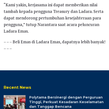
“Kami yakin, kerjasama ini dapat memberikan nilai
tambah kepada pengguna Treasury dan Ladara. Serta
dapat mendorong pertumbuhan kesejahteraan para
pengguna,” tutup Narantara saat acara peluncuran
Ladara Emas.
– – – Beli Emas di Ladara Emas, dapatnya lebih banyak!
– – –
Recent News
Polytama Bersinergi dengan Perguruan
Tinggi, Perkuat Kesadaran Keselamatan
dan Tanggap Bencana