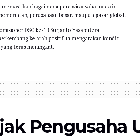
k memastikan bagaimana para wirausaha muda ini
emerintah, perusahaan besar, maupun pasar global.
misioner DSC ke-10 Surjanto Yasaputera
erkembang ke arah positif. Ia mengatakan kondisi
 yang terus meningkat.
jak Pengusaha 