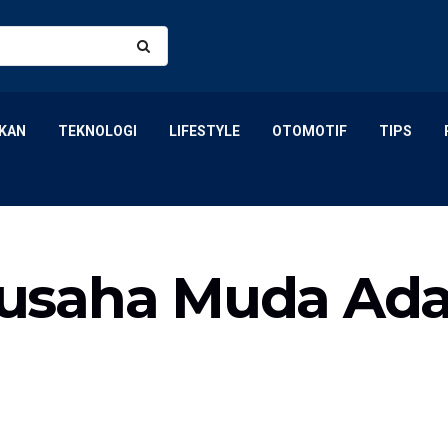
KAN
TEKNOLOGI
LIFESTYLE
OTOMOTIF
TIPS
usaha Muda Ada