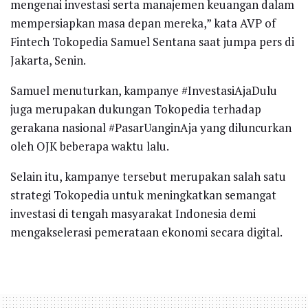
mengenai investasi serta manajemen keuangan dalam
mempersiapkan masa depan mereka,” kata AVP of
Fintech Tokopedia Samuel Sentana saat jumpa pers di
Jakarta, Senin.
Samuel menuturkan, kampanye #InvestasiAjaDulu
juga merupakan dukungan Tokopedia terhadap
gerakana nasional #PasarUanginAja yang diluncurkan
oleh OJK beberapa waktu lalu.
Selain itu, kampanye tersebut merupakan salah satu
strategi Tokopedia untuk meningkatkan semangat
investasi di tengah masyarakat Indonesia demi
mengakselerasi pemerataan ekonomi secara digital.