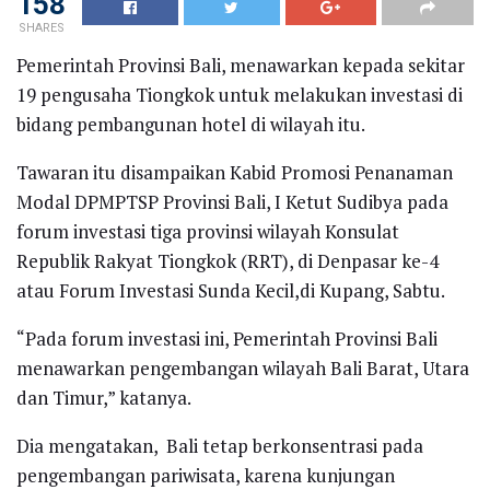
158
SHARES
Pemerintah Provinsi Bali, menawarkan kepada sekitar
19 pengusaha Tiongkok untuk melakukan investasi di
bidang pembangunan hotel di wilayah itu.
Tawaran itu disampaikan Kabid Promosi Penanaman
Modal DPMPTSP Provinsi Bali, I Ketut Sudibya pada
forum investasi tiga provinsi wilayah Konsulat
Republik Rakyat Tiongkok (RRT), di Denpasar ke-4
atau Forum Investasi Sunda Kecil,di Kupang, Sabtu.
“Pada forum investasi ini, Pemerintah Provinsi Bali
menawarkan pengembangan wilayah Bali Barat, Utara
dan Timur,” katanya.
Dia mengatakan, Bali tetap berkonsentrasi pada
pengembangan pariwisata, karena kunjungan