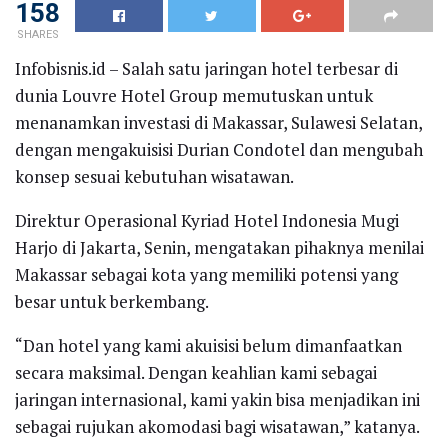
158
SHARES
Infobisnis.id – Salah satu jaringan hotel terbesar di
dunia Louvre Hotel Group memutuskan untuk
menanamkan investasi di Makassar, Sulawesi Selatan,
dengan mengakuisisi Durian Condotel dan mengubah
konsep sesuai kebutuhan wisatawan.
Direktur Operasional Kyriad Hotel Indonesia Mugi
Harjo di Jakarta, Senin, mengatakan pihaknya menilai
Makassar sebagai kota yang memiliki potensi yang
besar untuk berkembang.
“Dan hotel yang kami akuisisi belum dimanfaatkan
secara maksimal. Dengan keahlian kami sebagai
jaringan internasional, kami yakin bisa menjadikan ini
sebagai rujukan akomodasi bagi wisatawan,” katanya.