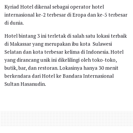
Kyriad Hotel dikenal sebagai operator hotel
internasional ke-2 terbesar di Eropa dan ke-5 terbesar
di dunia.
Hotel bintang 3 ini terletak di salah satu lokasi terbaik
di Makassar yang merupakan ibu kota Sulawesi
Selatan dan kota terbesar kelima di Indonesia. Hotel
yang dirancang unik ini dikelilingi oleh toko-toko,
butik, bar, dan restoran. Lokasinya hanya 30 menit
berkendara dari Hotel ke Bandara Internasional
Sultan Hasanudin.