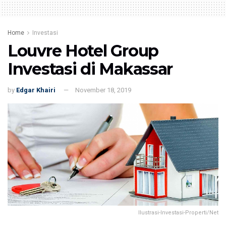
Home
Investasi
Louvre Hotel Group
Investasi di Makassar
by
Edgar Khairi
November 18, 2019
Ilustrasi-Investasi-Properti/Net