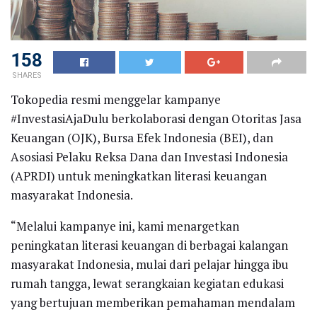
158
SHARES
Tokopedia resmi menggelar kampanye
#InvestasiAjaDulu berkolaborasi dengan Otoritas Jasa
Keuangan (OJK), Bursa Efek Indonesia (BEI), dan
Asosiasi Pelaku Reksa Dana dan Investasi Indonesia
(APRDI) untuk meningkatkan literasi keuangan
masyarakat Indonesia.
“Melalui kampanye ini, kami menargetkan
peningkatan literasi keuangan di berbagai kalangan
masyarakat Indonesia, mulai dari pelajar hingga ibu
rumah tangga, lewat serangkaian kegiatan edukasi
yang bertujuan memberikan pemahaman mendalam