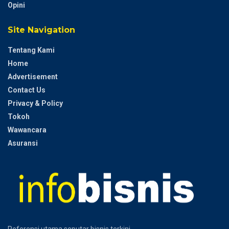
Opini
Site Navigation
Tentang Kami
Home
Advertisement
Contact Us
Privacy & Policy
Tokoh
Wawancara
Asuransi