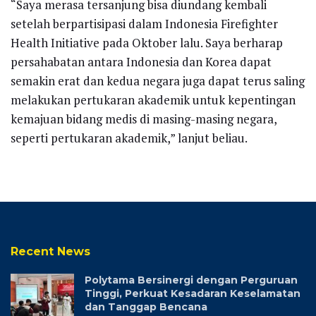
“Saya merasa tersanjung bisa diundang kembali
setelah berpartisipasi dalam Indonesia Firefighter
Health Initiative pada Oktober lalu. Saya berharap
persahabatan antara Indonesia dan Korea dapat
semakin erat dan kedua negara juga dapat terus saling
melakukan pertukaran akademik untuk kepentingan
kemajuan bidang medis di masing-masing negara,
seperti pertukaran akademik,” lanjut beliau.
Recent News
Polytama Bersinergi dengan Perguruan
Tinggi, Perkuat Kesadaran Keselamatan
dan Tanggap Bencana