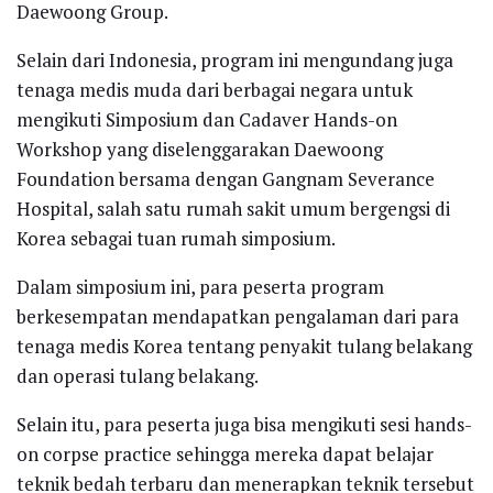
Daewoong Group.
Selain dari Indonesia, program ini mengundang juga
tenaga medis muda dari berbagai negara untuk
mengikuti Simposium dan Cadaver Hands-on
Workshop yang diselenggarakan Daewoong
Foundation bersama dengan Gangnam Severance
Hospital, salah satu rumah sakit umum bergengsi di
Korea sebagai tuan rumah simposium.
Dalam simposium ini, para peserta program
berkesempatan mendapatkan pengalaman dari para
tenaga medis Korea tentang penyakit tulang belakang
dan operasi tulang belakang.
Selain itu, para peserta juga bisa mengikuti sesi hands-
on corpse practice sehingga mereka dapat belajar
teknik bedah terbaru dan menerapkan teknik tersebut