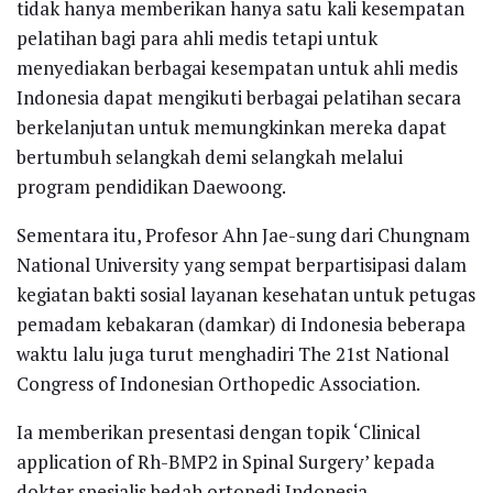
tidak hanya memberikan hanya satu kali kesempatan
pelatihan bagi para ahli medis tetapi untuk
menyediakan berbagai kesempatan untuk ahli medis
Indonesia dapat mengikuti berbagai pelatihan secara
berkelanjutan untuk memungkinkan mereka dapat
bertumbuh selangkah demi selangkah melalui
program pendidikan Daewoong.
Sementara itu, Profesor Ahn Jae-sung dari Chungnam
National University yang sempat berpartisipasi dalam
kegiatan bakti sosial layanan kesehatan untuk petugas
pemadam kebakaran (damkar) di Indonesia beberapa
waktu lalu juga turut menghadiri The 21st National
Congress of Indonesian Orthopedic Association.
Ia memberikan presentasi dengan topik ‘Clinical
application of Rh-BMP2 in Spinal Surgery’ kepada
dokter spesialis bedah ortopedi Indonesia.