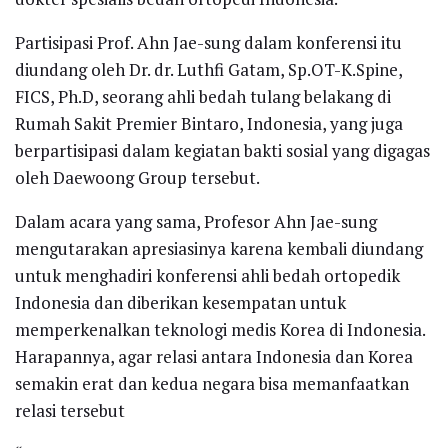
Partisipasi Prof. Ahn Jae-sung dalam konferensi itu
diundang oleh Dr. dr. Luthfi Gatam, Sp.OT-K.Spine,
FICS, Ph.D, seorang ahli bedah tulang belakang di
Rumah Sakit Premier Bintaro, Indonesia, yang juga
berpartisipasi dalam kegiatan bakti sosial yang digagas
oleh Daewoong Group tersebut.
Dalam acara yang sama, Profesor Ahn Jae-sung
mengutarakan apresiasinya karena kembali diundang
untuk menghadiri konferensi ahli bedah ortopedik
Indonesia dan diberikan kesempatan untuk
memperkenalkan teknologi medis Korea di Indonesia.
Harapannya, agar relasi antara Indonesia dan Korea
semakin erat dan kedua negara bisa memanfaatkan
relasi tersebut