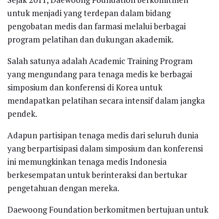
untuk menjadi yang terdepan dalam bidang
pengobatan medis dan farmasi melalui berbagai
program pelatihan dan dukungan akademik.
Salah satunya adalah Academic Training Program
yang mengundang para tenaga medis ke berbagai
simposium dan konferensi di Korea untuk
mendapatkan pelatihan secara intensif dalam jangka
pendek.
Adapun partisipan tenaga medis dari seluruh dunia
yang berpartisipasi dalam simposium dan konferensi
ini memungkinkan tenaga medis Indonesia
berkesempatan untuk berinteraksi dan bertukar
pengetahuan dengan mereka.
Daewoong Foundation berkomitmen bertujuan untuk