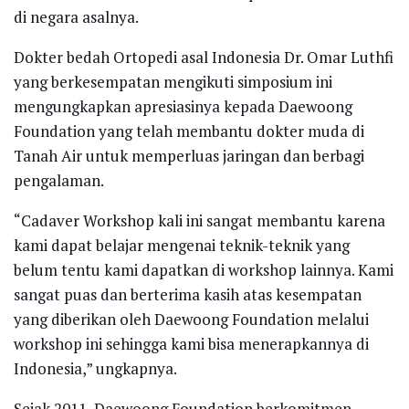
di negara asalnya.
Dokter bedah Ortopedi asal Indonesia Dr. Omar Luthfi
yang berkesempatan mengikuti simposium ini
mengungkapkan apresiasinya kepada Daewoong
Foundation yang telah membantu dokter muda di
Tanah Air untuk memperluas jaringan dan berbagi
pengalaman.
“Cadaver Workshop kali ini sangat membantu karena
kami dapat belajar mengenai teknik-teknik yang
belum tentu kami dapatkan di workshop lainnya. Kami
sangat puas dan berterima kasih atas kesempatan
yang diberikan oleh Daewoong Foundation melalui
workshop ini sehingga kami bisa menerapkannya di
Indonesia,” ungkapnya.
Sejak 2011, Daewoong Foundation berkomitmen