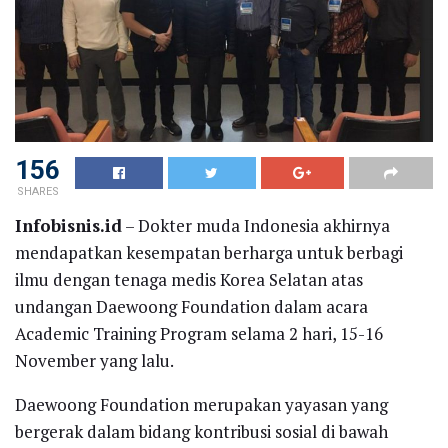
156
SHARES
Infobisnis.id
– Dokter muda Indonesia akhirnya
mendapatkan kesempatan berharga untuk berbagi
ilmu dengan tenaga medis Korea Selatan atas
undangan Daewoong Foundation dalam acara
Academic Training Program selama 2 hari, 15-16
November yang lalu.
Daewoong Foundation merupakan yayasan yang
bergerak dalam bidang kontribusi sosial di bawah